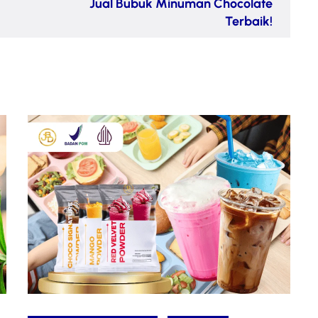
Jual Bubuk Minuman Chocolate
Terbaik!