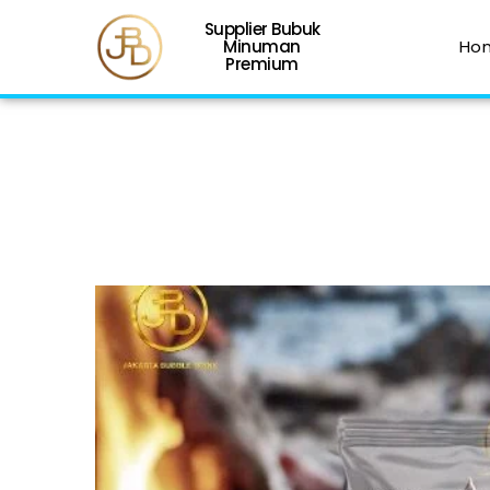
Supplier Bubuk
Minuman
Ho
Premium