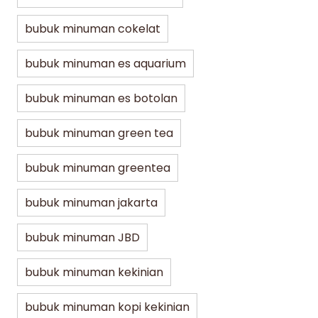
bubuk minuman cokelat
bubuk minuman es aquarium
bubuk minuman es botolan
bubuk minuman green tea
bubuk minuman greentea
bubuk minuman jakarta
bubuk minuman JBD
bubuk minuman kekinian
bubuk minuman kopi kekinian