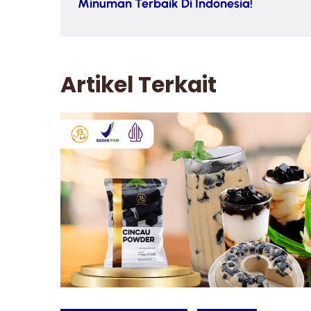
Minuman Terbaik Di Indonesia!
Artikel Terkait