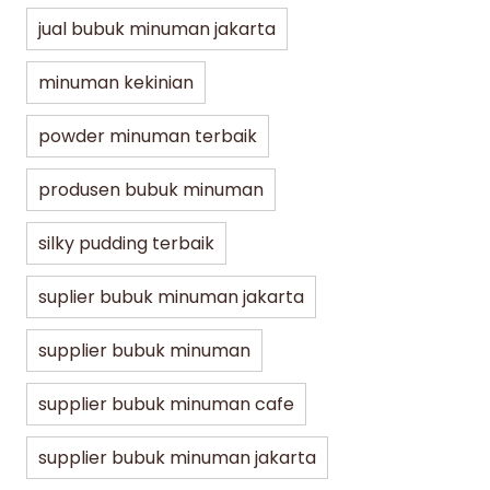
jual bubuk minuman jakarta
minuman kekinian
powder minuman terbaik
produsen bubuk minuman
silky pudding terbaik
suplier bubuk minuman jakarta
supplier bubuk minuman
supplier bubuk minuman cafe
supplier bubuk minuman jakarta