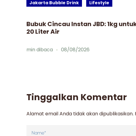
Jakarta Bubble Drink
Lifestyle
Bubuk Cincau Instan JBD: 1kg untu
20 Liter Air
rand
min dibaca
08/08/2026
Tinggalkan Komentar
Alamat email Anda tidak akan dipublikasikan.