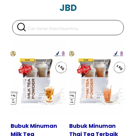
JBD
Tampilkan
Tampilkan
Bubuk Minuman
Bubuk Minuman
Milk Tea
Thai Tea Terbaik