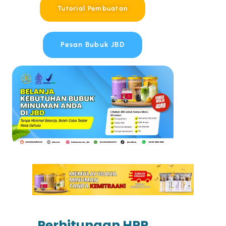
Tutorial Pembuatan
Pesan Bubuk JBD
Perhitungan HPP