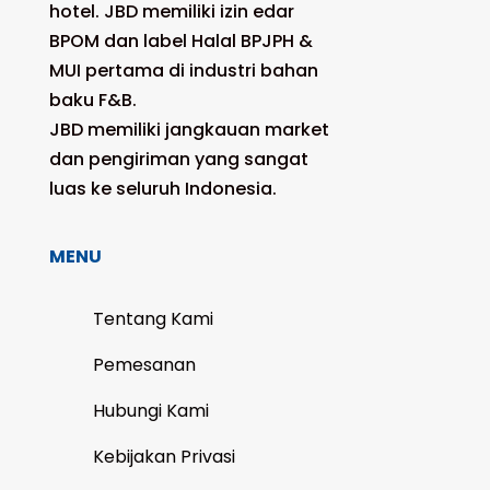
hotel. JBD memiliki izin edar
BPOM dan label Halal BPJPH &
MUI pertama di industri bahan
baku F&B.
JBD memiliki jangkauan market
dan pengiriman yang sangat
luas ke seluruh Indonesia.
MENU
Tentang Kami
Pemesanan
Hubungi Kami
Kebijakan Privasi