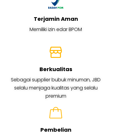
Terjamin Aman
Memiliki izin edar BPOM
Berkualitas
Sebagai supplier bubuk minuman, JBD
selalu menjaga kualitas yang selalu
premium
Pembelian