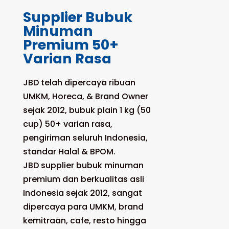
Supplier Bubuk
Minuman
Premium 50+
Varian Rasa
JBD telah dipercaya ribuan
UMKM, Horeca, & Brand Owner
sejak 2012, bubuk plain 1 kg (50
cup) 50+ varian rasa,
pengiriman seluruh Indonesia,
standar Halal & BPOM.
JBD supplier bubuk minuman
premium dan berkualitas asli
Indonesia sejak 2012, sangat
dipercaya para UMKM, brand
kemitraan, cafe, resto hingga