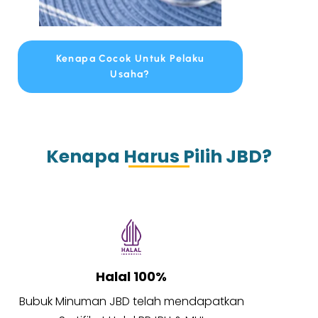
Kenapa Cocok Untuk Pelaku
Usaha?
Kenapa Harus Pilih JBD?
Halal 100%
Bubuk Minuman JBD telah mendapatkan