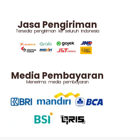
Jasa Pengiriman
Tersedia pengiriman ke seluruh Indonesia
Media Pembayaran
Menerima media pembayaran