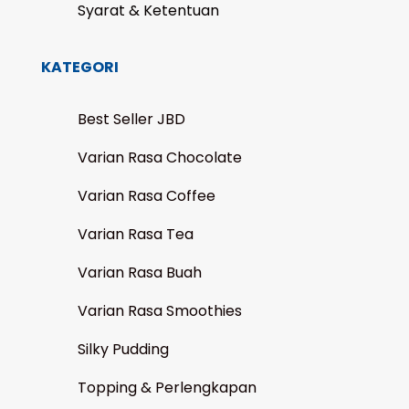
Syarat & Ketentuan
KATEGORI
Best Seller JBD
Varian Rasa Chocolate
Varian Rasa Coffee
Varian Rasa Tea
Varian Rasa Buah
Varian Rasa Smoothies
Silky Pudding
Topping & Perlengkapan