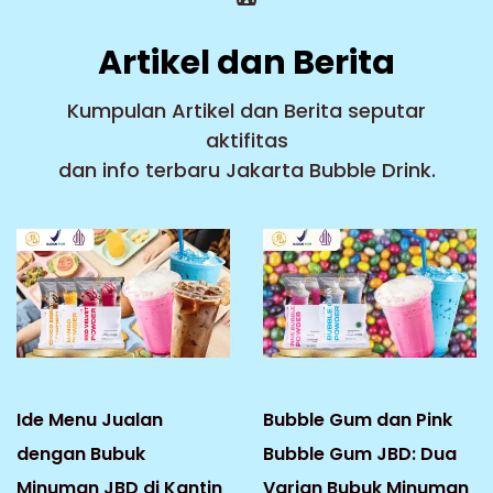
Artikel dan Berita
Kumpulan Artikel dan Berita seputar
aktifitas
dan info terbaru Jakarta Bubble Drink.
Ide Menu Jualan
Bubble Gum dan Pink
dengan Bubuk
Bubble Gum JBD: Dua
Minuman JBD di Kantin
Varian Bubuk Minuman