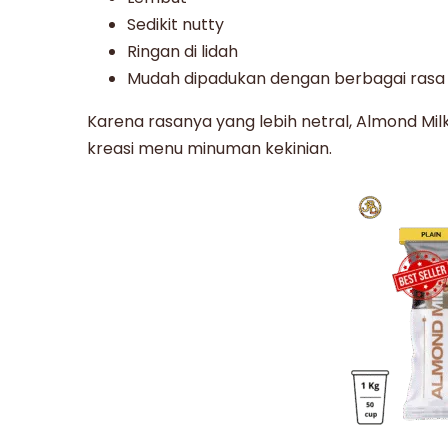
Sedikit nutty
Ringan di lidah
Mudah dipadukan dengan berbagai rasa 
Karena rasanya yang lebih netral, Almond Mil
kreasi menu minuman kekinian.