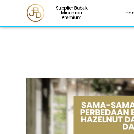
Supplier Bubuk
Minuman
Ho
Premium