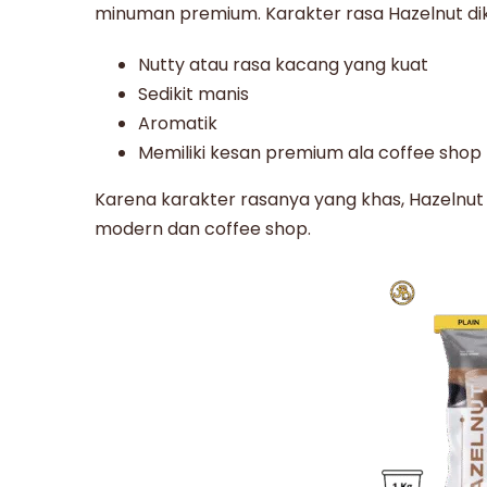
minuman premium. Karakter rasa Hazelnut dike
Nutty atau rasa kacang yang kuat
Sedikit manis
Aromatik
Memiliki kesan premium ala coffee shop
Karena karakter rasanya yang khas, Hazelnut
modern dan coffee shop.