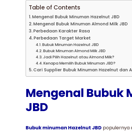
Table of Contents
Mengenal Bubuk Minuman Hazelnut JBD
Mengenal Bubuk Minuman Almond Milk JBD
Perbedaan Karakter Rasa
Perbedaan Target Market
Bubuk Minuman Hazelnut JBD
Bubuk Minuman Almond Milk JBD
Jadi Pilih Hazelnut atau Almond Milk?
Kenapa Memilih Bubuk Minuman JBD?
Cari Supplier Bubuk Minuman Hazelnut dan 
Mengenal Bubuk 
JBD
Bubuk minuman Hazelnut JBD
populernya 