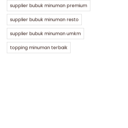
supplier bubuk minuman premium
supplier bubuk minuman resto
supplier bubuk minuman umkm
topping minuman terbaik