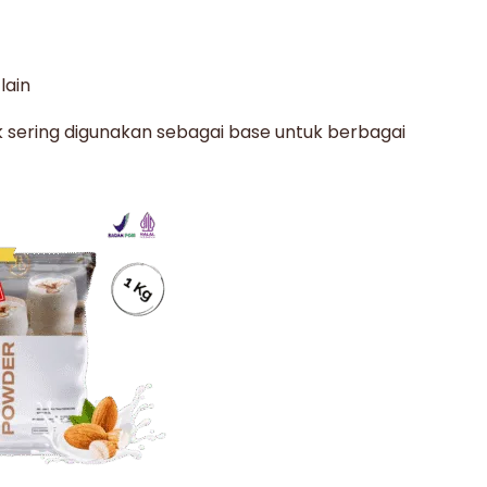
lain
k sering digunakan sebagai base untuk berbagai