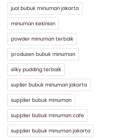
jual bubuk minuman jakarta
minuman kekinian
powder minuman terbaik
produsen bubuk minuman
silky pudding terbaik
suplier bubuk minuman jakarta
supplier bubuk minuman
supplier bubuk minuman cafe
supplier bubuk minuman jakarta