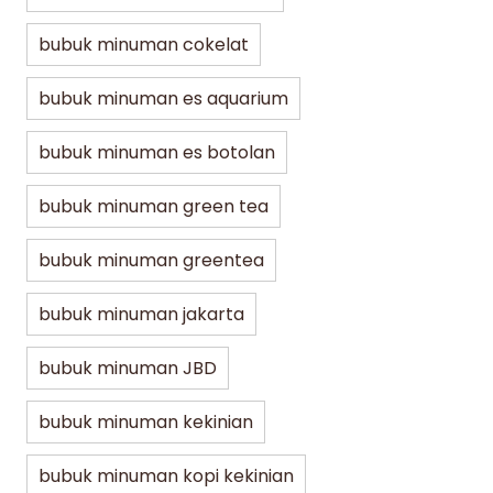
bubuk minuman cokelat
bubuk minuman es aquarium
bubuk minuman es botolan
bubuk minuman green tea
bubuk minuman greentea
bubuk minuman jakarta
bubuk minuman JBD
bubuk minuman kekinian
bubuk minuman kopi kekinian