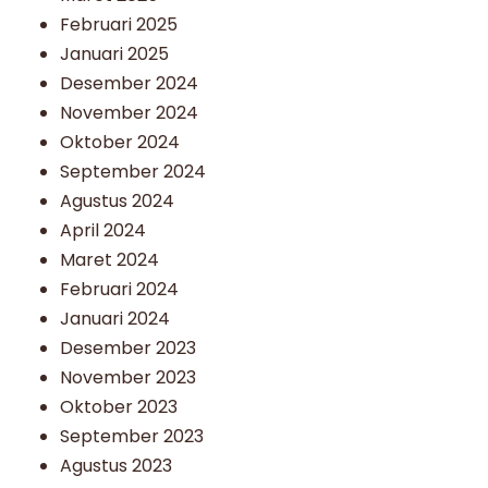
Februari 2025
Januari 2025
Desember 2024
November 2024
Oktober 2024
September 2024
Agustus 2024
April 2024
Maret 2024
Februari 2024
Januari 2024
Desember 2023
November 2023
Oktober 2023
September 2023
Agustus 2023