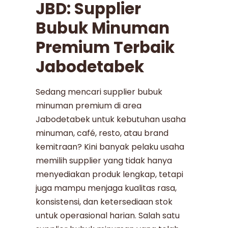
JBD: Supplier
Bubuk Minuman
Premium Terbaik
Jabodetabek
Sedang mencari supplier bubuk
minuman premium di area
Jabodetabek untuk kebutuhan usaha
minuman, café, resto, atau brand
kemitraan? Kini banyak pelaku usaha
memilih supplier yang tidak hanya
menyediakan produk lengkap, tetapi
juga mampu menjaga kualitas rasa,
konsistensi, dan ketersediaan stok
untuk operasional harian. Salah satu