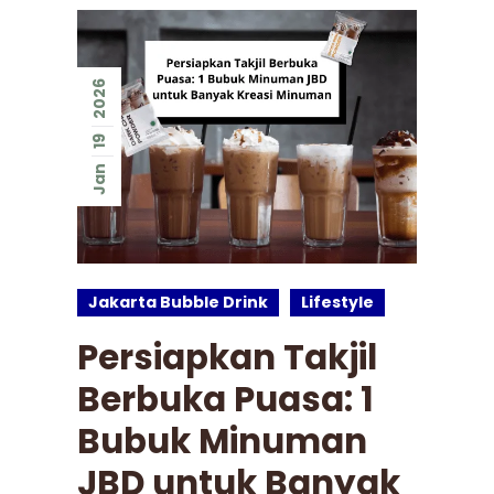
2026
19
Jan
Jakarta Bubble Drink
Lifestyle
Persiapkan Takjil
Berbuka Puasa: 1
Bubuk Minuman
JBD untuk Banyak