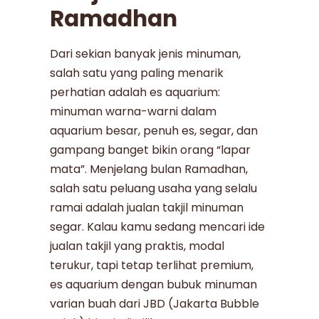
Ramadhan
Dari sekian banyak jenis minuman,
salah satu yang paling menarik
perhatian adalah es aquarium:
minuman warna-warni dalam
aquarium besar, penuh es, segar, dan
gampang banget bikin orang “lapar
mata”. Menjelang bulan Ramadhan,
salah satu peluang usaha yang selalu
ramai adalah jualan takjil minuman
segar. Kalau kamu sedang mencari ide
jualan takjil yang praktis, modal
terukur, tapi tetap terlihat premium,
es aquarium dengan bubuk minuman
varian buah dari JBD (Jakarta Bubble