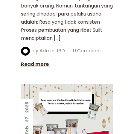
banyak orang. Namun, tantangan yang
sering dihadapi para pelaku usaha
adalah: Rasa yang tidak konsisten
Proses pembuatan yang ribet Sulit
menciptakan […]
by
Admin JBD
0 Comment
Read more
2026
27
Feb