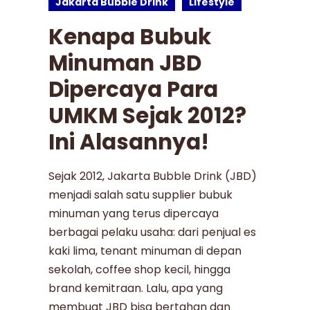
Jakarta Bubble Drink
Lifestyle
Kenapa Bubuk
Minuman JBD
Dipercaya Para
UMKM Sejak 2012?
Ini Alasannya!
Sejak 2012, Jakarta Bubble Drink (JBD)
menjadi salah satu supplier bubuk
minuman yang terus dipercaya
berbagai pelaku usaha: dari penjual es
kaki lima, tenant minuman di depan
sekolah, coffee shop kecil, hingga
brand kemitraan. Lalu, apa yang
membuat JBD bisa bertahan dan