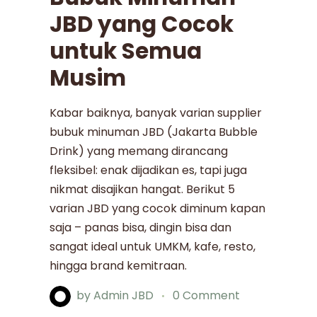
JBD yang Cocok
untuk Semua
Musim
Kabar baiknya, banyak varian supplier
bubuk minuman JBD (Jakarta Bubble
Drink) yang memang dirancang
fleksibel: enak dijadikan es, tapi juga
nikmat disajikan hangat. Berikut 5
varian JBD yang cocok diminum kapan
saja – panas bisa, dingin bisa dan
sangat ideal untuk UMKM, kafe, resto,
hingga brand kemitraan.
by
Admin JBD
0 Comment