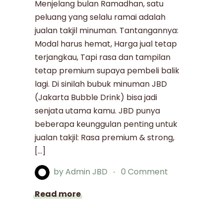
Menjelang bulan Ramadhan, satu
peluang yang selalu ramai adalah
jualan takjil minuman. Tantangannya:
Modal harus hemat, Harga jual tetap
terjangkau, Tapi rasa dan tampilan
tetap premium supaya pembeli balik
lagi. Di sinilah bubuk minuman JBD
(Jakarta Bubble Drink) bisa jadi
senjata utama kamu. JBD punya
beberapa keunggulan penting untuk
jualan takjil: Rasa premium & strong,
[…]
by
Admin JBD
0 Comment
Read more