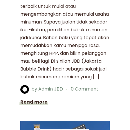
terbaik untuk mulai atau
mengembangkan atau memulai usaha
minuman. Supaya jualan tidak sekadar
ikut-ikutan, pemilihan bubuk minuman
jadi kunci. Bahan baku yang tepat akan
memudahkan kamu menjaga rasa,
menghitung HPP, dan bikin pelanggan
mau beli lagi. Di sinilah JBD (Jakarta
Bubble Drink) hadir sebagai solusi: jual
bubuk minuman premium yang […]
by
Admin JBD
0 Comment
Read more