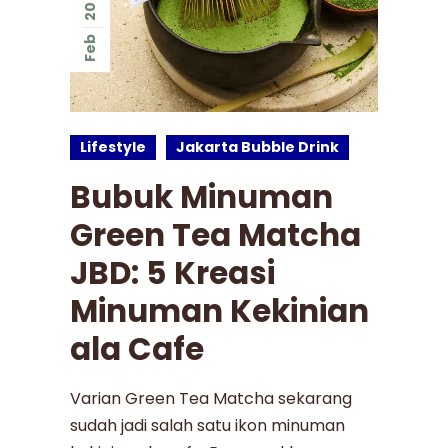
20
Feb
Lifestyle
Jakarta Bubble Drink
Bubuk Minuman
Green Tea Matcha
JBD: 5 Kreasi
Minuman Kekinian
ala Cafe
Varian Green Tea Matcha sekarang
sudah jadi salah satu ikon minuman