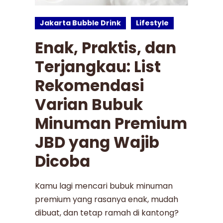
Jakarta Bubble Drink
Lifestyle
Enak, Praktis, dan
Terjangkau: List
Rekomendasi
Varian Bubuk
Minuman Premium
JBD yang Wajib
Dicoba
Kamu lagi mencari bubuk minuman
premium yang rasanya enak, mudah
dibuat, dan tetap ramah di kantong?