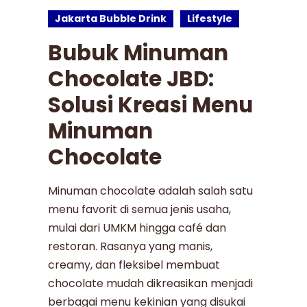
Jakarta Bubble Drink
Lifestyle
Bubuk Minuman
Chocolate JBD:
Solusi Kreasi Menu
Minuman
Chocolate
Minuman chocolate adalah salah satu
menu favorit di semua jenis usaha,
mulai dari UMKM hingga café dan
restoran. Rasanya yang manis,
creamy, dan fleksibel membuat
chocolate mudah dikreasikan menjadi
berbagai menu kekinian yang disukai