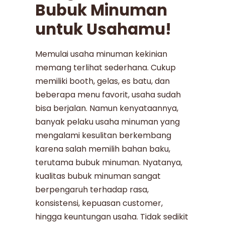
Bubuk Minuman
untuk Usahamu!
Memulai usaha minuman kekinian
memang terlihat sederhana. Cukup
memiliki booth, gelas, es batu, dan
beberapa menu favorit, usaha sudah
bisa berjalan. Namun kenyataannya,
banyak pelaku usaha minuman yang
mengalami kesulitan berkembang
karena salah memilih bahan baku,
terutama bubuk minuman. Nyatanya,
kualitas bubuk minuman sangat
berpengaruh terhadap rasa,
konsistensi, kepuasan customer,
hingga keuntungan usaha. Tidak sedikit