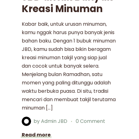
Kreasi Minuman
Kabar baik, untuk urusan minuman,
kamu nggak harus punya banyak jenis
bahan baku. Dengan 1 bubuk minuman
JBD, kamu sudah bisa bikin beragam
kreasi minuman takjil yang siap jual
dan cocok untuk banyak selera.
Menjelang bulan Ramadhan, satu
momen yang paling ditunggu adalah
waktu berbuka puasa. Di situ, tradisi
mencari dan membuat takjil terutama
minuman […]
by
Admin JBD
0 Comment
Read more