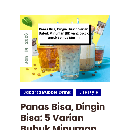
2026
14
Jan
Jakarta Bubble Drink
Lifestyle
Panas Bisa, Dingin
Bisa: 5 Varian
Bubuk Minuman