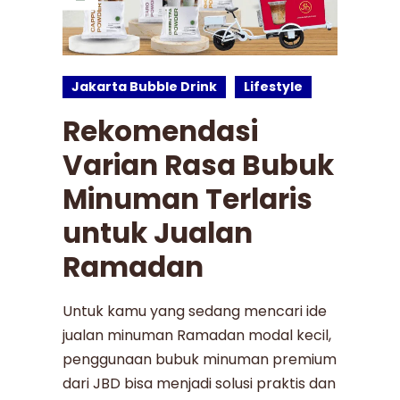
Jakarta Bubble Drink
Lifestyle
Rekomendasi
Varian Rasa Bubuk
Minuman Terlaris
untuk Jualan
Ramadan
Untuk kamu yang sedang mencari ide
jualan minuman Ramadan modal kecil,
penggunaan bubuk minuman premium
dari JBD bisa menjadi solusi praktis dan