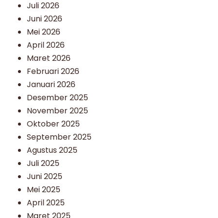
Juli 2026
Juni 2026
Mei 2026
April 2026
Maret 2026
Februari 2026
Januari 2026
Desember 2025
November 2025
Oktober 2025
September 2025
Agustus 2025
Juli 2025
Juni 2025
Mei 2025
April 2025
Maret 2025