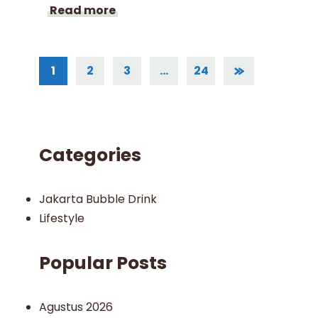
Read more
1
2
3
…
24
Categories
Jakarta Bubble Drink
Lifestyle
Popular Posts
Agustus 2026