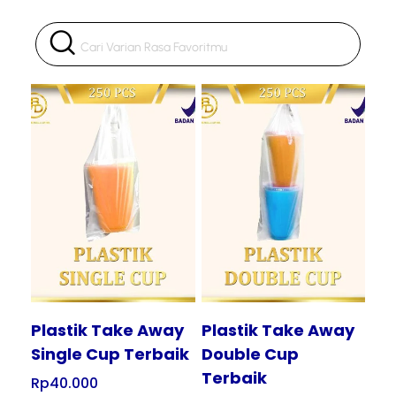
Tampilkan
Tampilkan
Plastik Take Away
Plastik Take Away
Single Cup Terbaik
Double Cup
Terbaik
Rp
40.000