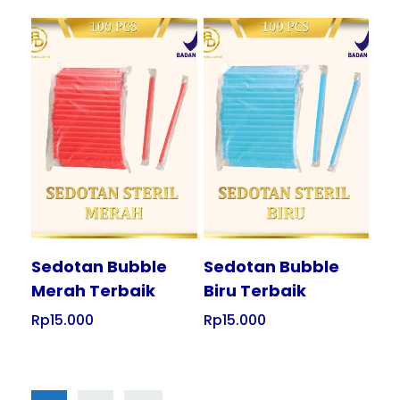
Tampilkan
Tampilkan
Sedotan Bubble
Sedotan Bubble
Merah Terbaik
Biru Terbaik
Rp
15.000
Rp
15.000