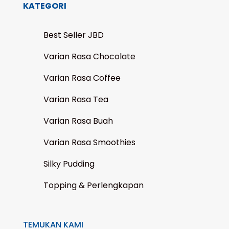
KATEGORI
Best Seller JBD
Varian Rasa Chocolate
Varian Rasa Coffee
Varian Rasa Tea
Varian Rasa Buah
Varian Rasa Smoothies
Silky Pudding
Topping & Perlengkapan
TEMUKAN KAMI