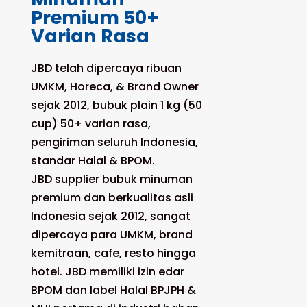
Premium 50+
Varian Rasa
JBD telah dipercaya ribuan
UMKM, Horeca, & Brand Owner
sejak 2012, bubuk plain 1 kg (50
cup) 50+ varian rasa,
pengiriman seluruh Indonesia,
standar Halal & BPOM.
JBD supplier bubuk minuman
premium dan berkualitas asli
Indonesia sejak 2012, sangat
dipercaya para UMKM, brand
kemitraan, cafe, resto hingga
hotel. JBD memiliki izin edar
BPOM dan label Halal BPJPH &