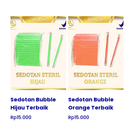
Tampilkan
Tampilkan
Sedotan Bubble
Sedotan Bubble
Hijau Terbaik
Orange Terbaik
Rp
15.000
Rp
15.000