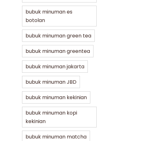
bubuk minuman es
botolan
bubuk minuman green tea
bubuk minuman greentea
bubuk minuman jakarta
bubuk minuman JBD
bubuk minuman kekinian
bubuk minuman kopi
kekinian
bubuk minuman matcha