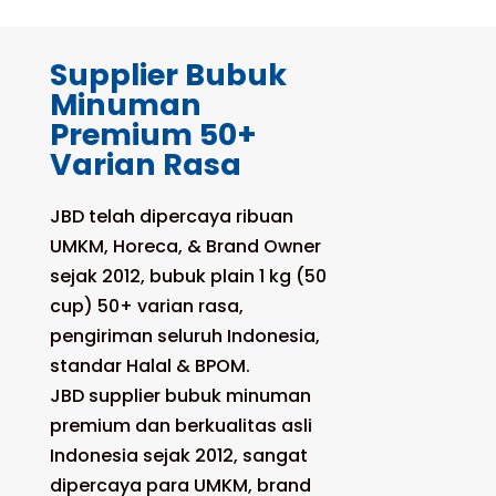
Supplier Bubuk
Minuman
Premium 50+
Varian Rasa
JBD telah dipercaya ribuan
UMKM, Horeca, & Brand Owner
sejak 2012, bubuk plain 1 kg (50
cup) 50+ varian rasa,
pengiriman seluruh Indonesia,
standar Halal & BPOM.
JBD supplier bubuk minuman
premium dan berkualitas asli
Indonesia sejak 2012, sangat
dipercaya para UMKM, brand