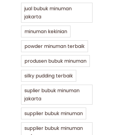
jual bubuk minuman
jakarta
minuman kekinian
powder minuman terbaik
produsen bubuk minuman
silky pudding terbaik
suplier bubuk minuman
jakarta
supplier bubuk minuman
supplier bubuk minuman