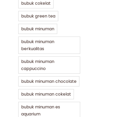
bubuk cokelat
bubuk green tea
bubuk minuman
bubuk minuman
berkualitas
bubuk minuman
cappuccino
bubuk minuman chocolate
bubuk minuman cokelat
bubuk minuman es
aquarium