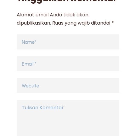
Alamat email Anda tidak akan
dipublikasikan.
Ruas yang wajib ditandai
*