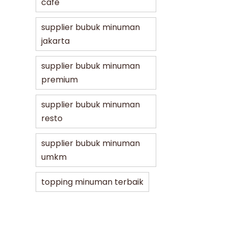
cafe
supplier bubuk minuman
jakarta
supplier bubuk minuman
premium
supplier bubuk minuman
resto
supplier bubuk minuman
umkm
topping minuman terbaik