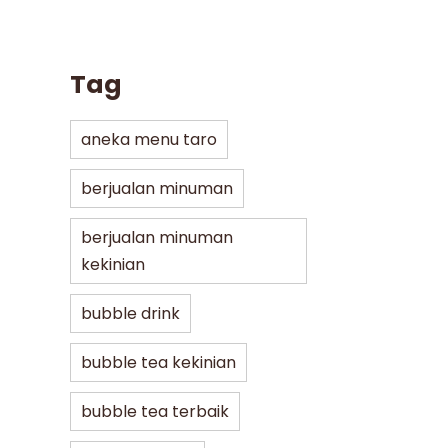
Tag
aneka menu taro
berjualan minuman
berjualan minuman
kekinian
bubble drink
bubble tea kekinian
bubble tea terbaik