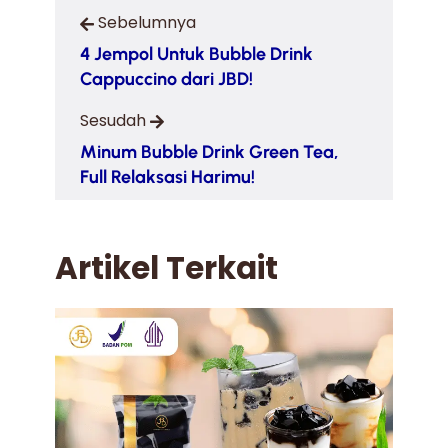
Sebelumnya
4 Jempol Untuk Bubble Drink
Cappuccino dari JBD!
Sesudah
Minum Bubble Drink Green Tea,
Full Relaksasi Harimu!
Artikel Terkait