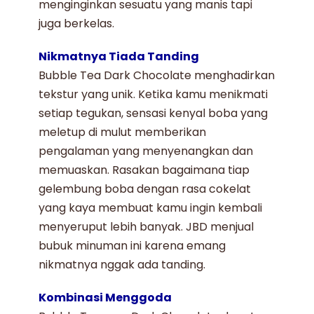
menginginkan sesuatu yang manis tapi
juga berkelas.
Nikmatnya Tiada Tanding
Bubble Tea Dark Chocolate
menghadirkan
tekstur yang unik. Ketika kamu menikmati
setiap tegukan, sensasi kenyal boba yang
meletup di mulut memberikan
pengalaman yang menyenangkan dan
memuaskan. Rasakan bagaimana tiap
gelembung boba dengan rasa cokelat
yang kaya membuat kamu ingin kembali
menyeruput lebih banyak. JBD
menjual
bubuk minuman
ini karena emang
nikmatnya nggak ada tanding.
Kombinasi Menggoda