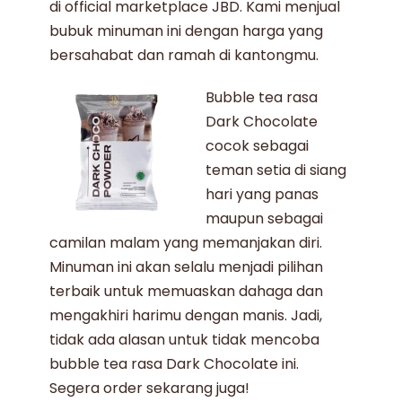
di official marketplace JBD. Kami
menjual
bubuk minuman
ini dengan harga yang
bersahabat dan ramah di kantongmu.
Bubble tea rasa
Dark Chocolate
cocok sebagai
teman setia di siang
hari yang panas
maupun sebagai
camilan malam yang memanjakan diri.
Minuman ini akan selalu menjadi pilihan
terbaik untuk memuaskan dahaga dan
mengakhiri harimu dengan manis. Jadi,
tidak ada alasan untuk tidak mencoba
bubble tea rasa Dark Chocolate
ini.
Segera order sekarang juga!