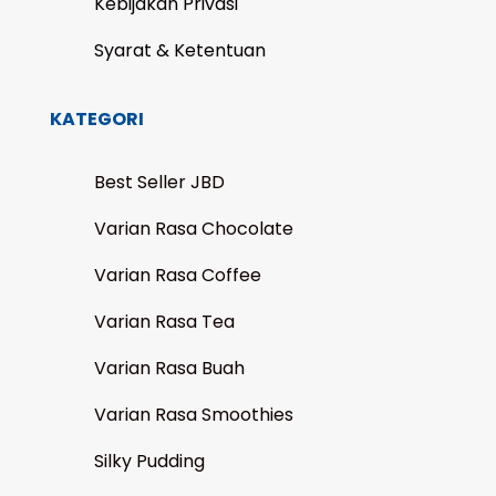
Kebijakan Privasi
Syarat & Ketentuan
KATEGORI
Best Seller JBD
Varian Rasa Chocolate
Varian Rasa Coffee
Varian Rasa Tea
Varian Rasa Buah
Varian Rasa Smoothies
Silky Pudding