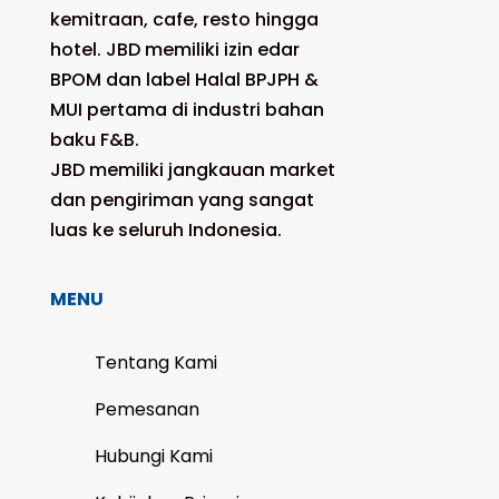
kemitraan, cafe, resto hingga
hotel. JBD memiliki izin edar
BPOM dan label Halal BPJPH &
MUI pertama di industri bahan
baku F&B.
JBD memiliki jangkauan market
dan pengiriman yang sangat
luas ke seluruh Indonesia.
MENU
Tentang Kami
Pemesanan
Hubungi Kami