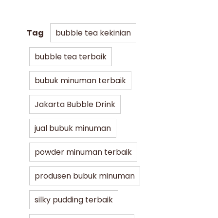
Tag
bubble tea kekinian
bubble tea terbaik
bubuk minuman terbaik
Jakarta Bubble Drink
jual bubuk minuman
powder minuman terbaik
produsen bubuk minuman
silky pudding terbaik