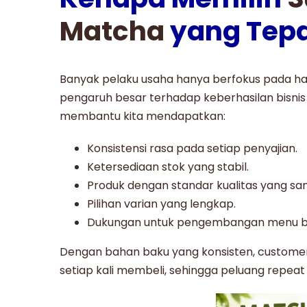
Matcha
yang Tep
Banyak pelaku usaha hanya berfokus pada har
pengaruh besar terhadap keberhasilan bisnis
membantu kita mendapatkan:
Konsistensi rasa pada setiap penyajian.
Ketersediaan stok yang stabil.
Produk dengan standar kualitas yang sa
Pilihan varian yang lengkap.
Dukungan untuk pengembangan menu b
Dengan bahan baku yang konsisten, custom
setiap kali membeli, sehingga peluang repeat o