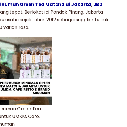
minuman Green Tea Matcha di Jakarta
,
JBD
ng tepat. Berlokasi di Pondok Pinang, Jakarta
ku usaha sejak tahun 2012 sebagai supplier bubuk
 varian rasa.
Minuman Green Tea
untuk UMKM, Cafe,
inuman