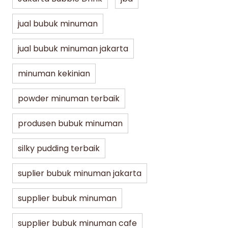
jual bubuk minuman
jual bubuk minuman jakarta
minuman kekinian
powder minuman terbaik
produsen bubuk minuman
silky pudding terbaik
suplier bubuk minuman jakarta
supplier bubuk minuman
supplier bubuk minuman cafe