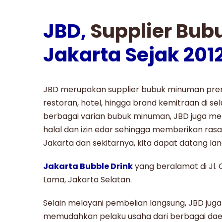
JBD,
Supplier Bub
Jakarta Sejak 201
JBD merupakan supplier bubuk minuman prem
restoran, hotel, hingga brand kemitraan di se
berbagai varian bubuk minuman, JBD juga meng
halal dan izin edar sehingga memberikan rasa
Jakarta dan sekitarnya, kita dapat datang lan
Jakarta Bubble Drink
yang beralamat di Jl.
Lama, Jakarta Selatan.
Selain melayani pembelian langsung, JBD juga
memudahkan pelaku usaha dari berbagai da