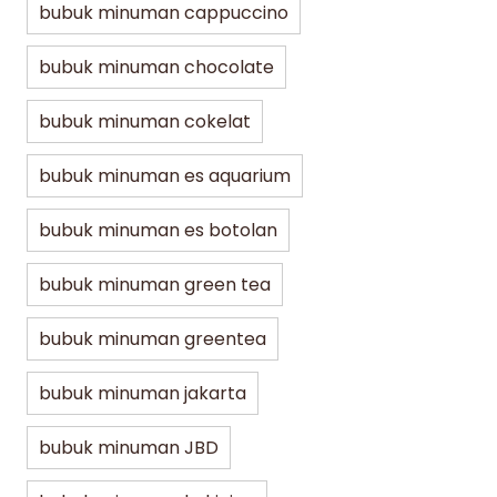
bubuk minuman cappuccino
bubuk minuman chocolate
bubuk minuman cokelat
bubuk minuman es aquarium
bubuk minuman es botolan
bubuk minuman green tea
bubuk minuman greentea
bubuk minuman jakarta
bubuk minuman JBD