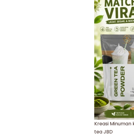
Kreasi Minuman 
tea JBD