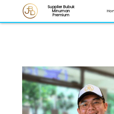
Supplier Bubuk
Minuman
Ho
Premium