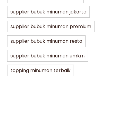
supplier bubuk minuman jakarta
supplier bubuk minuman premium
supplier bubuk minuman resto
supplier bubuk minuman umkm
topping minuman terbaik