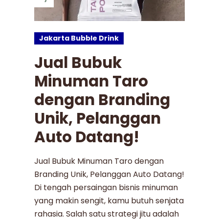
Jakarta Bubble Drink
Jual Bubuk
Minuman Taro
dengan Branding
Unik, Pelanggan
Auto Datang!
Jual Bubuk Minuman Taro dengan
Branding Unik, Pelanggan Auto Datang!
Di tengah persaingan bisnis minuman
yang makin sengit, kamu butuh senjata
rahasia. Salah satu strategi jitu adalah