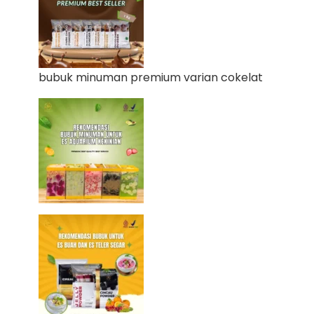
bubuk minuman premium varian cokelat