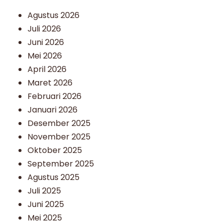
Agustus 2026
Juli 2026
Juni 2026
Mei 2026
April 2026
Maret 2026
Februari 2026
Januari 2026
Desember 2025
November 2025
Oktober 2025
September 2025
Agustus 2025
Juli 2025
Juni 2025
Mei 2025