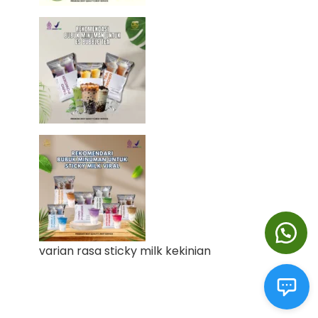
varian rasa sticky milk kekinian