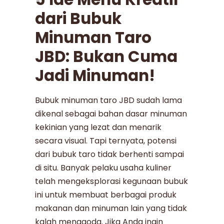
dari Bubuk
Minuman Taro
JBD: Bukan Cuma
Jadi Minuman!
Bubuk minuman taro JBD sudah lama
dikenal sebagai bahan dasar minuman
kekinian yang lezat dan menarik
secara visual. Tapi ternyata, potensi
dari bubuk taro tidak berhenti sampai
di situ. Banyak pelaku usaha kuliner
telah mengeksplorasi kegunaan bubuk
ini untuk membuat berbagai produk
makanan dan minuman lain yang tidak
kalah menggoda. Jika Anda ingin