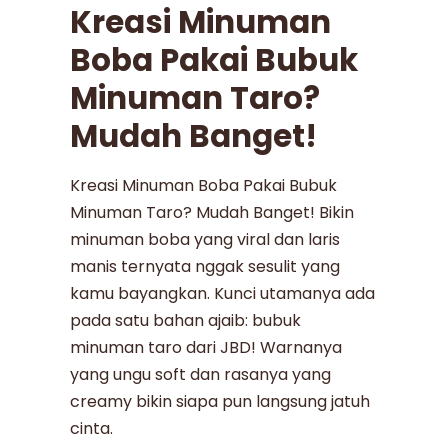
Kreasi Minuman
Boba Pakai Bubuk
Minuman Taro?
Mudah Banget!
Kreasi Minuman Boba Pakai Bubuk
Minuman Taro? Mudah Banget! Bikin
minuman boba yang viral dan laris
manis ternyata nggak sesulit yang
kamu bayangkan. Kunci utamanya ada
pada satu bahan ajaib: bubuk
minuman taro dari JBD! Warnanya
yang ungu soft dan rasanya yang
creamy bikin siapa pun langsung jatuh
cinta.