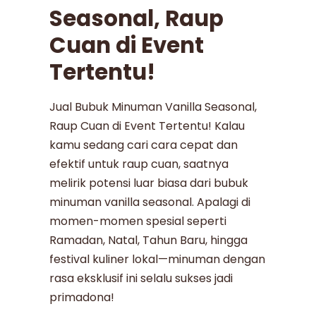
Seasonal, Raup
Cuan di Event
Tertentu!
Jual Bubuk Minuman Vanilla Seasonal,
Raup Cuan di Event Tertentu! Kalau
kamu sedang cari cara cepat dan
efektif untuk raup cuan, saatnya
melirik potensi luar biasa dari bubuk
minuman vanilla seasonal. Apalagi di
momen-momen spesial seperti
Ramadan, Natal, Tahun Baru, hingga
festival kuliner lokal—minuman dengan
rasa eksklusif ini selalu sukses jadi
primadona!