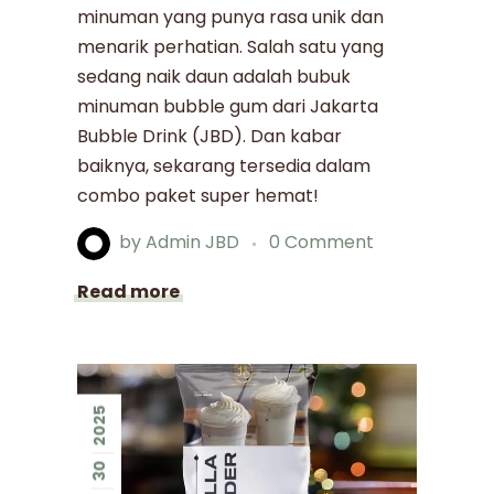
minuman yang punya rasa unik dan
menarik perhatian. Salah satu yang
sedang naik daun adalah bubuk
minuman bubble gum dari Jakarta
Bubble Drink (JBD). Dan kabar
baiknya, sekarang tersedia dalam
combo paket super hemat!
by
Admin JBD
0 Comment
Read more
2025
30