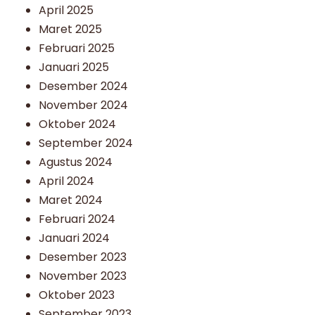
April 2025
Maret 2025
Februari 2025
Januari 2025
Desember 2024
November 2024
Oktober 2024
September 2024
Agustus 2024
April 2024
Maret 2024
Februari 2024
Januari 2024
Desember 2023
November 2023
Oktober 2023
September 2023