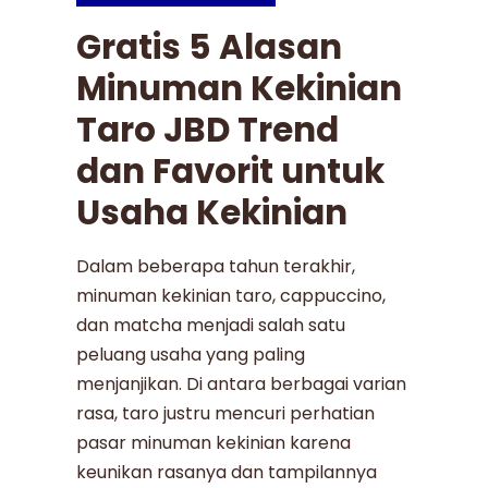
Gratis 5 Alasan
Minuman Kekinian
Taro JBD Trend
dan Favorit untuk
Usaha Kekinian
Dalam beberapa tahun terakhir,
minuman kekinian taro, cappuccino,
dan matcha menjadi salah satu
peluang usaha yang paling
menjanjikan. Di antara berbagai varian
rasa, taro justru mencuri perhatian
pasar minuman kekinian karena
keunikan rasanya dan tampilannya