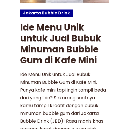
Jakarta Bubble Drink
Ide Menu Unik
untuk Jual Bubuk
Minuman Bubble
Gum di Kafe Mini
Ide Menu Unik untuk Jual Bubuk
Minuman Bubble Gum di Kafe Mini.
Punya kafe mini tapi ingin tampil beda
dari yang lain? Sekarang saatnya
kamu tampil kreatif dengan bubuk
minuman bubble gum dari Jakarta
Bubble Drink (JBD)! Rasa manis khas
permen karet dengan warna pink