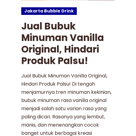
Jakarta Bubble Drink
Jual Bubuk
Minuman Vanilla
Original, Hindari
Produk Palsu!
Jual Bubuk Minuman Vanilla Original,
Hindari Produk Palsu! Di tengah
menjamurnya tren minuman kekinian,
bubuk minuman rasa vanilla original
menjadi salah satu varian rasa yang
paling dicari. Rasanya yang lembut,
manis, dan menenangkan cocok
banget untuk berbagai kreasi