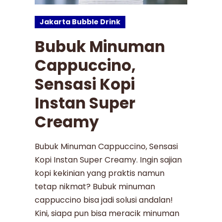
Jakarta Bubble Drink
Bubuk Minuman
Cappuccino,
Sensasi Kopi
Instan Super
Creamy
Bubuk Minuman Cappuccino, Sensasi
Kopi Instan Super Creamy. Ingin sajian
kopi kekinian yang praktis namun
tetap nikmat? Bubuk minuman
cappuccino bisa jadi solusi andalan!
Kini, siapa pun bisa meracik minuman