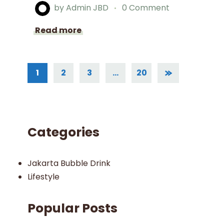
by
Admin JBD
0 Comment
Read more
1
2
3
…
20
Categories
Jakarta Bubble Drink
Lifestyle
Popular Posts