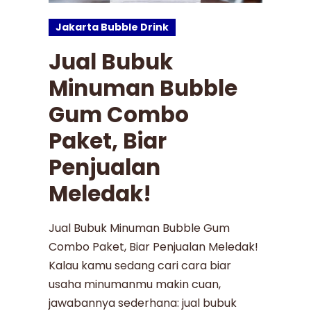
Jakarta Bubble Drink
Jual Bubuk
Minuman Bubble
Gum Combo
Paket, Biar
Penjualan
Meledak!
Jual Bubuk Minuman Bubble Gum
Combo Paket, Biar Penjualan Meledak!
Kalau kamu sedang cari cara biar
usaha minumanmu makin cuan,
jawabannya sederhana: jual bubuk