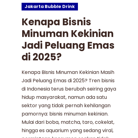
Jakarta Bubble Drink
Kenapa Bisnis
Minuman Kekinian
Jadi Peluang Emas
di 2025?
Kenapa Bisnis Minuman Kekinian Masih
Jadi Peluang Emas di 2025? Tren bisnis
di Indonesia terus berubah seiring gaya
hidup masyarakat, namun ada satu
sektor yang tidak pernah kehilangan
pamornya: bisnis minuman kekinian.
Mulai dari boba, matcha, taro, cokelat,
hingga es aquarium yang sedang viral,