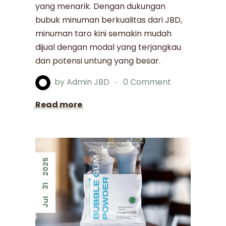
yang menarik. Dengan dukungan
bubuk minuman berkualitas dari JBD,
minuman taro kini semakin mudah
dijual dengan modal yang terjangkau
dan potensi untung yang besar.
by
Admin JBD
0 Comment
Read more
2025
31
Jul