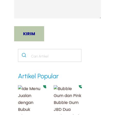
Artikel Popular
1
2