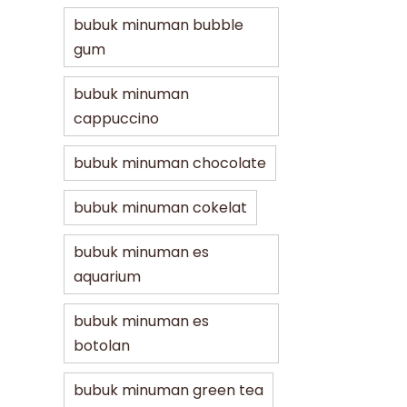
bubuk minuman bubble
gum
bubuk minuman
cappuccino
bubuk minuman chocolate
bubuk minuman cokelat
bubuk minuman es
aquarium
bubuk minuman es
botolan
bubuk minuman green tea