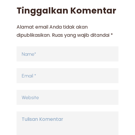
Tinggalkan Komentar
Alamat email Anda tidak akan
dipublikasikan.
Ruas yang wajib ditandai
*