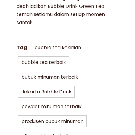
dech jadikan
Bubble Drink Green Tea
teman setiamu dalam setiap momen
santai!
Tag
bubble tea kekinian
bubble tea terbaik
bubuk minuman terbaik
Jakarta Bubble Drink
powder minuman terbaik
produsen bubuk minuman