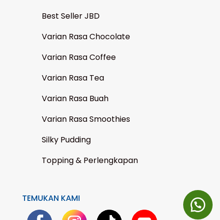
Best Seller JBD
Varian Rasa Chocolate
Varian Rasa Coffee
Varian Rasa Tea
Varian Rasa Buah
Varian Rasa Smoothies
Silky Pudding
Topping & Perlengkapan
TEMUKAN KAMI