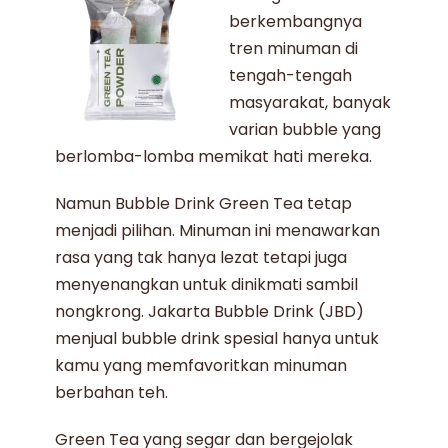
berkembangnya
tren minuman di
tengah-tengah
masyarakat, banyak
varian bubble yang
berlomba-lomba memikat hati mereka.
Namun
Bubble Drink Green Tea
tetap
menjadi pilihan. Minuman ini menawarkan
rasa yang tak hanya lezat tetapi juga
menyenangkan untuk dinikmati sambil
nongkrong. Jakarta Bubble Drink (JBD)
menjual
bubble drink spesial hanya untuk
kamu yang memfavoritkan minuman
berbahan teh.
Green Tea yang segar dan bergejolak