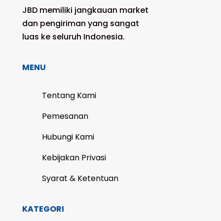
JBD memiliki jangkauan market
dan pengiriman yang sangat
luas ke seluruh Indonesia.
MENU
Tentang Kami
Pemesanan
Hubungi Kami
Kebijakan Privasi
Syarat & Ketentuan
KATEGORI