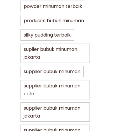
powder minuman terbaik
produsen bubuk minuman
silky pudding terbaik
suplier bubuk minuman
jakarta
supplier bubuk minuman
supplier bubuk minuman
cafe
supplier bubuk minuman
jakarta
supplier bubuk minuman