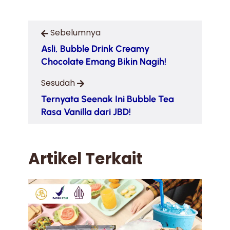
Sebelumnya
Asli, Bubble Drink Creamy
Chocolate Emang Bikin Nagih!
Sesudah
Ternyata Seenak Ini Bubble Tea
Rasa Vanilla dari JBD!
Artikel Terkait