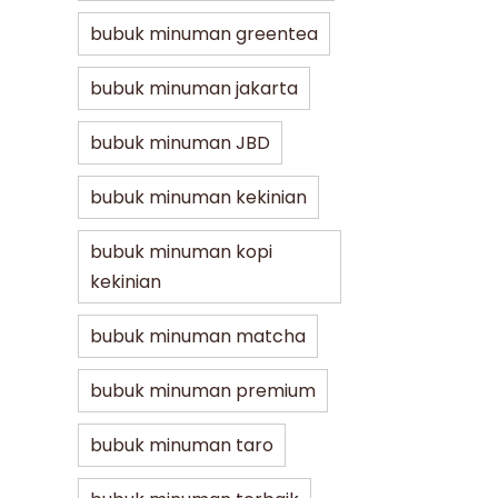
bubuk minuman greentea
bubuk minuman jakarta
bubuk minuman JBD
bubuk minuman kekinian
bubuk minuman kopi
kekinian
bubuk minuman matcha
bubuk minuman premium
bubuk minuman taro