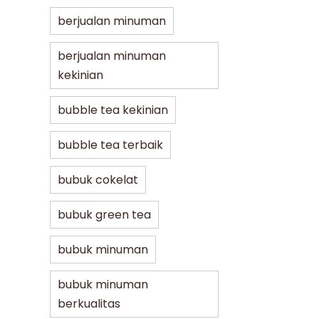
berjualan minuman
berjualan minuman
kekinian
bubble tea kekinian
bubble tea terbaik
bubuk cokelat
bubuk green tea
bubuk minuman
bubuk minuman
berkualitas