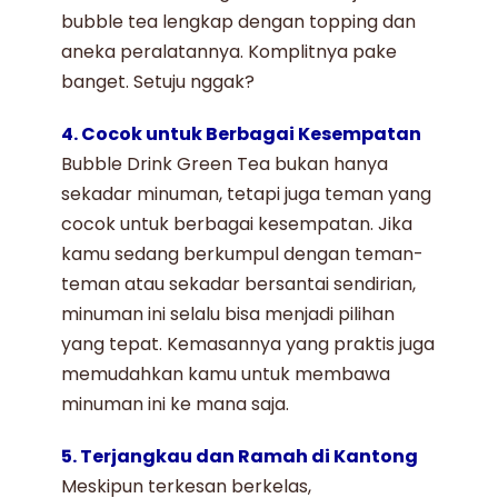
bubble tea
lengkap dengan topping dan
aneka peralatannya. Komplitnya pake
banget. Setuju nggak?
4. Cocok untuk Berbagai Kesempatan
Bubble Drink Green Tea
bukan hanya
sekadar minuman, tetapi juga teman yang
cocok untuk berbagai kesempatan. Jika
kamu sedang berkumpul dengan teman-
teman atau sekadar bersantai sendirian,
minuman ini selalu bisa menjadi pilihan
yang tepat. Kemasannya yang praktis juga
memudahkan kamu untuk membawa
minuman ini ke mana saja.
5. Terjangkau dan Ramah di Kantong
Meskipun terkesan berkelas,