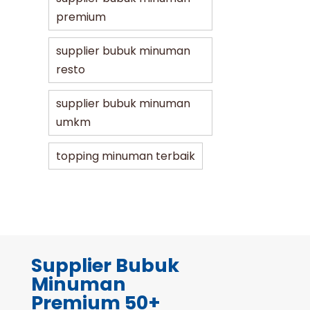
premium
supplier bubuk minuman
resto
supplier bubuk minuman
umkm
topping minuman terbaik
Supplier Bubuk
Minuman
Premium 50+