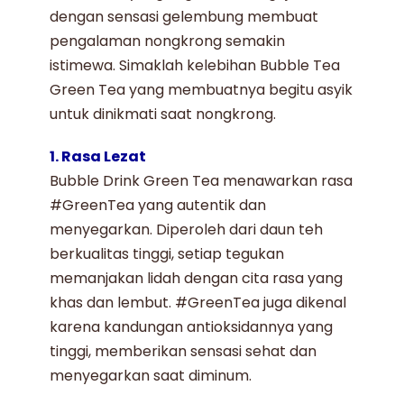
dengan sensasi gelembung membuat
pengalaman nongkrong semakin
istimewa. Simaklah kelebihan
Bubble Tea
Green Tea
yang membuatnya begitu asyik
untuk dinikmati saat nongkrong.
1. Rasa Lezat
Bubble Drink Green Tea
menawarkan rasa
#GreenTea yang autentik dan
menyegarkan. Diperoleh dari daun teh
berkualitas tinggi, setiap tegukan
memanjakan lidah dengan cita rasa yang
khas dan lembut. #GreenTea juga dikenal
karena kandungan antioksidannya yang
tinggi, memberikan sensasi sehat dan
menyegarkan saat diminum.