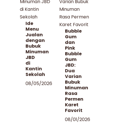
Ide
Menu
Bubble
Jualan
Gum
dengan
dan
Bubuk
Pink
Minuman
Bubble
JBD
Gum
di
JBD:
Kantin
Dua
Sekolah
Varian
Bubuk
08/05/2026
Minuman
Rasa
Permen
Karet
Favorit
08/01/2026