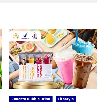
Jakarta Bubble Drink
Lifestyle