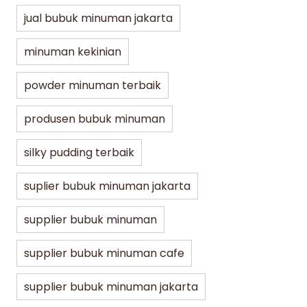
jual bubuk minuman jakarta
minuman kekinian
powder minuman terbaik
produsen bubuk minuman
silky pudding terbaik
suplier bubuk minuman jakarta
supplier bubuk minuman
supplier bubuk minuman cafe
supplier bubuk minuman jakarta