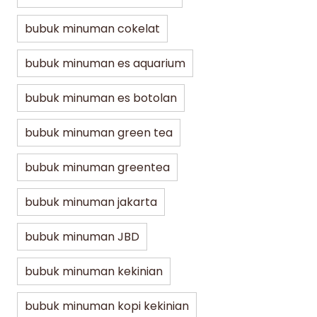
bubuk minuman cokelat
bubuk minuman es aquarium
bubuk minuman es botolan
bubuk minuman green tea
bubuk minuman greentea
bubuk minuman jakarta
bubuk minuman JBD
bubuk minuman kekinian
bubuk minuman kopi kekinian