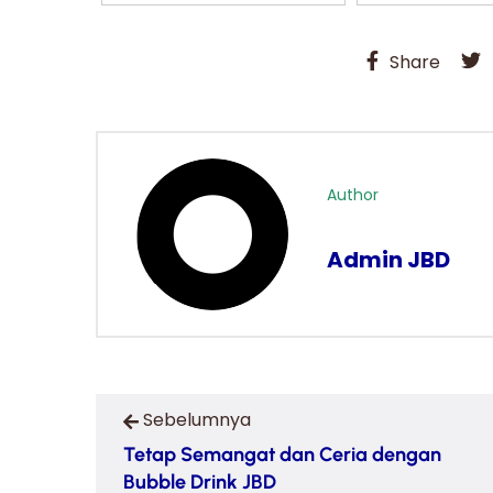
Share
Author
Admin JBD
Sebelumnya
Tetap Semangat dan Ceria dengan
Bubble Drink JBD