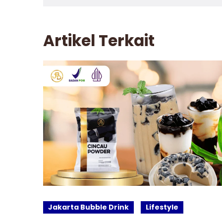
Artikel Terkait
Jakarta Bubble Drink
Lifestyle