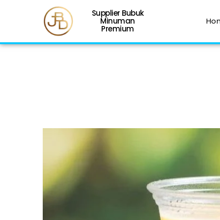
Supplier Bubuk
Minuman
Ho
Premium