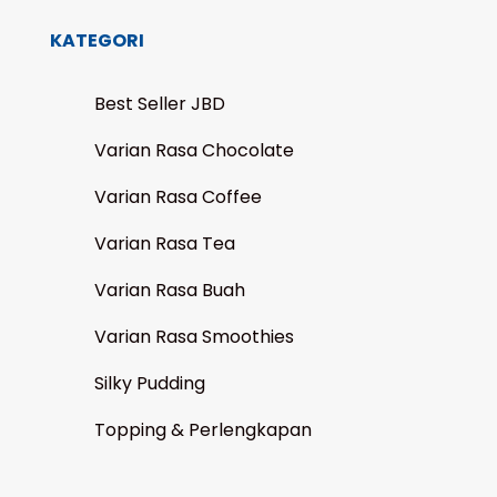
KATEGORI
Best Seller JBD
Varian Rasa Chocolate
Varian Rasa Coffee
Varian Rasa Tea
Varian Rasa Buah
Varian Rasa Smoothies
Silky Pudding
Topping & Perlengkapan