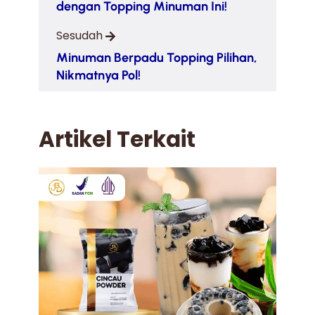
dengan Topping Minuman Ini!
Sesudah
Minuman Berpadu Topping Pilihan,
Nikmatnya Pol!
Artikel Terkait