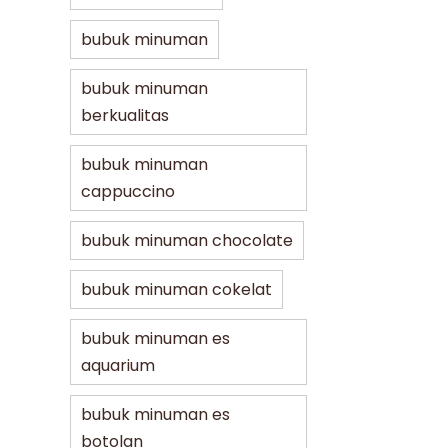
bubuk minuman
bubuk minuman
berkualitas
bubuk minuman
cappuccino
bubuk minuman chocolate
bubuk minuman cokelat
bubuk minuman es
aquarium
bubuk minuman es
botolan