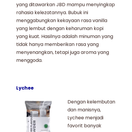
yang ditawarkan JBD mampu menyingkap
rahasia kelezatannya. Bubuk ini
menggabungkan kekayaan rasa vanilla
yang lembut dengan keharuman kopi
yang kuat. Hasilnya adalah minuman yang
tidak hanya memberikan rasa yang
menyenangkan, tetapi juga aroma yang
menggoda.
Lychee
Dengan kelembutan
dan manisnya,
Lychee
menjadi
favorit banyak