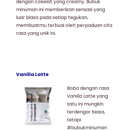
dengan cokelat yang creamy. Bubuk
minuman ini memberikan sensasi yang
luar biasa pada setiap tegukan,
membuatmu terbuai oleh perpaduan cita
rasa yang unik ini.
Vanilla Latte
Boba dengan rasa
Vanilla Latte
yang
satu ini mungkin
terdengar biasa,
tetapi
#bubukminuman