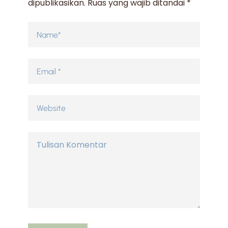
dipublikasikan.
Ruas yang wajib ditandai
*