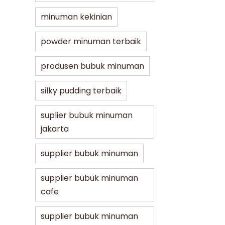
minuman kekinian
powder minuman terbaik
produsen bubuk minuman
silky pudding terbaik
suplier bubuk minuman
jakarta
supplier bubuk minuman
supplier bubuk minuman
cafe
supplier bubuk minuman