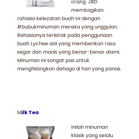
orang. JBD
membagikan
rahasia kelezatan buah ini dengan
#bubukminuman mereka yang unggulan.
Rahasianya terletak pada penggunaan
buah Lychee asli yang memberikan rasa
segar dan manis yang benar-benar alami.
MInuman ini sangat pas untuk
menghilangkan dahaga di hari yang panas.
M
ilk Tea
Inilah minuman
klasik yang selalu