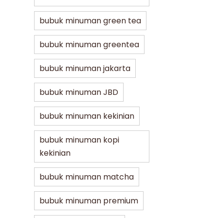
bubuk minuman green tea
bubuk minuman greentea
bubuk minuman jakarta
bubuk minuman JBD
bubuk minuman kekinian
bubuk minuman kopi
kekinian
bubuk minuman matcha
bubuk minuman premium