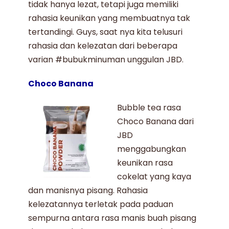
tidak hanya lezat, tetapi juga memiliki
rahasia keunikan yang membuatnya tak
tertandingi. Guys, saat nya kita telusuri
rahasia dan kelezatan dari beberapa
varian
#bubukminuman
unggulan JBD.
Choco Banana
Bubble tea rasa
Choco Banana
dari
JBD
menggabungkan
keunikan rasa
cokelat yang kaya
dan manisnya pisang. Rahasia
kelezatannya terletak pada paduan
sempurna antara rasa manis buah pisang