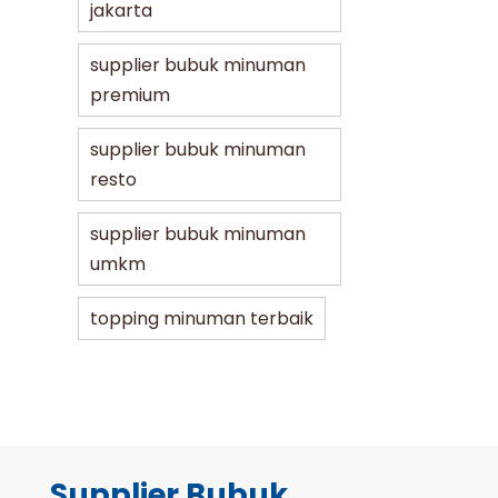
jakarta
supplier bubuk minuman
premium
supplier bubuk minuman
resto
supplier bubuk minuman
umkm
topping minuman terbaik
Supplier Bubuk