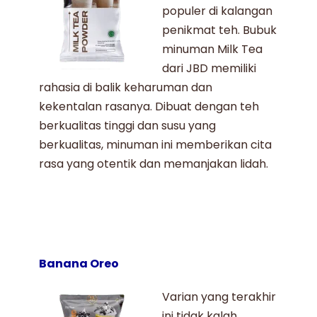
populer di kalangan
penikmat teh. Bubuk
minuman
Milk Tea
dari JBD memiliki
rahasia di balik keharuman dan
kekentalan rasanya. Dibuat dengan teh
berkualitas tinggi dan susu yang
berkualitas, minuman ini memberikan cita
rasa yang otentik dan memanjakan lidah.
Banana Oreo
Varian yang terakhir
ini tidak kalah