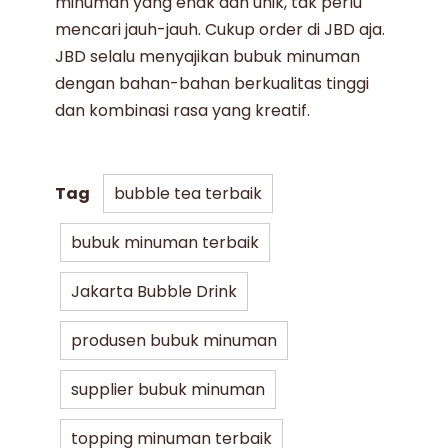
minuman yang enak dan unik, tak perlu
mencari jauh-jauh. Cukup order di JBD aja.
JBD selalu menyajikan
bubuk minuman
dengan bahan-bahan berkualitas tinggi
dan kombinasi rasa yang kreatif.
Tag
bubble tea terbaik
bubuk minuman terbaik
Jakarta Bubble Drink
produsen bubuk minuman
supplier bubuk minuman
topping minuman terbaik