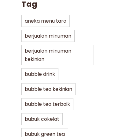
Tag
aneka menu taro
berjualan minuman
berjualan minuman
kekinian
bubble drink
bubble tea kekinian
bubble tea terbaik
bubuk cokelat
bubuk green tea