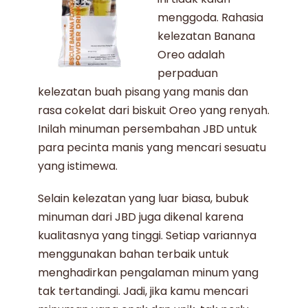
menggoda. Rahasia
kelezatan
Banana
Oreo
adalah
perpaduan
kelezatan buah pisang yang manis dan
rasa cokelat dari biskuit Oreo yang renyah.
Inilah minuman persembahan JBD untuk
para pecinta manis yang mencari sesuatu
yang istimewa.
Selain kelezatan yang luar biasa,
bubuk
minuman
dari JBD juga dikenal karena
kualitasnya yang tinggi. Setiap variannya
menggunakan bahan terbaik untuk
menghadirkan pengalaman minum yang
tak tertandingi. Jadi, jika kamu mencari