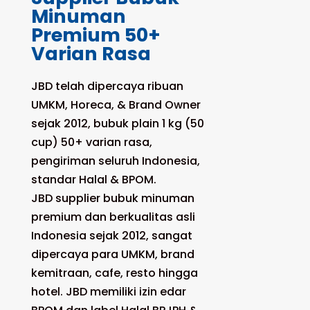
Minuman
Premium 50+
Varian Rasa
JBD telah dipercaya ribuan
UMKM, Horeca, & Brand Owner
sejak 2012, bubuk plain 1 kg (50
cup) 50+ varian rasa,
pengiriman seluruh Indonesia,
standar Halal & BPOM.
JBD supplier bubuk minuman
premium dan berkualitas asli
Indonesia sejak 2012, sangat
dipercaya para UMKM, brand
kemitraan, cafe, resto hingga
hotel. JBD memiliki izin edar