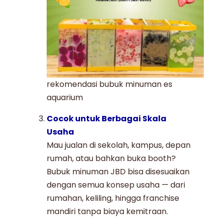
rekomendasi bubuk minuman es
aquarium
Cocok untuk Berbagai Skala
Usaha
Mau jualan di sekolah, kampus, depan
rumah, atau bahkan buka booth?
Bubuk minuman JBD bisa disesuaikan
dengan semua konsep usaha — dari
rumahan, keliling, hingga franchise
mandiri tanpa biaya kemitraan.