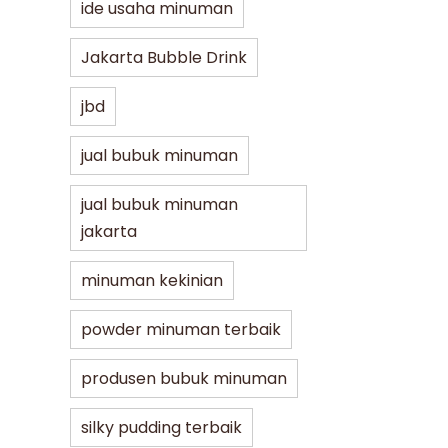
ide usaha minuman
Jakarta Bubble Drink
jbd
jual bubuk minuman
jual bubuk minuman
jakarta
minuman kekinian
powder minuman terbaik
produsen bubuk minuman
silky pudding terbaik