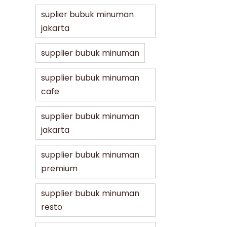
suplier bubuk minuman
jakarta
supplier bubuk minuman
supplier bubuk minuman
cafe
supplier bubuk minuman
jakarta
supplier bubuk minuman
premium
supplier bubuk minuman
resto