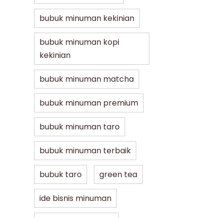
bubuk minuman kekinian
bubuk minuman kopi
kekinian
bubuk minuman matcha
bubuk minuman premium
bubuk minuman taro
bubuk minuman terbaik
bubuk taro
green tea
ide bisnis minuman