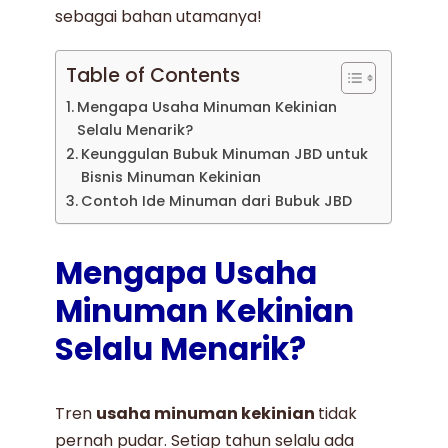
sebagai bahan utamanya!
Table of Contents
Mengapa Usaha Minuman Kekinian
Selalu Menarik?
Keunggulan Bubuk Minuman JBD untuk
Bisnis Minuman Kekinian
Contoh Ide Minuman dari Bubuk JBD
Mengapa Usaha
Minuman Kekinian
Selalu Menarik?
Tren
usaha minuman kekinian
tidak
pernah pudar. Setiap tahun selalu ada