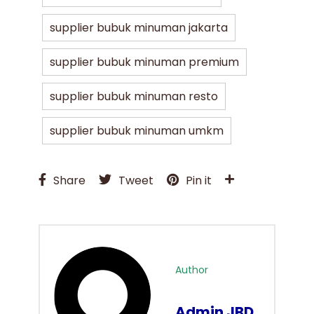
supplier bubuk minuman jakarta
supplier bubuk minuman premium
supplier bubuk minuman resto
supplier bubuk minuman umkm
Share
Tweet
Pin it
Author
Admin JBD