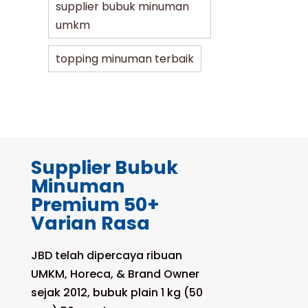
supplier bubuk minuman
umkm
topping minuman terbaik
Supplier Bubuk
Minuman
Premium 50+
Varian Rasa
JBD telah dipercaya ribuan
UMKM, Horeca, & Brand Owner
sejak 2012, bubuk plain 1 kg (50