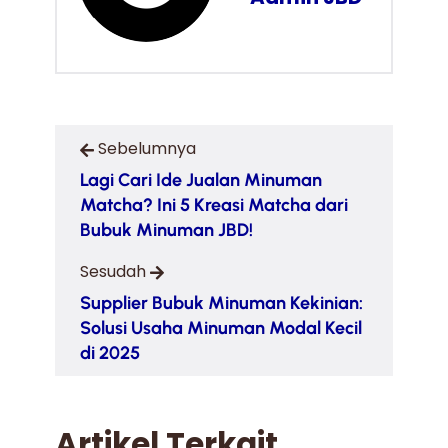
Sebelumnya
Lagi Cari Ide Jualan Minuman
Matcha? Ini 5 Kreasi Matcha dari
Bubuk Minuman JBD!
Sesudah
Supplier Bubuk Minuman Kekinian:
Solusi Usaha Minuman Modal Kecil
di 2025
Artikel Terkait