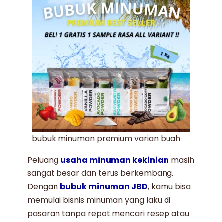
bubuk minuman premium varian buah
Peluang
usaha minuman kekinian
masih
sangat besar dan terus berkembang.
Dengan
bubuk minuman JBD
, kamu bisa
memulai bisnis minuman yang laku di
pasaran tanpa repot mencari resep atau