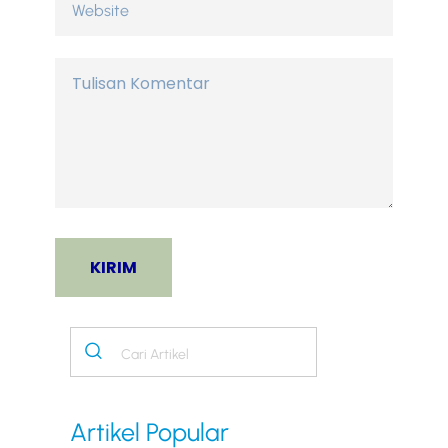
Artikel Popular