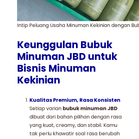
Intip Peluang Usaha Minuman Kekinian dengan B
Keunggulan Bubuk
Minuman JBD untuk
Bisnis Minuman
Kekinian
Kualitas Premium, Rasa Konsisten
Setiap varian
bubuk minuman JBD
dibuat dari bahan pilihan dengan rasa
yang kuat, creamy, dan stabil. Kamu
tak perlu khawatir soal rasa berubah