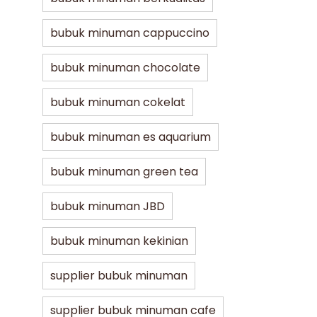
bubuk minuman cappuccino
bubuk minuman chocolate
bubuk minuman cokelat
bubuk minuman es aquarium
bubuk minuman green tea
bubuk minuman JBD
bubuk minuman kekinian
supplier bubuk minuman
supplier bubuk minuman cafe