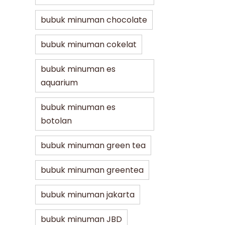
bubuk minuman chocolate
bubuk minuman cokelat
bubuk minuman es
aquarium
bubuk minuman es
botolan
bubuk minuman green tea
bubuk minuman greentea
bubuk minuman jakarta
bubuk minuman JBD