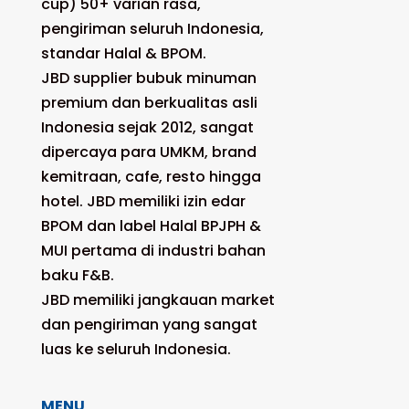
cup) 50+ varian rasa,
pengiriman seluruh Indonesia,
standar Halal & BPOM.
JBD supplier bubuk minuman
premium dan berkualitas asli
Indonesia sejak 2012, sangat
dipercaya para UMKM, brand
kemitraan, cafe, resto hingga
hotel. JBD memiliki izin edar
BPOM dan label Halal BPJPH &
MUI pertama di industri bahan
baku F&B.
JBD memiliki jangkauan market
dan pengiriman yang sangat
luas ke seluruh Indonesia.
MENU