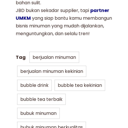
bahan sulit.
JBD bukan sekadar supplier, tapi
partner
UMKM
yang siap bantu kamu membangun
bisnis minuman yang mudah dijalankan,
menguntungkan, dan selalu tren!
Tag
berjualan minuman
berjualan minuman kekinian
bubble drink
bubble tea kekinian
bubble tea terbaik
bubuk minuman
bubuk minuman berkualitas