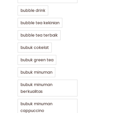
bubble drink
bubble tea kekinian
bubble tea terbaik
bubuk cokelat
bubuk green tea
bubuk minuman
bubuk minuman
berkualitas
bubuk minuman
cappuccino