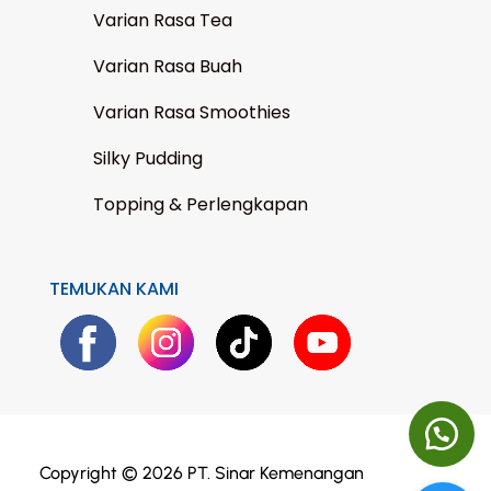
Varian Rasa Tea
Varian Rasa Buah
Varian Rasa Smoothies
Silky Pudding
Topping & Perlengkapan
TEMUKAN KAMI
Copyright © 2026 PT. Sinar Kemenangan