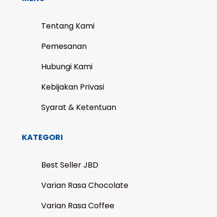
Tentang Kami
Pemesanan
Hubungi Kami
Kebijakan Privasi
Syarat & Ketentuan
KATEGORI
Best Seller JBD
Varian Rasa Chocolate
Varian Rasa Coffee