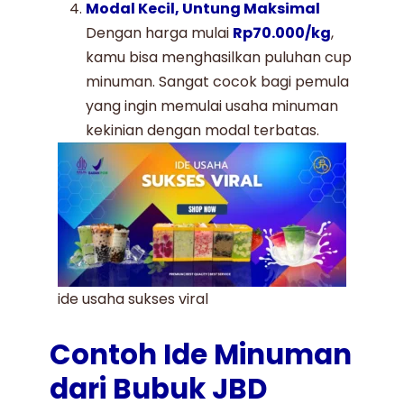
Modal Kecil, Untung Maksimal
Dengan harga mulai
Rp70.000/kg
,
kamu bisa menghasilkan puluhan cup
minuman. Sangat cocok bagi pemula
yang ingin memulai usaha minuman
kekinian dengan modal terbatas.
ide usaha sukses viral
Contoh Ide Minuman
dari Bubuk JBD