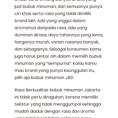
jual bubuk minuman
, dan semuanya punya
ciri khas serta rasa yang tidak dimiliki
brand lain. Ada yang unggul dalam
aromanya daripada rasa, ada yang
dominan dirasa, daya tahannya yang lama,
harganya murah, varian rasanya banyak,
dan sebagainya. Sebagai konsumen kamu
juga harus pintar nih dalam memilih
bubuk
minuman
yang “sempurna”. Kalau kamu
mau brand yang punya keunggulan itu,
pilih aja
bubuk minuman
JBD.
Rasa Berkualitas
bubuk minuman Jakarta
ini tidak perlu diragukan, karena memiliki
tekstur yang tidak menggumpal sehingga
mudah diaduk dengan rasa dan aroma