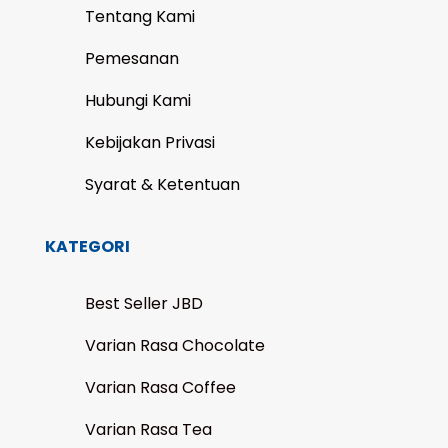
Tentang Kami
Pemesanan
Hubungi Kami
Kebijakan Privasi
Syarat & Ketentuan
KATEGORI
Best Seller JBD
Varian Rasa Chocolate
Varian Rasa Coffee
Varian Rasa Tea