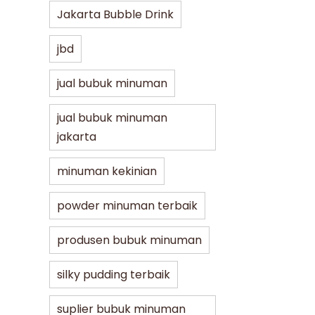
Jakarta Bubble Drink
jbd
jual bubuk minuman
jual bubuk minuman
jakarta
minuman kekinian
powder minuman terbaik
produsen bubuk minuman
silky pudding terbaik
suplier bubuk minuman