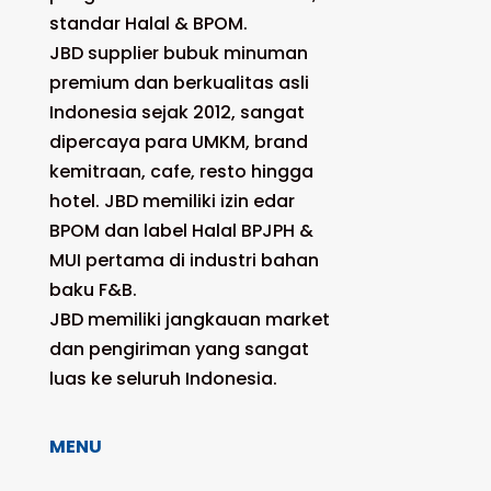
standar Halal & BPOM.
JBD supplier bubuk minuman
premium dan berkualitas asli
Indonesia sejak 2012, sangat
dipercaya para UMKM, brand
kemitraan, cafe, resto hingga
hotel. JBD memiliki izin edar
BPOM dan label Halal BPJPH &
MUI pertama di industri bahan
baku F&B.
JBD memiliki jangkauan market
dan pengiriman yang sangat
luas ke seluruh Indonesia.
MENU