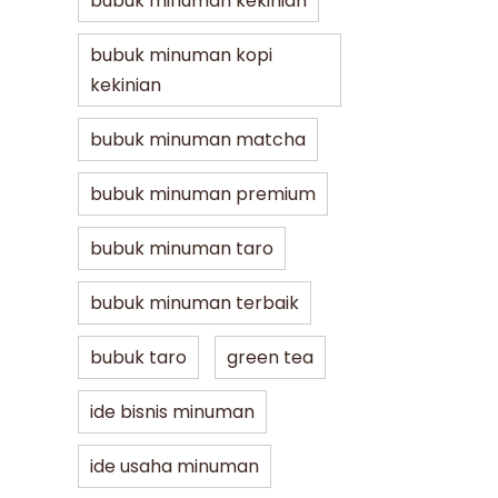
bubuk minuman kekinian
bubuk minuman kopi
kekinian
bubuk minuman matcha
bubuk minuman premium
bubuk minuman taro
bubuk minuman terbaik
bubuk taro
green tea
ide bisnis minuman
ide usaha minuman