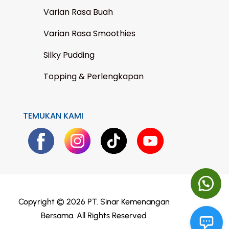
Varian Rasa Buah
Varian Rasa Smoothies
Silky Pudding
Topping & Perlengkapan
TEMUKAN KAMI
Copyright © 2026 PT. Sinar Kemenangan
Bersama. All Rights Reserved