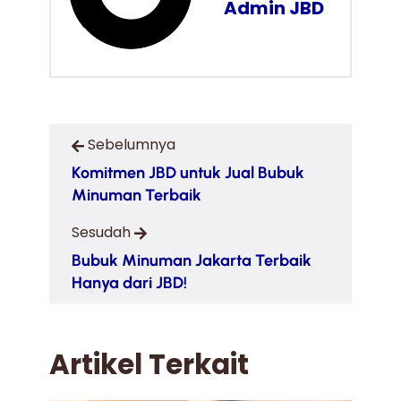
Admin JBD
Sebelumnya
Komitmen JBD untuk Jual Bubuk
Minuman Terbaik
Sesudah
Bubuk Minuman Jakarta Terbaik
Hanya dari JBD!
Artikel Terkait