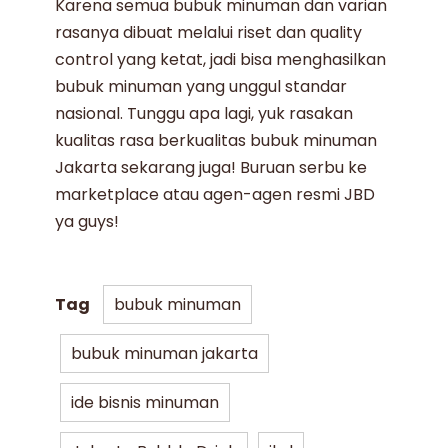
Karena semua
bubuk minuman
dan varian
rasanya dibuat melalui riset dan quality
control yang ketat, jadi bisa menghasilkan
bubuk minuman
yang unggul standar
nasional. Tunggu apa lagi, yuk rasakan
kualitas rasa berkualitas
bubuk minuman
Jakarta
sekarang juga! Buruan serbu ke
marketplace atau agen-agen resmi JBD
ya guys!
Tag
bubuk minuman
bubuk minuman jakarta
ide bisnis minuman