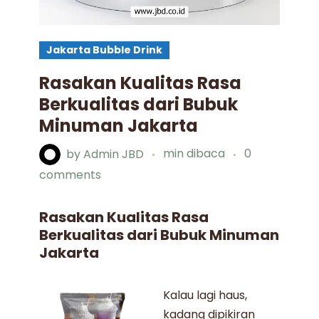
Jakarta Bubble Drink
Rasakan Kualitas Rasa
Berkualitas dari Bubuk
Minuman Jakarta
by
Admin JBD
min dibaca
0
comments
Rasakan Kualitas Rasa
Berkualitas dari Bubuk Minuman
Jakarta
Kalau lagi haus,
kadang dipikiran