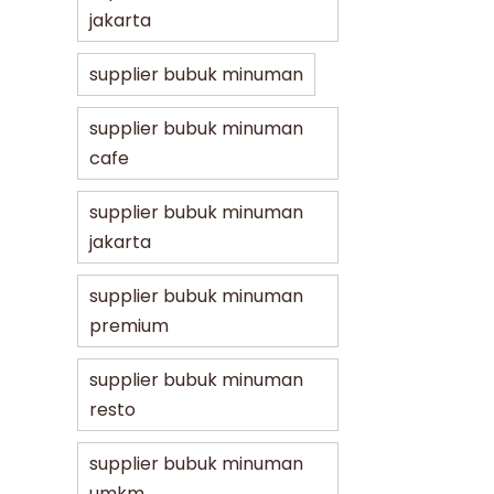
jakarta
supplier bubuk minuman
supplier bubuk minuman
cafe
supplier bubuk minuman
jakarta
supplier bubuk minuman
premium
supplier bubuk minuman
resto
supplier bubuk minuman
umkm