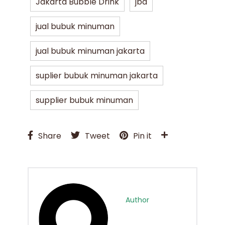
Jakarta Bubble Drink
jbd
jual bubuk minuman
jual bubuk minuman jakarta
suplier bubuk minuman jakarta
supplier bubuk minuman
Share
Tweet
Pin it
Author