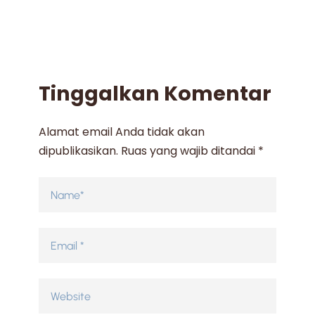
Tinggalkan Komentar
Alamat email Anda tidak akan
dipublikasikan.
Ruas yang wajib ditandai
*