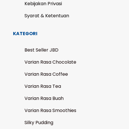
Kebijakan Privasi
Syarat & Ketentuan
KATEGORI
Best Seller JBD
Varian Rasa Chocolate
Varian Rasa Coffee
Varian Rasa Tea
Varian Rasa Buah
Varian Rasa Smoothies
Silky Pudding