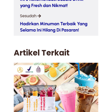
yang Fresh dan Nikmat!
Sesudah
Hadirkan Minuman Terbaik Yang
Selama Ini Hilang Di Pasaran!
Artikel Terkait