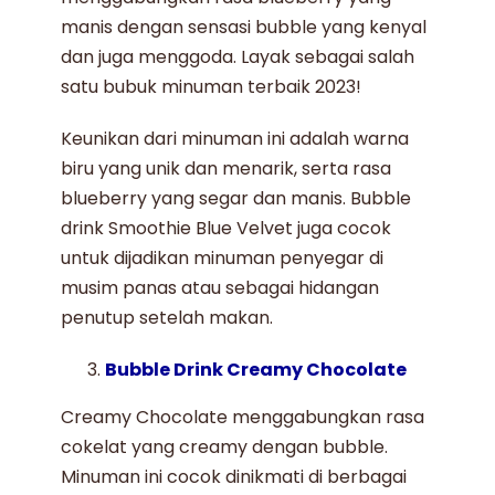
manis dengan sensasi bubble yang kenyal
dan juga menggoda. Layak sebagai salah
satu
bubuk minuman terbaik 2023
!
Keunikan dari minuman ini adalah warna
biru yang unik dan menarik, serta rasa
blueberry yang segar dan manis. Bubble
drink Smoothie Blue Velvet juga cocok
untuk dijadikan minuman penyegar di
musim panas atau sebagai hidangan
penutup setelah makan.
Bubble Drink Creamy Chocolate
Creamy Chocolate
menggabungkan rasa
cokelat yang creamy dengan bubble.
Minuman ini cocok dinikmati di berbagai