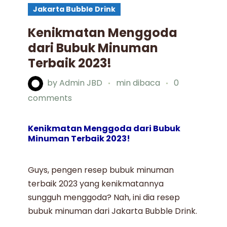
Jakarta Bubble Drink
Kenikmatan Menggoda
dari Bubuk Minuman
Terbaik 2023!
by
Admin JBD
min dibaca
0
comments
Kenikmatan Menggoda dari Bubuk
Minuman Terbaik 2023!
Guys, pengen resep
bubuk minuman
terbaik 2023
yang kenikmatannya
sungguh menggoda? Nah, ini dia resep
bubuk minuman dari Jakarta Bubble Drink.