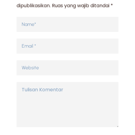
dipublikasikan.
Ruas yang wajib ditandai
*