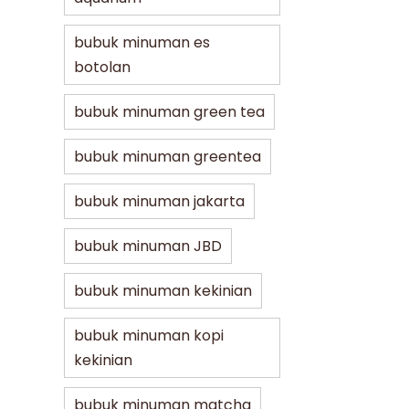
bubuk minuman es
botolan
bubuk minuman green tea
bubuk minuman greentea
bubuk minuman jakarta
bubuk minuman JBD
bubuk minuman kekinian
bubuk minuman kopi
kekinian
bubuk minuman matcha