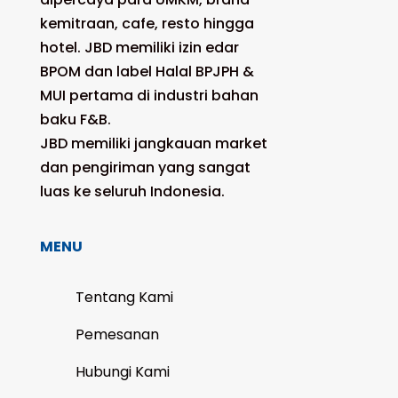
kemitraan, cafe, resto hingga
hotel. JBD memiliki izin edar
BPOM dan label Halal BPJPH &
MUI pertama di industri bahan
baku F&B.
JBD memiliki jangkauan market
dan pengiriman yang sangat
luas ke seluruh Indonesia.
MENU
Tentang Kami
Pemesanan
Hubungi Kami