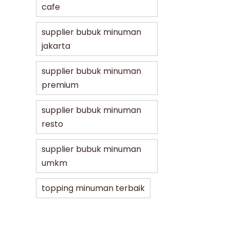
cafe
supplier bubuk minuman
jakarta
supplier bubuk minuman
premium
supplier bubuk minuman
resto
supplier bubuk minuman
umkm
topping minuman terbaik