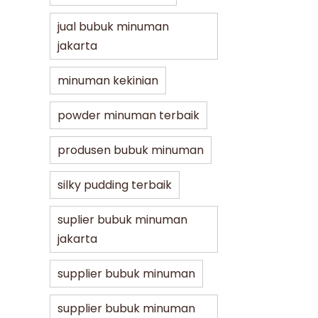
jual bubuk minuman
jakarta
minuman kekinian
powder minuman terbaik
produsen bubuk minuman
silky pudding terbaik
suplier bubuk minuman
jakarta
supplier bubuk minuman
supplier bubuk minuman