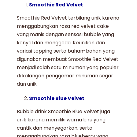
Smoothie Red Velvet
Smoothie Red Velvet terbilang unik karena
menggabungkan rasa red velvet cake
yang manis dengan sensasi bubble yang
kenyal dan menggoda. Keunikan dan
variasi topping serta bahan-bahan yang
digunakan membuat Smoothie Red Velvet
menjadi salah satu minuman yang populer
di kalangan
penggemar minuman segar
dan unik.
Smoothie Blue Velvet
Bubble drink Smoothie Blue Velvet juga
unik karena memiliki warna biru yang
cantik dan menyegarkan, serta
menggabungkan rasa blueberry yang