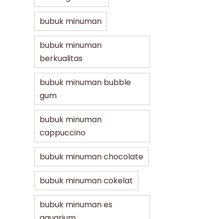
bubuk minuman
bubuk minuman
berkualitas
bubuk minuman bubble
gum
bubuk minuman
cappuccino
bubuk minuman chocolate
bubuk minuman cokelat
bubuk minuman es
aquarium