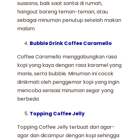
suasana, baik saat santai di rumah,
hangout bareng teman-teman, atau
sebagai minuman penutup setelah makan
malam.
Bubble Drink Coffee Caramello
Coffee Caramello
menggabungkan rasa
kopi yang kaya dengan rasa karamel yang
manis, serta bubble. Minuman ini cocok
dinikmati oleh penggemar kopi yang ingin
mencoba sensasi minuman segar yang
berbeda.
Topping Coffee Jelly
Topping Coffee Jelly
terbuat dari agar-
agar dan dicampur dengan kopi sehingga