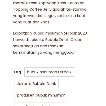
memiliki rasa kopi yang khas. Keunikan
Topping Coffee Jelly adalah teksturnya
yang kenyal dan segar, serta rasa kopi
yang kuat dan khas.
Dapatkan bubuk minuman terbaik 2023
hanya di Jakarta Bubble Drink. Order
sekarang juga dan rasakan
kenikmatannya yang menggoda!
Tag
bubuk minuman terbaik
Jakarta Bubble Drink
produsen bubuk minuman