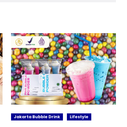
Jakarta Bubble Drink
Lifestyle