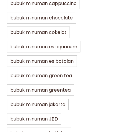
bubuk minuman cappuccino
bubuk minuman chocolate
bubuk minuman cokelat
bubuk minuman es aquarium
bubuk minuman es botolan
bubuk minuman green tea
bubuk minuman greentea
bubuk minuman jakarta
bubuk minuman JBD