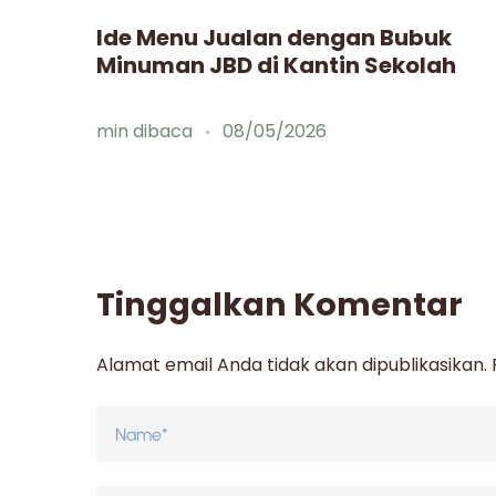
man
Ide Menu Jualan dengan Bubuk
Minuman JBD di Kantin Sekolah
min dibaca
08/05/2026
Tinggalkan Komentar
Alamat email Anda tidak akan dipublikasikan.