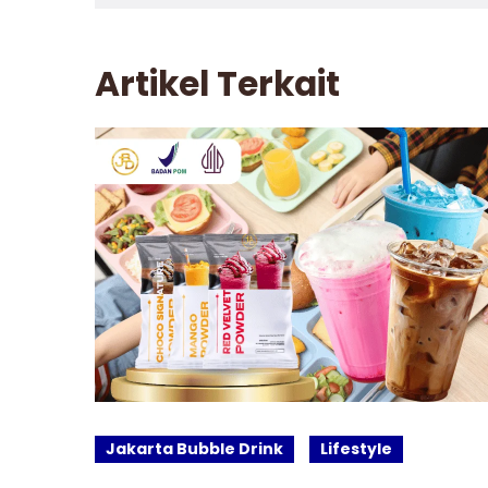
Artikel Terkait
Jakarta Bubble Drink
Lifestyle