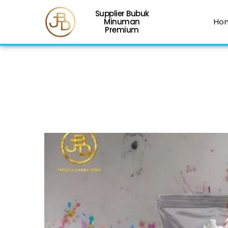
Supplier Bubuk
Minuman
Ho
Premium