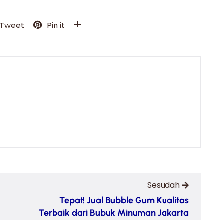
Tweet
Pin it
Sesudah
Tepat! Jual Bubble Gum Kualitas
Terbaik dari Bubuk Minuman Jakarta