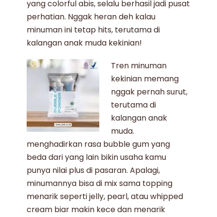
yang colorful abis, selalu berhasil jadi pusat
perhatian. Nggak heran deh kalau
minuman ini tetap hits, terutama di
kalangan anak muda kekinian!
Tren minuman
kekinian
memang
nggak pernah surut,
terutama di
kalangan anak
muda.
menghadirkan
rasa bubble gum
yang
beda dari yang lain bikin usaha kamu
punya nilai plus di pasaran. Apalagi,
minumannya bisa di mix sama topping
menarik seperti jelly, pearl, atau whipped
cream biar makin kece dan menarik