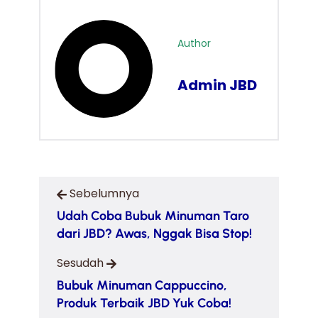
Author
Admin JBD
Sebelumnya
Udah Coba Bubuk Minuman Taro
dari JBD? Awas, Nggak Bisa Stop!
Sesudah
Bubuk Minuman Cappuccino,
Produk Terbaik JBD Yuk Coba!