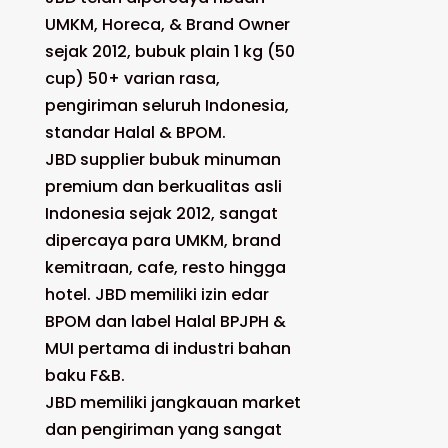
UMKM, Horeca, & Brand Owner
sejak 2012, bubuk plain 1 kg (50
cup) 50+ varian rasa,
pengiriman seluruh Indonesia,
standar Halal & BPOM.
JBD supplier bubuk minuman
premium dan berkualitas asli
Indonesia sejak 2012, sangat
dipercaya para UMKM, brand
kemitraan, cafe, resto hingga
hotel. JBD memiliki izin edar
BPOM dan label Halal BPJPH &
MUI pertama di industri bahan
baku F&B.
JBD memiliki jangkauan market
dan pengiriman yang sangat