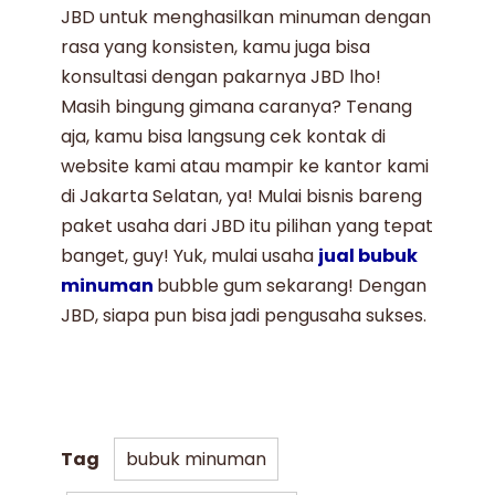
JBD untuk menghasilkan minuman dengan
rasa yang konsisten
, kamu juga bisa
konsultasi dengan pakarnya JBD lho!
Masih bingung gimana caranya? Tenang
aja, kamu bisa langsung cek kontak di
website kami atau mampir ke kantor kami
di Jakarta Selatan, ya! Mulai bisnis bareng
paket usaha dari JBD
itu pilihan yang tepat
banget, guy! Yuk, mulai usaha
jual bubuk
minuman
bubble gum
sekarang! Dengan
JBD
, siapa pun bisa jadi pengusaha sukses.
Tag
bubuk minuman