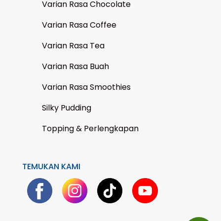
Varian Rasa Chocolate
Varian Rasa Coffee
Varian Rasa Tea
Varian Rasa Buah
Varian Rasa Smoothies
Silky Pudding
Topping & Perlengkapan
TEMUKAN KAMI