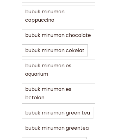
bubuk minuman
cappuccino
bubuk minuman chocolate
bubuk minuman cokelat
bubuk minuman es
aquarium
bubuk minuman es
botolan
bubuk minuman green tea
bubuk minuman greentea