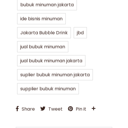
bubuk minuman jakarta
ide bisnis minuman
Jakarta Bubble Drink
jbd
jual bubuk minuman
jual bubuk minuman jakarta
suplier bubuk minuman jakarta
supplier bubuk minuman
Share
Tweet
Pin it