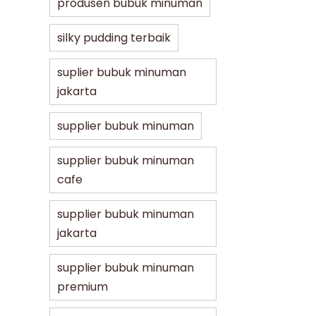
produsen bubuk minuman
silky pudding terbaik
suplier bubuk minuman
jakarta
supplier bubuk minuman
supplier bubuk minuman
cafe
supplier bubuk minuman
jakarta
supplier bubuk minuman
premium