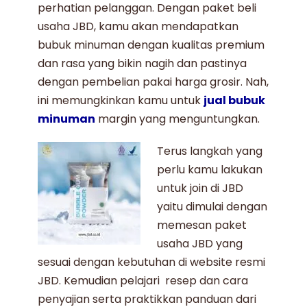
perhatian pelanggan. Dengan
paket beli
usaha JBD
, kamu akan mendapatkan
bubuk minuman
dengan
kualitas premium
dan rasa yang bikin nagih dan pastinya
dengan pembelian pakai harga grosir. Nah,
ini memungkinkan kamu untuk
jual bubuk
minuman
margin yang menguntungkan.
Terus langkah yang
perlu kamu lakukan
untuk
join di JBD
yaitu dimulai dengan
memesan paket
usaha JBD
yang
sesuai dengan kebutuhan di
website resmi
JBD
. Kemudian pelajari resep dan cara
penyajian serta praktikkan panduan dari