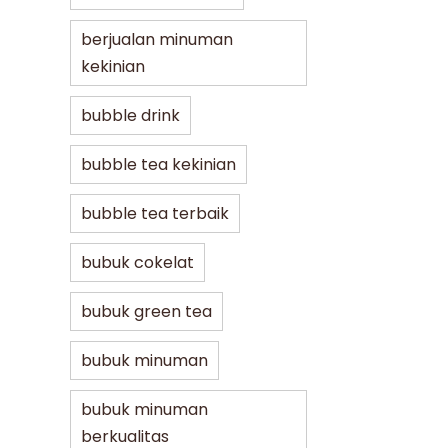
berjualan minuman
kekinian
bubble drink
bubble tea kekinian
bubble tea terbaik
bubuk cokelat
bubuk green tea
bubuk minuman
bubuk minuman
berkualitas