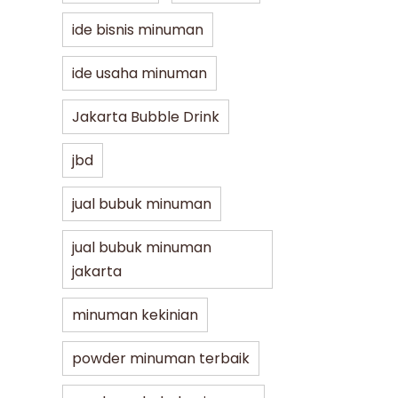
ide bisnis minuman
ide usaha minuman
Jakarta Bubble Drink
jbd
jual bubuk minuman
jual bubuk minuman
jakarta
minuman kekinian
powder minuman terbaik