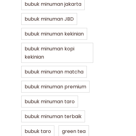
bubuk minuman jakarta
bubuk minuman JBD
bubuk minuman kekinian
bubuk minuman kopi
kekinian
bubuk minuman matcha
bubuk minuman premium
bubuk minuman taro
bubuk minuman terbaik
bubuk taro
green tea