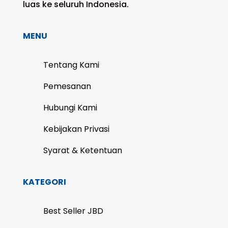
luas ke seluruh Indonesia.
MENU
Tentang Kami
Pemesanan
Hubungi Kami
Kebijakan Privasi
Syarat & Ketentuan
KATEGORI
Best Seller JBD