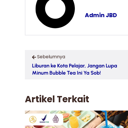
Admin JBD
Sebelumnya
Liburan ke Kota Pelajar, Jangan Lupa
Minum Bubble Tea Ini Ya Sob!
Artikel Terkait