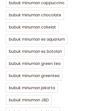
bubuk minuman cappuccino
bubuk minuman chocolate
bubuk minuman cokelat
bubuk minuman es aquarium
bubuk minuman es botolan
bubuk minuman green tea
bubuk minuman greentea
bubuk minuman jakarta
bubuk minuman JBD