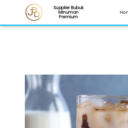
Supplier Bubuk
Minuman
Ho
Premium