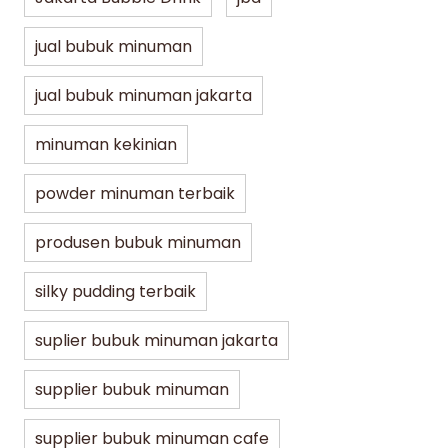
jual bubuk minuman
jual bubuk minuman jakarta
minuman kekinian
powder minuman terbaik
produsen bubuk minuman
silky pudding terbaik
suplier bubuk minuman jakarta
supplier bubuk minuman
supplier bubuk minuman cafe