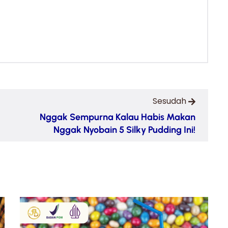
Sesudah
Nggak Sempurna Kalau Habis Makan
Nggak Nyobain 5 Silky Pudding Ini!