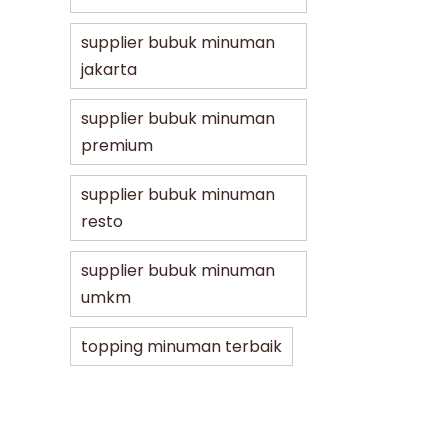
supplier bubuk minuman
jakarta
supplier bubuk minuman
premium
supplier bubuk minuman
resto
supplier bubuk minuman
umkm
topping minuman terbaik