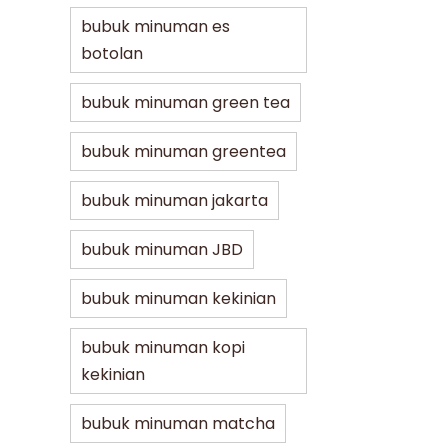
bubuk minuman es
botolan
bubuk minuman green tea
bubuk minuman greentea
bubuk minuman jakarta
bubuk minuman JBD
bubuk minuman kekinian
bubuk minuman kopi
kekinian
bubuk minuman matcha