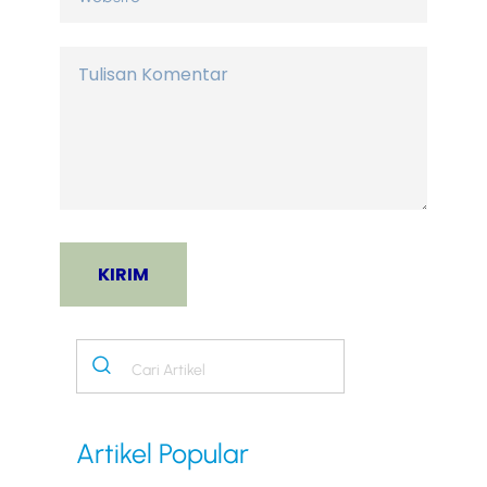
Artikel Popular