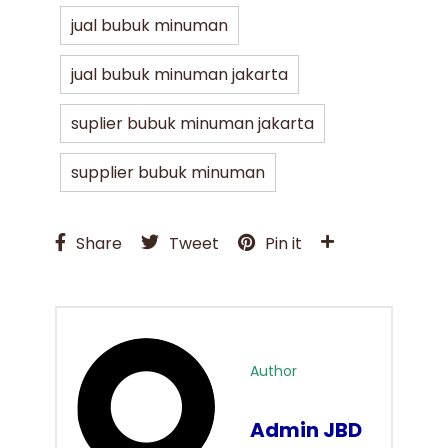
jual bubuk minuman
jual bubuk minuman jakarta
suplier bubuk minuman jakarta
supplier bubuk minuman
Share
Tweet
Pin it
Author
Admin JBD