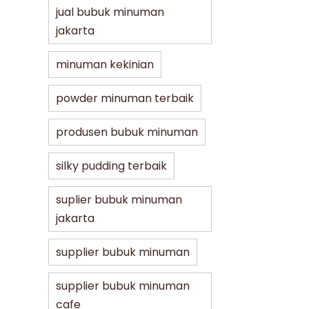
jual bubuk minuman
jakarta
minuman kekinian
powder minuman terbaik
produsen bubuk minuman
silky pudding terbaik
suplier bubuk minuman
jakarta
supplier bubuk minuman
supplier bubuk minuman
cafe