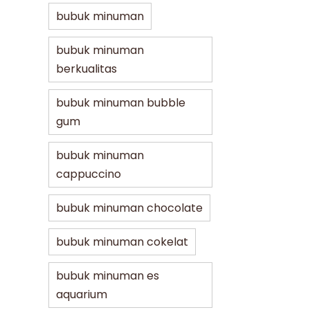
bubuk minuman
bubuk minuman
berkualitas
bubuk minuman bubble
gum
bubuk minuman
cappuccino
bubuk minuman chocolate
bubuk minuman cokelat
bubuk minuman es
aquarium