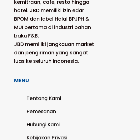
kemitraan, cafe, resto hingga
hotel. JBD memiliki izin edar
BPOM dan label Halal BPJPH &
MUI pertama di industri bahan
baku F&B.
JBD memiliki jangkauan market
dan pengiriman yang sangat
luas ke seluruh Indonesia.
MENU
Tentang Kami
Pemesanan
Hubungi Kami
Kebijakan Privasi