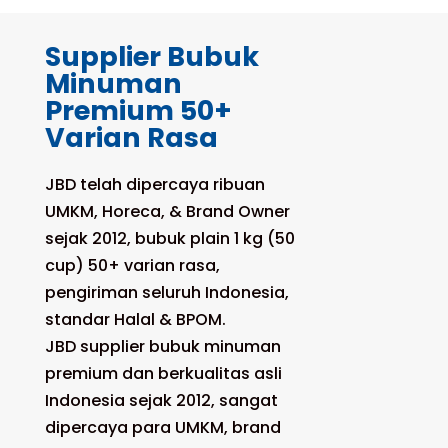
Supplier Bubuk
Minuman
Premium 50+
Varian Rasa
JBD telah dipercaya ribuan
UMKM, Horeca, & Brand Owner
sejak 2012, bubuk plain 1 kg (50
cup) 50+ varian rasa,
pengiriman seluruh Indonesia,
standar Halal & BPOM.
JBD supplier bubuk minuman
premium dan berkualitas asli
Indonesia sejak 2012, sangat
dipercaya para UMKM, brand