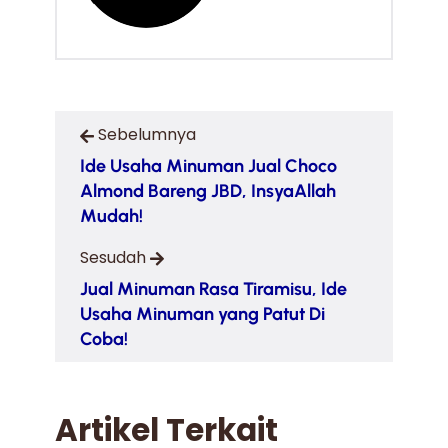
Sebelumnya
Ide Usaha Minuman Jual Choco
Almond Bareng JBD, InsyaAllah
Mudah!
Sesudah
Jual Minuman Rasa Tiramisu, Ide
Usaha Minuman yang Patut Di
Coba!
Artikel Terkait