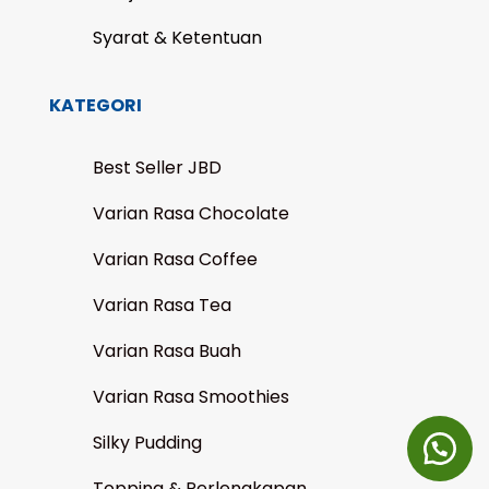
Syarat & Ketentuan
KATEGORI
Best Seller JBD
Varian Rasa Chocolate
Varian Rasa Coffee
Varian Rasa Tea
Varian Rasa Buah
Varian Rasa Smoothies
Silky Pudding
Topping & Perlengkapan