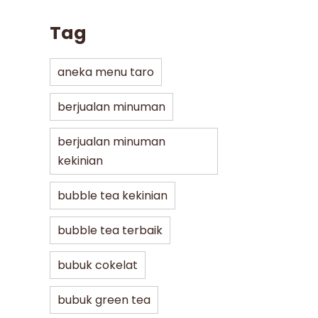
Tag
aneka menu taro
berjualan minuman
berjualan minuman
kekinian
bubble tea kekinian
bubble tea terbaik
bubuk cokelat
bubuk green tea