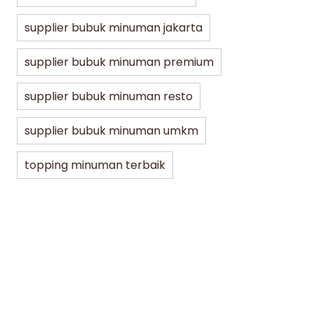
supplier bubuk minuman jakarta
supplier bubuk minuman premium
supplier bubuk minuman resto
supplier bubuk minuman umkm
topping minuman terbaik