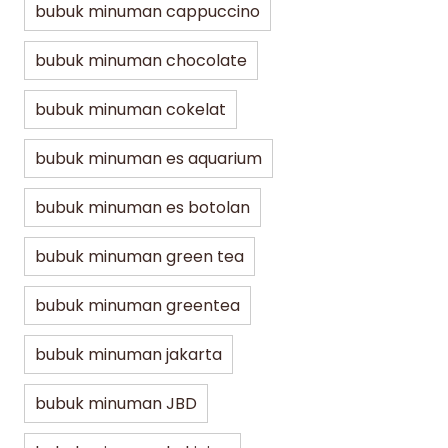
bubuk minuman cappuccino
bubuk minuman chocolate
bubuk minuman cokelat
bubuk minuman es aquarium
bubuk minuman es botolan
bubuk minuman green tea
bubuk minuman greentea
bubuk minuman jakarta
bubuk minuman JBD