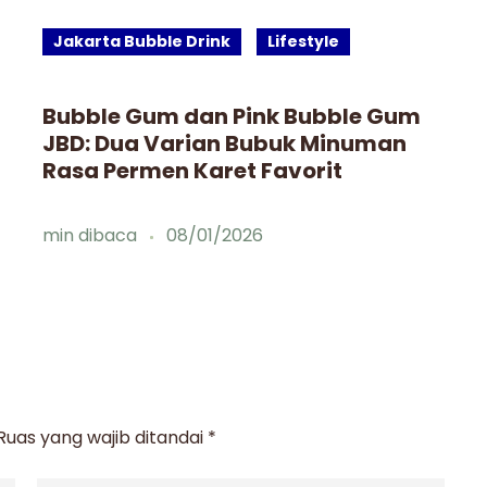
Jakarta Bubble Drink
Lifestyle
Bubble Gum dan Pink Bubble Gum
JBD: Dua Varian Bubuk Minuman
Rasa Permen Karet Favorit
min dibaca
08/01/2026
Ruas yang wajib ditandai
*