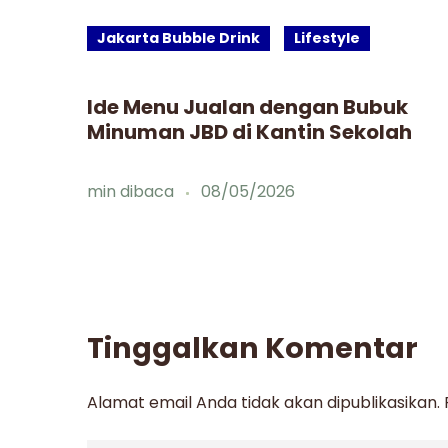
Jakarta Bubble Drink
Lifestyle
Ide Menu Jualan dengan Bubuk
Minuman JBD di Kantin Sekolah
min dibaca
08/05/2026
Tinggalkan Komentar
Alamat email Anda tidak akan dipublikasikan.