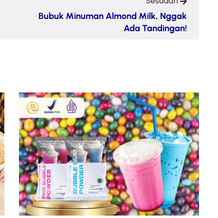
Sesudah
Bubuk Minuman Almond Milk, Nggak
Ada Tandingan!