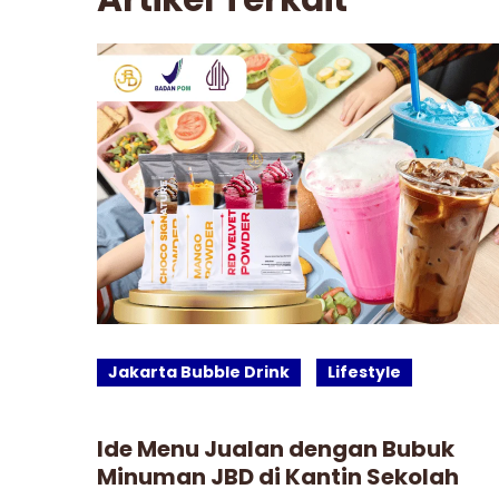
Jakarta Bubble Drink
Lifestyle
man
Ide Menu Jualan dengan Bubuk
Minuman JBD di Kantin Sekolah