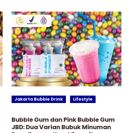
Jakarta Bubble Drink
Lifestyle
Bubble Gum dan Pink Bubble Gum
JBD: Dua Varian Bubuk Minuman