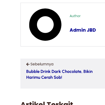
Author
Admin JBD
Sebelumnya
Bubble Drink Dark Chocolate, Bikin
Harimu Cerah Sob!
Artikel Terkait