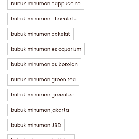
bubuk minuman cappuccino
bubuk minuman chocolate
bubuk minuman cokelat
bubuk minuman es aquarium
bubuk minuman es botolan
bubuk minuman green tea
bubuk minuman greentea
bubuk minuman jakarta
bubuk minuman JBD