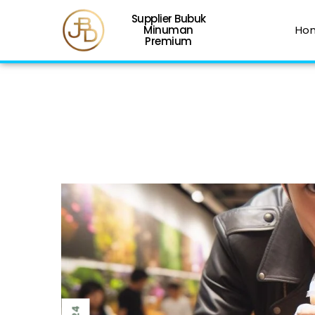
Supplier Bubuk
Minuman
Ho
Premium