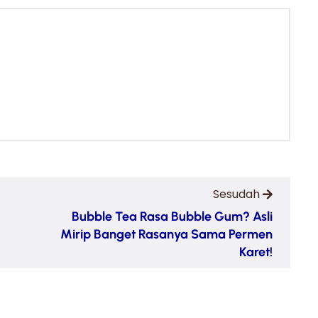
Sesudah
Bubble Tea Rasa Bubble Gum? Asli
Mirip Banget Rasanya Sama Permen
Karet!