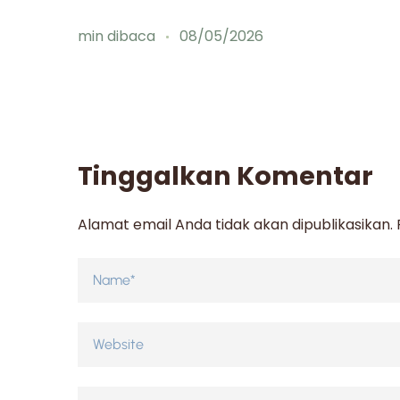
min dibaca
08/05/2026
Tinggalkan Komentar
Alamat email Anda tidak akan dipublikasikan.