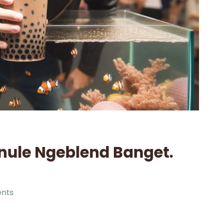
nule Ngeblend Banget.
nts