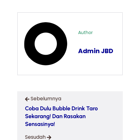
Author
Admin JBD
Sebelumnya
Coba Dulu Bubble Drink Taro
Sekarang! Dan Rasakan
Sensasinya!
Sesudah