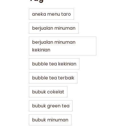
aneka menu taro
berjualan minuman
berjualan minuman
kekinian
bubble tea kekinian
bubble tea terbaik
bubuk cokelat
bubuk green tea
bubuk minuman