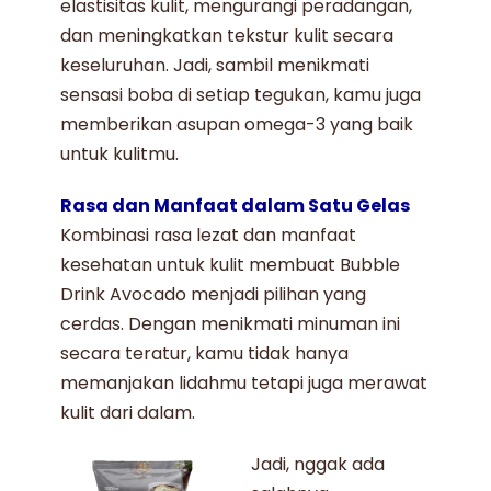
elastisitas kulit, mengurangi peradangan,
dan meningkatkan tekstur kulit secara
keseluruhan. Jadi, sambil menikmati
sensasi boba di setiap tegukan, kamu juga
memberikan asupan omega-3 yang baik
untuk kulitmu.
Rasa dan Manfaat dalam Satu Gelas
Kombinasi rasa lezat dan manfaat
kesehatan untuk kulit membuat
Bubble
Drink Avocado
menjadi pilihan yang
cerdas. Dengan menikmati minuman ini
secara teratur, kamu tidak hanya
memanjakan lidahmu tetapi juga merawat
kulit dari dalam.
Jadi, nggak ada