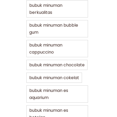
bubuk minuman
berkualitas
bubuk minuman bubble
gum
bubuk minuman
cappuccino
bubuk minuman chocolate
bubuk minuman cokelat
bubuk minuman es
aquarium
bubuk minuman es