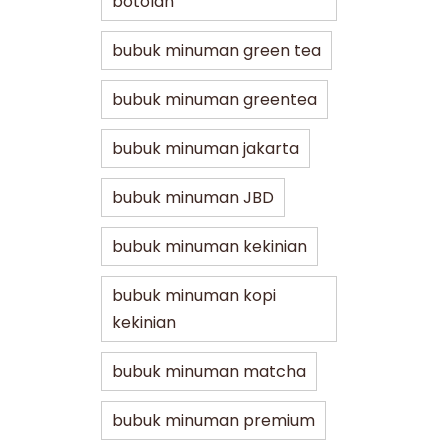
botolan
bubuk minuman green tea
bubuk minuman greentea
bubuk minuman jakarta
bubuk minuman JBD
bubuk minuman kekinian
bubuk minuman kopi
kekinian
bubuk minuman matcha
bubuk minuman premium