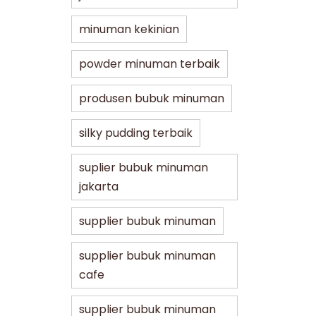
minuman kekinian
powder minuman terbaik
produsen bubuk minuman
silky pudding terbaik
suplier bubuk minuman
jakarta
supplier bubuk minuman
supplier bubuk minuman
cafe
supplier bubuk minuman