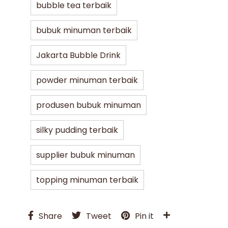
bubble tea terbaik
bubuk minuman terbaik
Jakarta Bubble Drink
powder minuman terbaik
produsen bubuk minuman
silky pudding terbaik
supplier bubuk minuman
topping minuman terbaik
Share
Tweet
Pin it