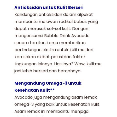
Antioksidan untuk Kulit Berseri
Kandungan antioksidan dalam alpukat
membantu melawan radikal bebas yang
dapat merusak sel-sel kulit. Dengan
mengonsumsi
Bubble Drink Avocado
secara teratur, kamu memberikan
perlindungan ekstra untuk kulitmu dari
kerusakan akibat polusi dan faktor
lingkungan lainnya. Hasilnya? Wow, kulitmu
jadi lebih berseri dan bercahaya.
Mengandung Omega-3 untuk
Kesehatan Kulit**
Avocado
juga mengandung asam lemak
omega-3 yang baik untuk kesehatan kulit.
Asam lemak ini membantu menjaga