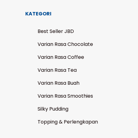
KATEGORI
Best Seller JBD
Varian Rasa Chocolate
Varian Rasa Coffee
Varian Rasa Tea
Varian Rasa Buah
Varian Rasa Smoothies
Silky Pudding
Topping & Perlengkapan