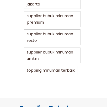
jakarta
supplier bubuk minuman
premium
supplier bubuk minuman
resto
supplier bubuk minuman
umkm
topping minuman terbaik