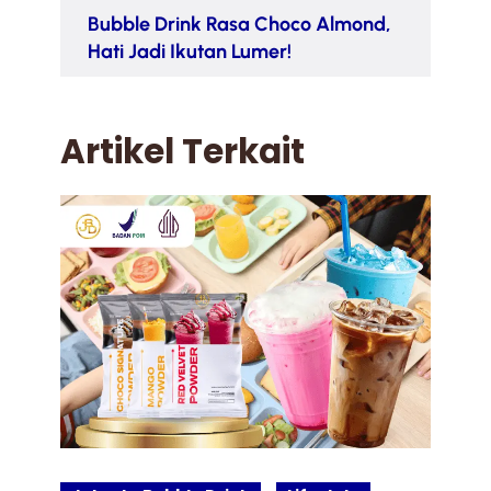
Bubble Drink Rasa Choco Almond,
Hati Jadi Ikutan Lumer!
Artikel Terkait