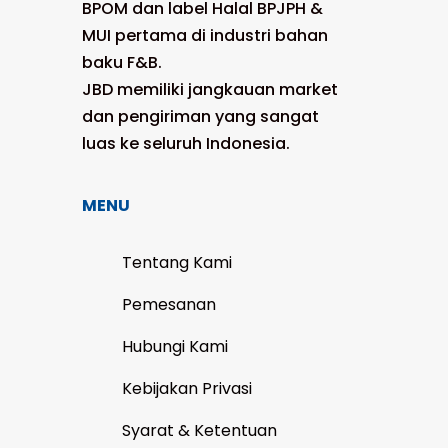
BPOM dan label Halal BPJPH &
MUI pertama di industri bahan
baku F&B.
JBD memiliki jangkauan market
dan pengiriman yang sangat
luas ke seluruh Indonesia.
MENU
Tentang Kami
Pemesanan
Hubungi Kami
Kebijakan Privasi
Syarat & Ketentuan