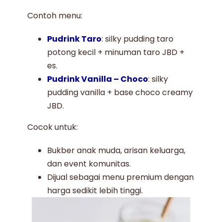
Contoh menu:
Pudrink Taro
: silky pudding taro
potong kecil + minuman taro JBD +
es.
Pudrink Vanilla – Choco
: silky
pudding vanilla + base choco creamy
JBD.
Cocok untuk:
Bukber anak muda, arisan keluarga,
dan event komunitas.
Dijual sebagai menu premium dengan
harga sedikit lebih tinggi.