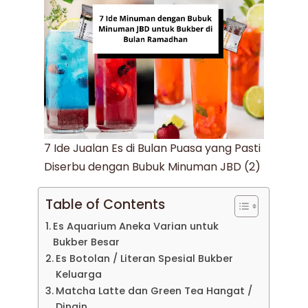
7 Ide Jualan Es di Bulan Puasa yang Pasti
Diserbu dengan Bubuk Minuman JBD (2)
Table of Contents
Es Aquarium Aneka Varian untuk
Bukber Besar
Es Botolan / Literan Spesial Bukber
Keluarga
Matcha Latte dan Green Tea Hangat /
Dingin