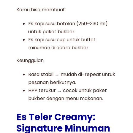
Kamu bisa membuat:
Es kopi susu botolan (250–330 ml)
untuk paket bukber.
Es kopi susu cup untuk buffet
minuman di acara bukber.
Keunggulan:
Rasa stabil → mudah di-repeat untuk
pesanan berikutnya.
HPP terukur → cocok untuk paket
bukber dengan menu makanan.
Es Teler Creamy:
Signature Minuman