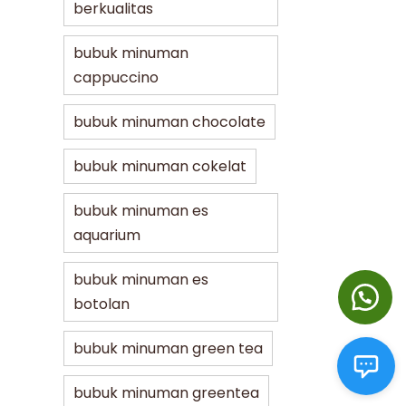
berkualitas
bubuk minuman
cappuccino
bubuk minuman chocolate
bubuk minuman cokelat
bubuk minuman es
aquarium
bubuk minuman es
botolan
bubuk minuman green tea
bubuk minuman greentea