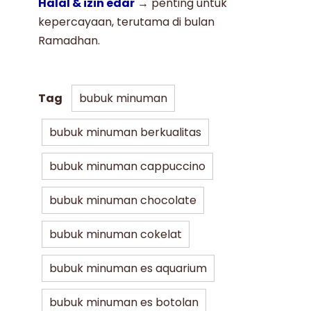
Halal & izin edar
→ penting untuk
kepercayaan, terutama di bulan
Ramadhan.
Tag
bubuk minuman
bubuk minuman berkualitas
bubuk minuman cappuccino
bubuk minuman chocolate
bubuk minuman cokelat
bubuk minuman es aquarium
bubuk minuman es botolan