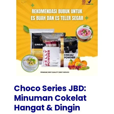
Choco Series JBD:
Minuman Cokelat
Hangat & Dingin