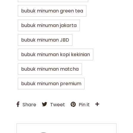
bubuk minuman green tea
bubuk minuman jakarta
bubuk minuman JBD
bubuk minuman kopi kekinian
bubuk minuman matcha
bubuk minuman premium
Share
Tweet
Pin it