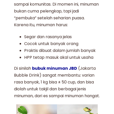
sampai komunitas. Di momen ini, minuman
bukan cuma pelengkap, tapi jadi
“pembuka” setelah seharian puasa.
Karena itu, minuman harus:
Segar dan rasanya jelas
Cocok untuk banyak orang
Praktis dibuat dalam jumlah banyak
HPP tetap masuk akal untuk usaha
Di sinilah
bubuk minuman JBD
(
Jakarta
Bubble Drink
) sangat membantu: varian
rasa banyak, 1 kg bisa ± 50 cup, dan bisa
diolah untuk takjil dan berbagai jenis
minuman, dari es sampai minuman hangat.