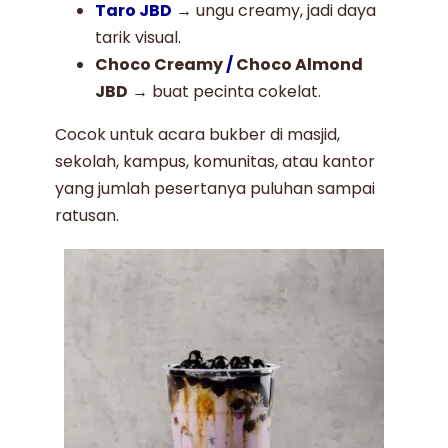
Taro JBD
→ ungu creamy, jadi daya
tarik visual.
Choco Creamy
/
Choco Almond
JBD
→ buat pecinta cokelat.
Cocok untuk acara bukber di masjid,
sekolah, kampus, komunitas, atau kantor
yang jumlah pesertanya puluhan sampai
ratusan.