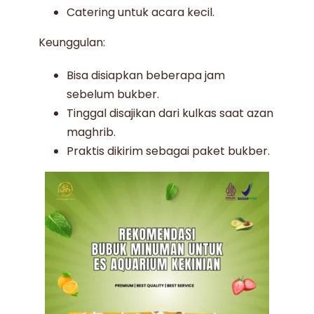
Catering untuk acara kecil.
Keunggulan:
Bisa disiapkan beberapa jam
sebelum bukber.
Tinggal disajikan dari kulkas saat azan
maghrib.
Praktis dikirim sebagai paket bukber.