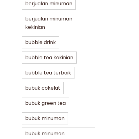
berjualan minuman
berjualan minuman
kekinian
bubble drink
bubble tea kekinian
bubble tea terbaik
bubuk cokelat
bubuk green tea
bubuk minuman
bubuk minuman