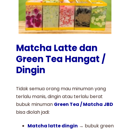
Matcha Latte dan
Green Tea Hangat /
Dingin
Tidak semua orang mau minuman yang
terlalu manis, dingin atau terlalu berat
bubuk minuman
Green Tea / Matcha JBD
bisa diolah jadi:
Matcha latte dingin
→ bubuk green