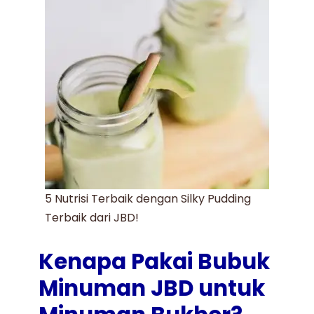
5 Nutrisi Terbaik dengan Silky Pudding
Terbaik dari JBD!
Kenapa Pakai Bubuk
Minuman JBD untuk