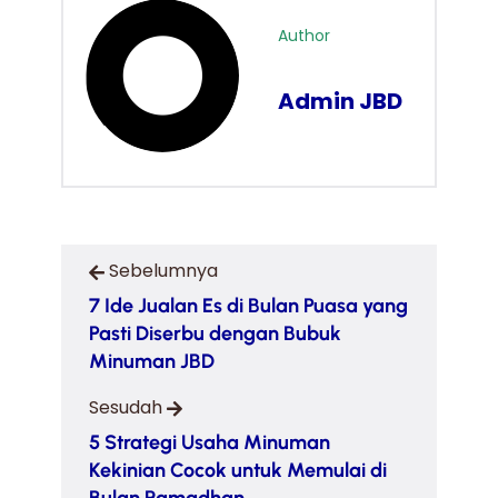
Author
Admin JBD
Sebelumnya
7 Ide Jualan Es di Bulan Puasa yang
Pasti Diserbu dengan Bubuk
Minuman JBD
Sesudah
5 Strategi Usaha Minuman
Kekinian Cocok untuk Memulai di