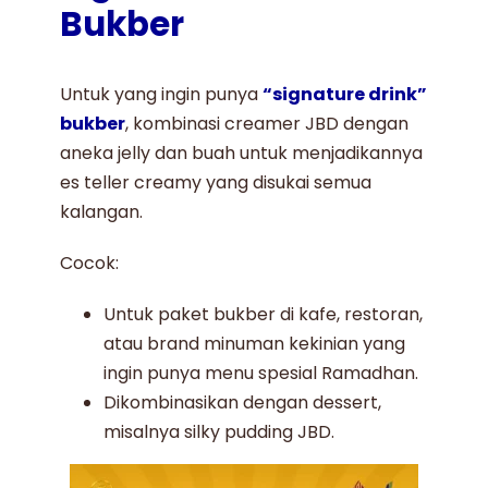
Bukber
Untuk yang ingin punya
“signature drink”
bukber
, kombinasi
creamer JBD
dengan
aneka jelly dan buah untuk menjadikannya
es teller creamy yang disukai semua
kalangan.
Cocok:
Untuk paket bukber di kafe, restoran,
atau brand minuman kekinian yang
ingin punya menu spesial Ramadhan.
Dikombinasikan dengan dessert,
misalnya silky pudding JBD.