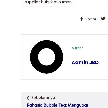
supplier bubuk minuman
Share
Author
Admin JBD
Sebelumnya
Rahasia Bubble Tea: Mengupas