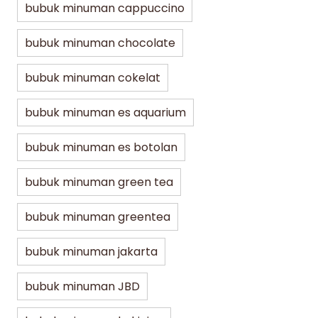
bubuk minuman cappuccino
bubuk minuman chocolate
bubuk minuman cokelat
bubuk minuman es aquarium
bubuk minuman es botolan
bubuk minuman green tea
bubuk minuman greentea
bubuk minuman jakarta
bubuk minuman JBD