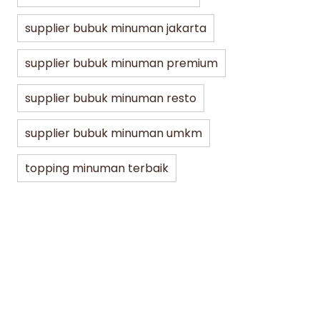
supplier bubuk minuman jakarta
supplier bubuk minuman premium
supplier bubuk minuman resto
supplier bubuk minuman umkm
topping minuman terbaik