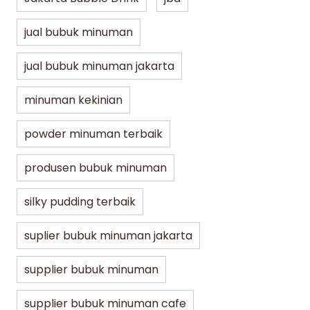
jual bubuk minuman
jual bubuk minuman jakarta
minuman kekinian
powder minuman terbaik
produsen bubuk minuman
silky pudding terbaik
suplier bubuk minuman jakarta
supplier bubuk minuman
supplier bubuk minuman cafe