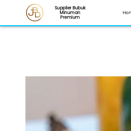
Supplier Bubuk
Minuman
Ho
Premium