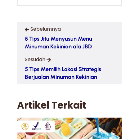
Sebelumnya
5 Tips Jitu Menyusun Menu
Minuman Kekinian ala JBD
Sesudah
5 Tips Memilih Lokasi Strategis
Berjualan Minuman Kekinian
Artikel Terkait