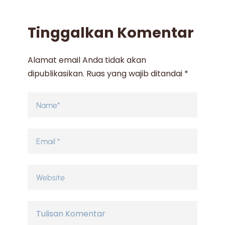
Tinggalkan Komentar
Alamat email Anda tidak akan
dipublikasikan.
Ruas yang wajib ditandai
*