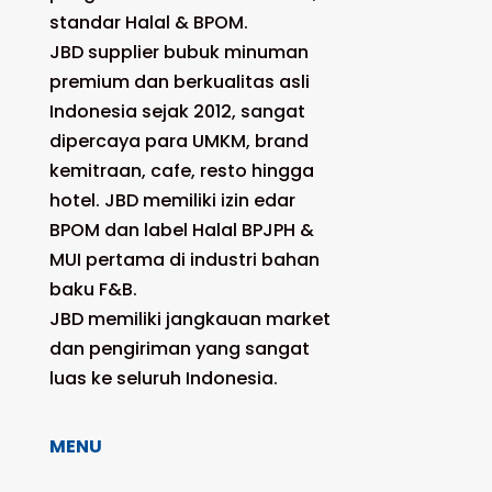
standar Halal & BPOM.
JBD supplier bubuk minuman
premium dan berkualitas asli
Indonesia sejak 2012, sangat
dipercaya para UMKM, brand
kemitraan, cafe, resto hingga
hotel. JBD memiliki izin edar
BPOM dan label Halal BPJPH &
MUI pertama di industri bahan
baku F&B.
JBD memiliki jangkauan market
dan pengiriman yang sangat
luas ke seluruh Indonesia.
MENU