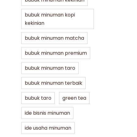
bubuk minuman kopi
kekinian
bubuk minuman matcha
bubuk minuman premium
bubuk minuman taro
bubuk minuman terbaik
bubuk taro
green tea
ide bisnis minuman
ide usaha minuman