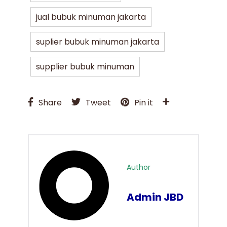
jual bubuk minuman jakarta
suplier bubuk minuman jakarta
supplier bubuk minuman
Share
Tweet
Pin it
Author
Admin JBD