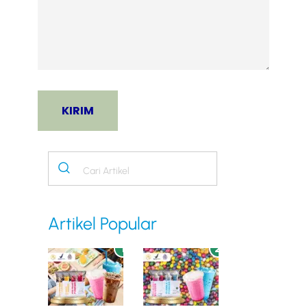
Artikel Popular
1
2