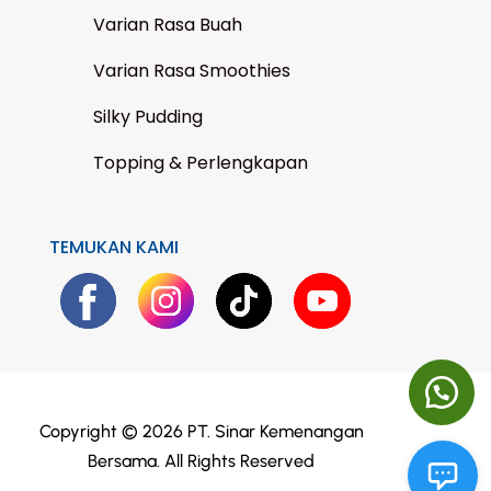
Varian Rasa Buah
Varian Rasa Smoothies
Silky Pudding
Topping & Perlengkapan
TEMUKAN KAMI
Copyright © 2026 PT. Sinar Kemenangan
Bersama. All Rights Reserved