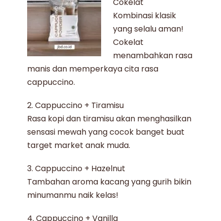
Cokelat
Kombinasi klasik
yang selalu aman!
Cokelat
menambahkan rasa
manis dan memperkaya cita rasa
cappuccino.
2. Cappuccino + Tiramisu
Rasa kopi dan tiramisu akan menghasilkan
sensasi mewah yang cocok banget buat
target market anak muda.
3. Cappuccino + Hazelnut
Tambahan aroma kacang yang gurih bikin
minumanmu naik kelas!
4. Cappuccino + Vanilla