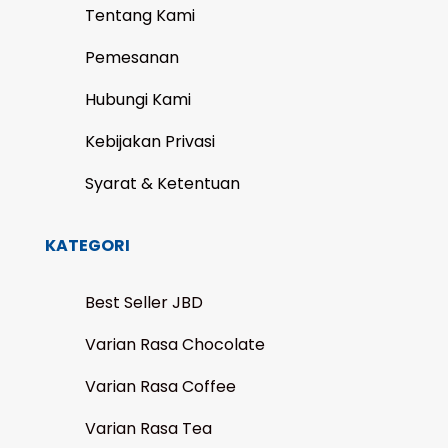
Tentang Kami
Pemesanan
Hubungi Kami
Kebijakan Privasi
Syarat & Ketentuan
KATEGORI
Best Seller JBD
Varian Rasa Chocolate
Varian Rasa Coffee
Varian Rasa Tea