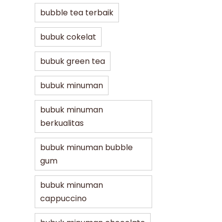
bubble tea terbaik
bubuk cokelat
bubuk green tea
bubuk minuman
bubuk minuman
berkualitas
bubuk minuman bubble
gum
bubuk minuman
cappuccino