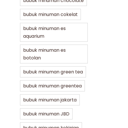
bubuk minuman chocolate
bubuk minuman cokelat
bubuk minuman es
aquarium
bubuk minuman es
botolan
bubuk minuman green tea
bubuk minuman greentea
bubuk minuman jakarta
bubuk minuman JBD
bubuk minuman kekinian