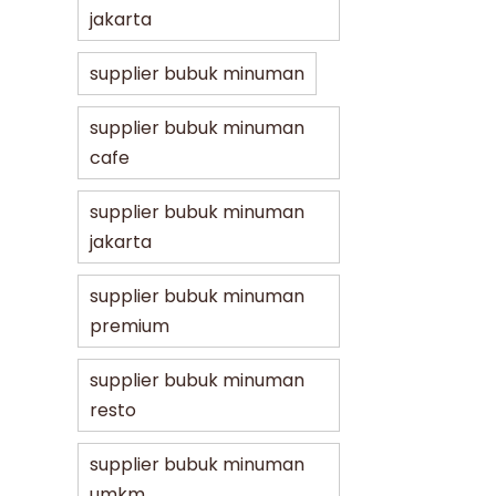
jakarta
supplier bubuk minuman
supplier bubuk minuman
cafe
supplier bubuk minuman
jakarta
supplier bubuk minuman
premium
supplier bubuk minuman
resto
supplier bubuk minuman
umkm