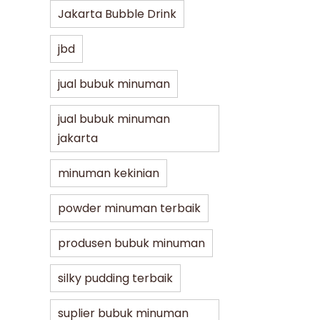
Jakarta Bubble Drink
jbd
jual bubuk minuman
jual bubuk minuman
jakarta
minuman kekinian
powder minuman terbaik
produsen bubuk minuman
silky pudding terbaik
suplier bubuk minuman