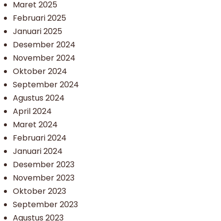
Maret 2025
Februari 2025
Januari 2025
Desember 2024
November 2024
Oktober 2024
September 2024
Agustus 2024
April 2024
Maret 2024
Februari 2024
Januari 2024
Desember 2023
November 2023
Oktober 2023
September 2023
Agustus 2023