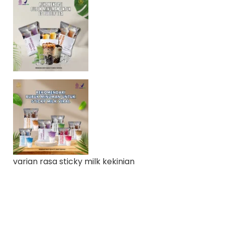
varian rasa sticky milk kekinian