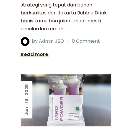
strategi yang tepat dan bahan
berkualitas dari Jakarta Bubble Drink,
bisnis kamu bisa jalan lancar meski
dimulai dari rumah!
by
Admin JBD
0 Comment
Read more
2025
16
Jun