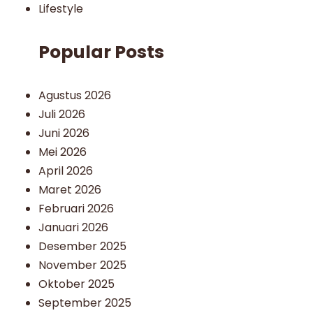
Lifestyle
Popular Posts
Agustus 2026
Juli 2026
Juni 2026
Mei 2026
April 2026
Maret 2026
Februari 2026
Januari 2026
Desember 2025
November 2025
Oktober 2025
September 2025