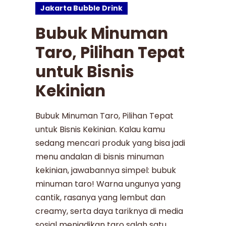
Jakarta Bubble Drink
Bubuk Minuman
Taro, Pilihan Tepat
untuk Bisnis
Kekinian
Bubuk Minuman Taro, Pilihan Tepat
untuk Bisnis Kekinian. Kalau kamu
sedang mencari produk yang bisa jadi
menu andalan di bisnis minuman
kekinian, jawabannya simpel: bubuk
minuman taro! Warna ungunya yang
cantik, rasanya yang lembut dan
creamy, serta daya tariknya di media
sosial menjadikan taro salah satu