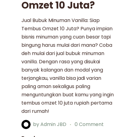
Omzet 10 Juta?
Jual Bubuk Minuman Vanilla: Siap
Tembus Omzet 10 Juta? Punya impian
bisnis minuman yang cuan besar tapi
bingung harus mulai dari mana? Coba
deh mulai dari jual bubuk minuman
vanilla. Dengan rasa yang disukai
banyak kalangan dan modal yang
terjangkau, vanilla bisa jadi varian
paling aman sekaligus paling
menguntungkan buat kamu yang ingin
tembus omzet 10 juta rupiah pertama
dari rumah!
by
Admin JBD
0 Comment