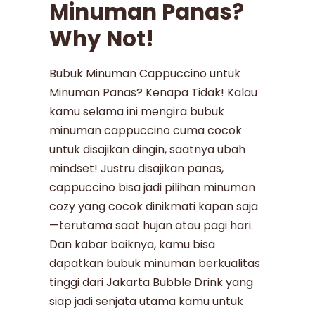
Minuman Panas?
Why Not!
Bubuk Minuman Cappuccino untuk
Minuman Panas? Kenapa Tidak! Kalau
kamu selama ini mengira bubuk
minuman cappuccino cuma cocok
untuk disajikan dingin, saatnya ubah
mindset! Justru disajikan panas,
cappuccino bisa jadi pilihan minuman
cozy yang cocok dinikmati kapan saja
—terutama saat hujan atau pagi hari.
Dan kabar baiknya, kamu bisa
dapatkan bubuk minuman berkualitas
tinggi dari Jakarta Bubble Drink yang
siap jadi senjata utama kamu untuk