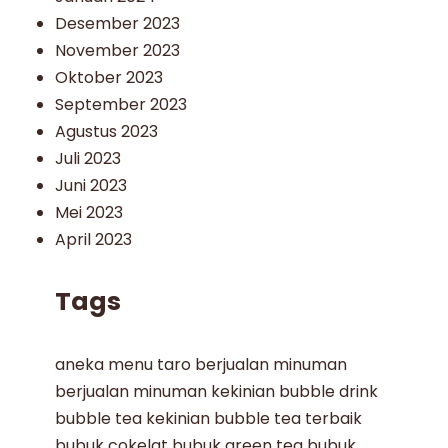
Desember 2023
November 2023
Oktober 2023
September 2023
Agustus 2023
Juli 2023
Juni 2023
Mei 2023
April 2023
Tags
aneka menu taro
berjualan minuman
berjualan minuman kekinian
bubble drink
bubble tea kekinian
bubble tea terbaik
bubuk cokelat
bubuk green tea
bubuk