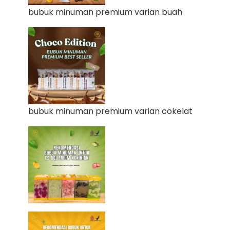
bubuk minuman premium varian buah
bubuk minuman premium varian cokelat