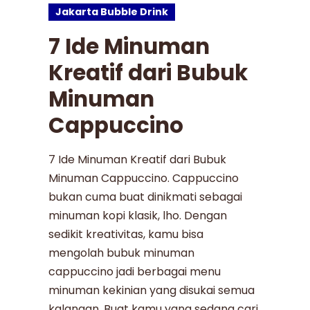
Jakarta Bubble Drink
7 Ide Minuman
Kreatif dari Bubuk
Minuman
Cappuccino
7 Ide Minuman Kreatif dari Bubuk
Minuman Cappuccino. Cappuccino
bukan cuma buat dinikmati sebagai
minuman kopi klasik, lho. Dengan
sedikit kreativitas, kamu bisa
mengolah bubuk minuman
cappuccino jadi berbagai menu
minuman kekinian yang disukai semua
kalangan. Buat kamu yang sedang cari