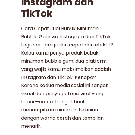
Instagram dan
TikTok
Cara Cepat Jual Bubuk Minuman
Bubble Gum via Instagram dan TikTok.
Lagi cari cara jualan cepat dan efektif?
Kalau kamu punya produk bubuk
minuman bubble gum, dua platform
yang wajib kamu maksimalkan adalah
Instagram dan TikTok. Kenapa?
Karena kedua media sosial ini sangat
visual dan punya potensi viral yang
besar—cocok banget buat
menampilkan minuman kekinian
dengan warna cerah dan tampilan
menarik.