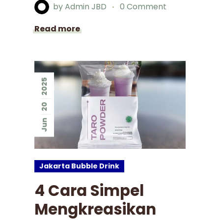
by
Admin JBD
0 Comment
Read more
2025
20
Jun
Jakarta Bubble Drink
4 Cara Simpel
Mengkreasikan