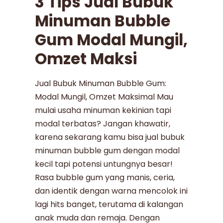
3 Tips Jual Bubuk
Minuman Bubble
Gum Modal Mungil,
Omzet Maksi
Jual Bubuk Minuman Bubble Gum:
Modal Mungil, Omzet Maksimal Mau
mulai usaha minuman kekinian tapi
modal terbatas? Jangan khawatir,
karena sekarang kamu bisa jual bubuk
minuman bubble gum dengan modal
kecil tapi potensi untungnya besar!
Rasa bubble gum yang manis, ceria,
dan identik dengan warna mencolok ini
lagi hits banget, terutama di kalangan
anak muda dan remaja. Dengan