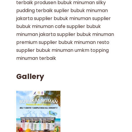
terbaik
produsen bubuk minuman
silky
pudding terbaik
suplier bubuk minuman
jakarta
supplier bubuk minuman
supplier
bubuk minuman cafe
supplier bubuk
minuman jakarta
supplier bubuk minuman
premium
supplier bubuk minuman resto
supplier bubuk minuman umkm
topping
minuman terbaik
Gallery