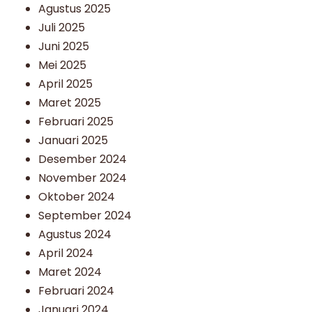
Agustus 2025
Juli 2025
Juni 2025
Mei 2025
April 2025
Maret 2025
Februari 2025
Januari 2025
Desember 2024
November 2024
Oktober 2024
September 2024
Agustus 2024
April 2024
Maret 2024
Februari 2024
Januari 2024