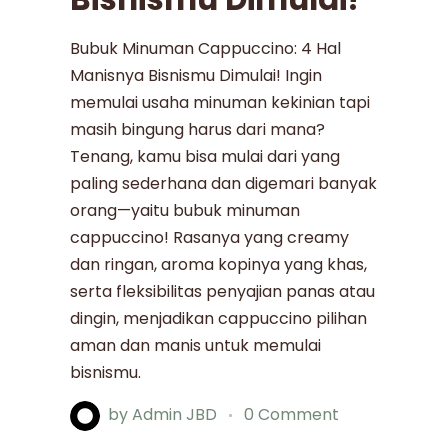
Bubuk Minuman Cappuccino: 4 Hal
Manisnya Bisnismu Dimulai! Ingin
memulai usaha minuman kekinian tapi
masih bingung harus dari mana?
Tenang, kamu bisa mulai dari yang
paling sederhana dan digemari banyak
orang—yaitu bubuk minuman
cappuccino! Rasanya yang creamy
dan ringan, aroma kopinya yang khas,
serta fleksibilitas penyajian panas atau
dingin, menjadikan cappuccino pilihan
aman dan manis untuk memulai
bisnismu.
by
Admin JBD
0 Comment