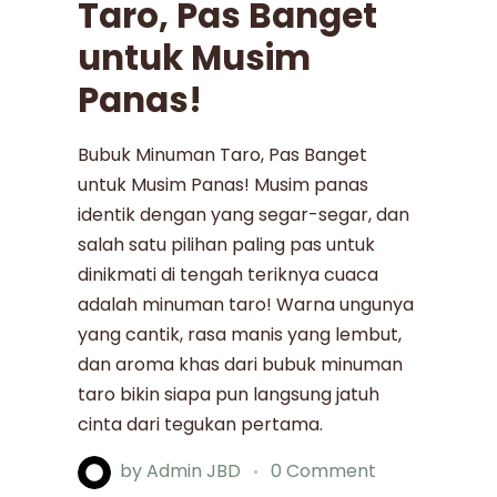
Taro, Pas Banget
untuk Musim
Panas!
Bubuk Minuman Taro, Pas Banget
untuk Musim Panas! Musim panas
identik dengan yang segar-segar, dan
salah satu pilihan paling pas untuk
dinikmati di tengah teriknya cuaca
adalah minuman taro! Warna ungunya
yang cantik, rasa manis yang lembut,
dan aroma khas dari bubuk minuman
taro bikin siapa pun langsung jatuh
cinta dari tegukan pertama.
by
Admin JBD
0 Comment