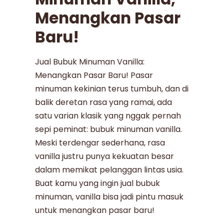
Menangkan Pasar
Baru!
Jual Bubuk Minuman Vanilla:
Menangkan Pasar Baru! Pasar
minuman kekinian terus tumbuh, dan di
balik deretan rasa yang ramai, ada
satu varian klasik yang nggak pernah
sepi peminat: bubuk minuman vanilla.
Meski terdengar sederhana, rasa
vanilla justru punya kekuatan besar
dalam memikat pelanggan lintas usia.
Buat kamu yang ingin jual bubuk
minuman, vanilla bisa jadi pintu masuk
untuk menangkan pasar baru!