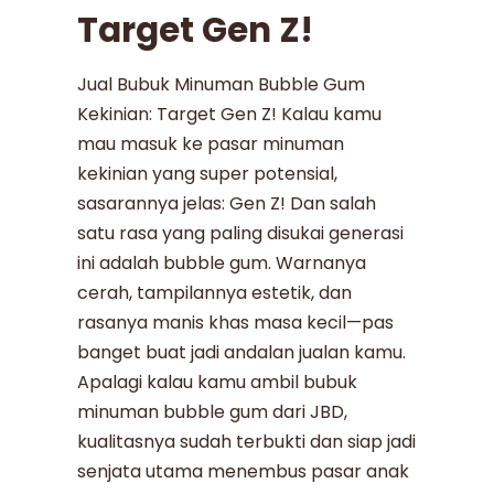
Target Gen Z!
Jual Bubuk Minuman Bubble Gum
Kekinian: Target Gen Z! Kalau kamu
mau masuk ke pasar minuman
kekinian yang super potensial,
sasarannya jelas: Gen Z! Dan salah
satu rasa yang paling disukai generasi
ini adalah bubble gum. Warnanya
cerah, tampilannya estetik, dan
rasanya manis khas masa kecil—pas
banget buat jadi andalan jualan kamu.
Apalagi kalau kamu ambil bubuk
minuman bubble gum dari JBD,
kualitasnya sudah terbukti dan siap jadi
senjata utama menembus pasar anak