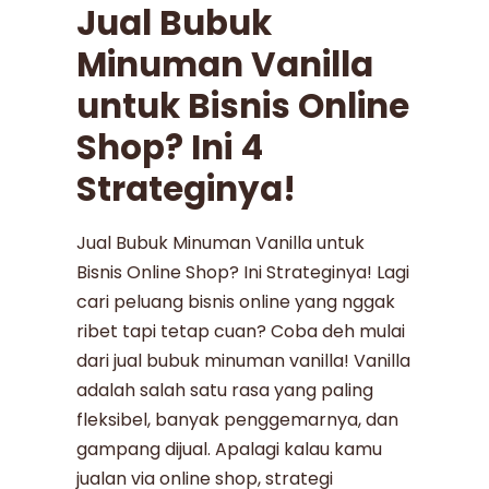
Jual Bubuk
Minuman Vanilla
untuk Bisnis Online
Shop? Ini 4
Strateginya!
Jual Bubuk Minuman Vanilla untuk
Bisnis Online Shop? Ini Strateginya! Lagi
cari peluang bisnis online yang nggak
ribet tapi tetap cuan? Coba deh mulai
dari jual bubuk minuman vanilla! Vanilla
adalah salah satu rasa yang paling
fleksibel, banyak penggemarnya, dan
gampang dijual. Apalagi kalau kamu
jualan via online shop, strategi