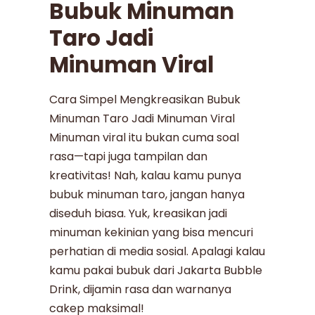
Bubuk Minuman
Taro Jadi
Minuman Viral
Cara Simpel Mengkreasikan Bubuk
Minuman Taro Jadi Minuman Viral
Minuman viral itu bukan cuma soal
rasa—tapi juga tampilan dan
kreativitas! Nah, kalau kamu punya
bubuk minuman taro, jangan hanya
diseduh biasa. Yuk, kreasikan jadi
minuman kekinian yang bisa mencuri
perhatian di media sosial. Apalagi kalau
kamu pakai bubuk dari Jakarta Bubble
Drink, dijamin rasa dan warnanya
cakep maksimal!