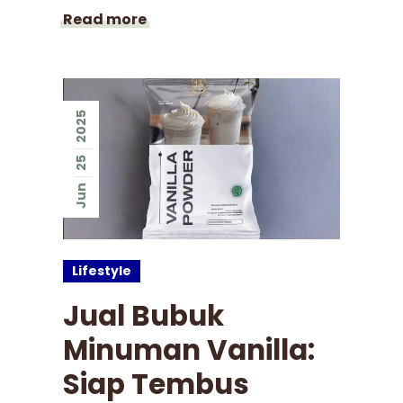
Read more
2025
25
Jun
Lifestyle
Jual Bubuk
Minuman Vanilla:
Siap Tembus