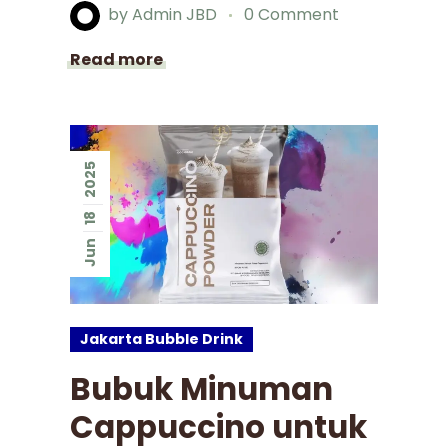
by
Admin JBD
0 Comment
Read more
2025
18
Jun
Jakarta Bubble Drink
Bubuk Minuman
Cappuccino untuk