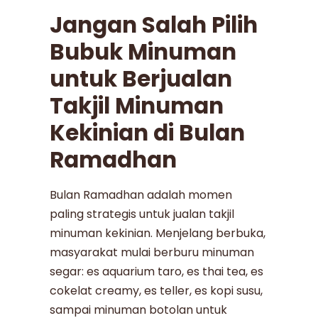
Jangan Salah Pilih
Bubuk Minuman
untuk Berjualan
Takjil Minuman
Kekinian di Bulan
Ramadhan
Bulan Ramadhan adalah momen
paling strategis untuk jualan takjil
minuman kekinian. Menjelang berbuka,
masyarakat mulai berburu minuman
segar: es aquarium taro, es thai tea, es
cokelat creamy, es teller, es kopi susu,
sampai minuman botolan untuk