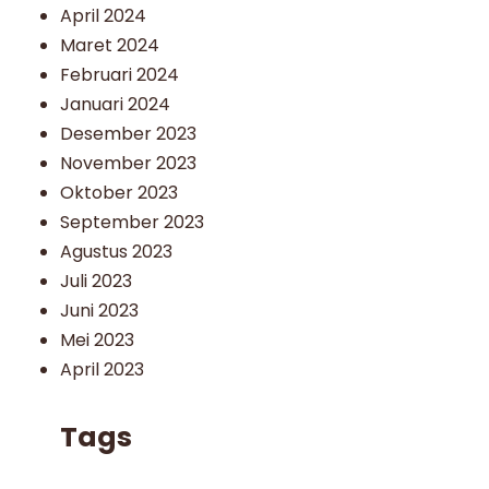
April 2024
Maret 2024
Februari 2024
Januari 2024
Desember 2023
November 2023
Oktober 2023
September 2023
Agustus 2023
Juli 2023
Juni 2023
Mei 2023
April 2023
Tags