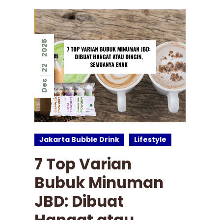
2025
22
Des
Jakarta Bubble Drink
Lifestyle
7 Top Varian
Bubuk Minuman
JBD: Dibuat