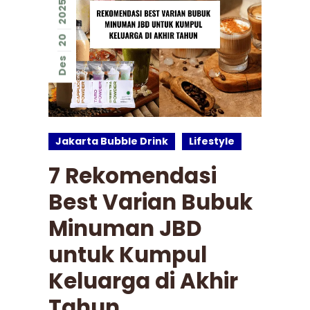
2025
20
Des
Jakarta Bubble Drink
Lifestyle
7 Rekomendasi
Best Varian Bubuk
Minuman JBD
untuk Kumpul
Keluarga di Akhir
Tahun