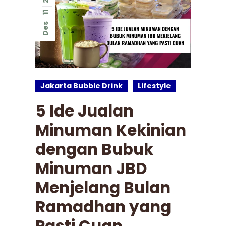
11
Des
Jakarta Bubble Drink
Lifestyle
5 Ide Jualan
Minuman Kekinian
dengan Bubuk
Minuman JBD
Menjelang Bulan
Ramadhan yang