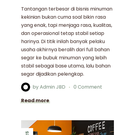
Tantangan terbesar di bisnis minuman
kekinian bukan cuma soal bikin rasa
yang enak, tapi menjaga rasa, kualitas,
dan operasional tetap stabil setiap
harinya. Di titik inilah banyak pelaku
usaha akhirnya beralih dari full bahan
segar ke bubuk minuman yang lebih
stabil sebagai base utama, lalu bahan
segar dijadikan pelengkap.
by
Admin JBD
0 Comment
Read more