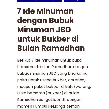
7 Ide Minuman
dengan Bubuk
Minuman JBD
untuk Bukber di
Bulan Ramadhan
Berikut 7 ide minuman untuk buka
bersama di bulan Ramadhan dengan
bubuk minuman JBD yang bisa kamu
pakai untuk usaha bukber, catering,
maupun paket bukber di kafe/warung.
Buka bersama (bukber) di bulan
Ramadhan sangat identik dengan
momen kumpul keluarga, teman,