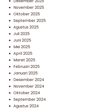
Desember 2025
November 2025
Oktober 2025
September 2025
Agustus 2025
Juli 2025
Juni 2025
Mei 2025
April 2025
Maret 2025
Februari 2025
Januari 2025
Desember 2024
November 2024
Oktober 2024
September 2024
Agustus 2024