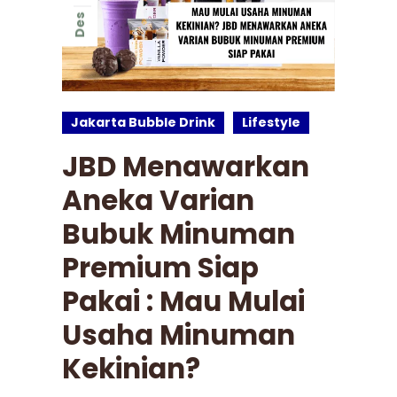
Des
Jakarta Bubble Drink
Lifestyle
JBD Menawarkan
Aneka Varian
Bubuk Minuman
Premium Siap
Pakai : Mau Mulai
Usaha Minuman
Kekinian?