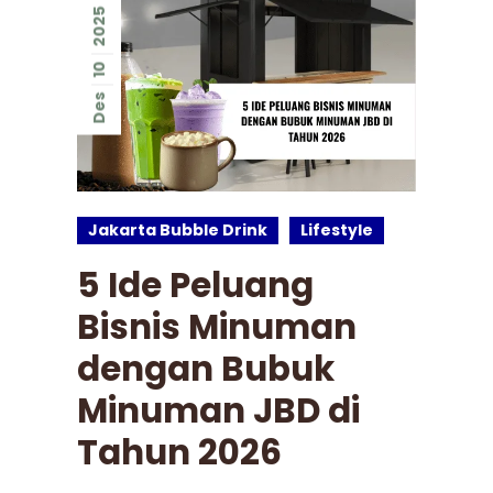
2025
10
Des
Jakarta Bubble Drink
Lifestyle
5 Ide Peluang
Bisnis Minuman
dengan Bubuk
Minuman JBD di
Tahun 2026