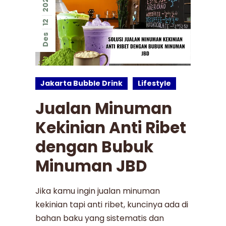
2025
12
Des
Jakarta Bubble Drink
Lifestyle
Jualan Minuman
Kekinian Anti Ribet
dengan Bubuk
Minuman JBD
Jika kamu ingin jualan minuman
kekinian tapi anti ribet, kuncinya ada di
bahan baku yang sistematis dan