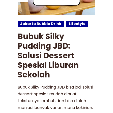
Jakarta Bubble Drink
Lifestyle
Bubuk Silky
Pudding JBD:
Solusi Dessert
Spesial Liburan
Sekolah
Bubuk Silky Pudding JBD bisa jadi solusi
dessert spesial: mudah dibuat,
teksturnya lembut, dan bisa diolah
menjadi banyak varian menu kekinian.