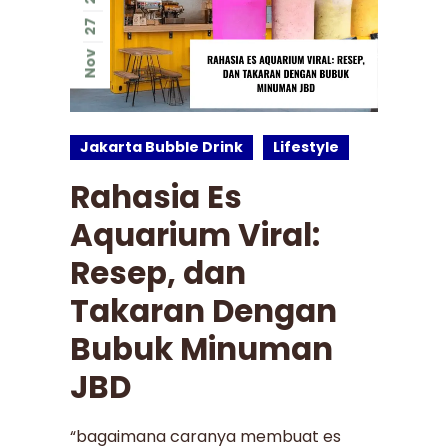
27
Nov
Jakarta Bubble Drink
Lifestyle
Rahasia Es
Aquarium Viral:
Resep, dan
Takaran Dengan
Bubuk Minuman
JBD
“bagaimana caranya membuat es