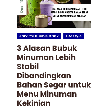
13
Des
Jakarta Bubble Drink
Lifestyle
3 Alasan Bubuk
Minuman Lebih
Stabil
Dibandingkan
Bahan Segar untuk
Menu Minuman
Kekinian