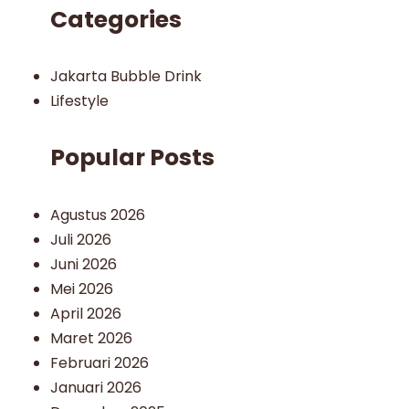
Categories
Jakarta Bubble Drink
Lifestyle
Popular Posts
Agustus 2026
Juli 2026
Juni 2026
Mei 2026
April 2026
Maret 2026
Februari 2026
Januari 2026