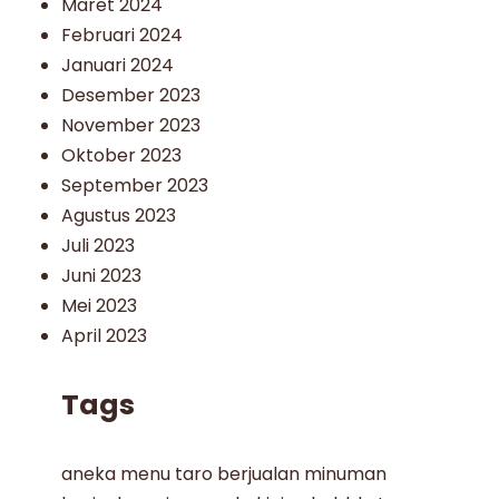
Maret 2024
Februari 2024
Januari 2024
Desember 2023
November 2023
Oktober 2023
September 2023
Agustus 2023
Juli 2023
Juni 2023
Mei 2023
April 2023
Tags
aneka menu taro
berjualan minuman