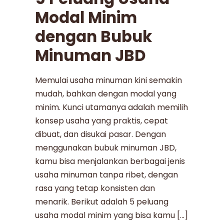
Modal Minim
dengan Bubuk
Minuman JBD
Memulai usaha minuman kini semakin
mudah, bahkan dengan modal yang
minim. Kunci utamanya adalah memilih
konsep usaha yang praktis, cepat
dibuat, dan disukai pasar. Dengan
menggunakan bubuk minuman JBD,
kamu bisa menjalankan berbagai jenis
usaha minuman tanpa ribet, dengan
rasa yang tetap konsisten dan
menarik. Berikut adalah 5 peluang
usaha modal minim yang bisa kamu […]