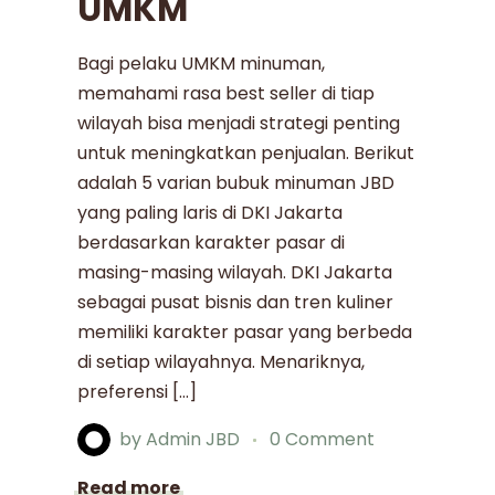
UMKM
Bagi pelaku UMKM minuman,
memahami rasa best seller di tiap
wilayah bisa menjadi strategi penting
untuk meningkatkan penjualan. Berikut
adalah 5 varian bubuk minuman JBD
yang paling laris di DKI Jakarta
berdasarkan karakter pasar di
masing-masing wilayah. DKI Jakarta
sebagai pusat bisnis dan tren kuliner
memiliki karakter pasar yang berbeda
di setiap wilayahnya. Menariknya,
preferensi […]
by
Admin JBD
0 Comment
Read more