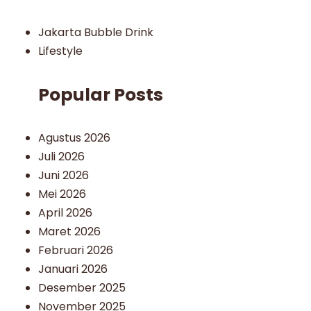
Jakarta Bubble Drink
Lifestyle
Popular Posts
Agustus 2026
Juli 2026
Juni 2026
Mei 2026
April 2026
Maret 2026
Februari 2026
Januari 2026
Desember 2025
November 2025