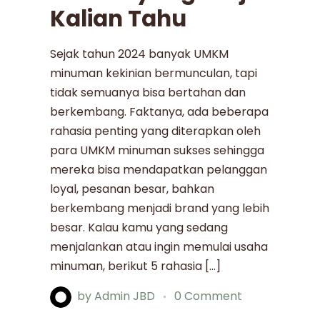
Kalian Tahu
Sejak tahun 2024 banyak UMKM
minuman kekinian bermunculan, tapi
tidak semuanya bisa bertahan dan
berkembang. Faktanya, ada beberapa
rahasia penting yang diterapkan oleh
para UMKM minuman sukses sehingga
mereka bisa mendapatkan pelanggan
loyal, pesanan besar, bahkan
berkembang menjadi brand yang lebih
besar. Kalau kamu yang sedang
menjalankan atau ingin memulai usaha
minuman, berikut 5 rahasia […]
by
Admin JBD
0 Comment