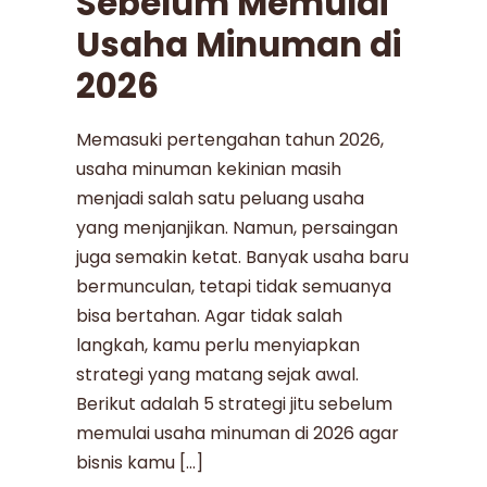
Sebelum Memulai
Usaha Minuman di
2026
Memasuki pertengahan tahun 2026,
usaha minuman kekinian masih
menjadi salah satu peluang usaha
yang menjanjikan. Namun, persaingan
juga semakin ketat. Banyak usaha baru
bermunculan, tetapi tidak semuanya
bisa bertahan. Agar tidak salah
langkah, kamu perlu menyiapkan
strategi yang matang sejak awal.
Berikut adalah 5 strategi jitu sebelum
memulai usaha minuman di 2026 agar
bisnis kamu […]