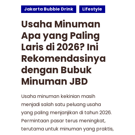
Jakarta Bubble Drink
Lifestyle
Usaha Minuman
Apa yang Paling
Laris di 2026? Ini
Rekomendasinya
dengan Bubuk
Minuman JBD
Usaha minuman kekinian masih
menjadi salah satu peluang usaha
yang paling menjanjikan di tahun 2026.
Permintaan pasar terus meningkat,
terutama untuk minuman yang praktis,