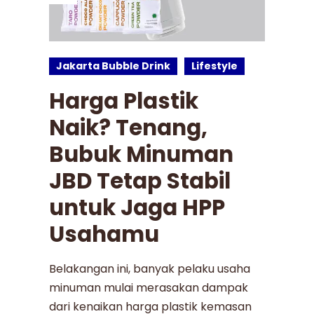
Jakarta Bubble Drink
Lifestyle
Harga Plastik
Naik? Tenang,
Bubuk Minuman
JBD Tetap Stabil
untuk Jaga HPP
Usahamu
Belakangan ini, banyak pelaku usaha
minuman mulai merasakan dampak
dari kenaikan harga plastik kemasan