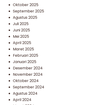
Oktober 2025
September 2025
Agustus 2025
Juli 2025
Juni 2025
Mei 2025
April 2025
Maret 2025
Februari 2025
Januari 2025
Desember 2024
November 2024
Oktober 2024
September 2024
Agustus 2024
April 2024