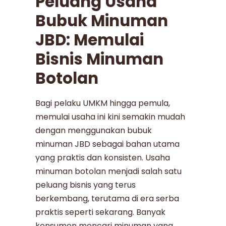
Peluang Usaha
Bubuk Minuman
JBD: Memulai
Bisnis Minuman
Botolan
Bagi pelaku UMKM hingga pemula,
memulai usaha ini kini semakin mudah
dengan menggunakan bubuk
minuman JBD sebagai bahan utama
yang praktis dan konsisten. Usaha
minuman botolan menjadi salah satu
peluang bisnis yang terus
berkembang, terutama di era serba
praktis seperti sekarang. Banyak
konsumen mencari minuman yang