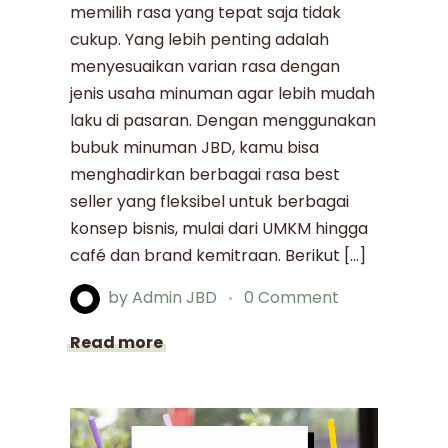
memilih rasa yang tepat saja tidak
cukup. Yang lebih penting adalah
menyesuaikan varian rasa dengan
jenis usaha minuman agar lebih mudah
laku di pasaran. Dengan menggunakan
bubuk minuman JBD, kamu bisa
menghadirkan berbagai rasa best
seller yang fleksibel untuk berbagai
konsep bisnis, mulai dari UMKM hingga
café dan brand kemitraan. Berikut […]
by
Admin JBD
0 Comment
Read more