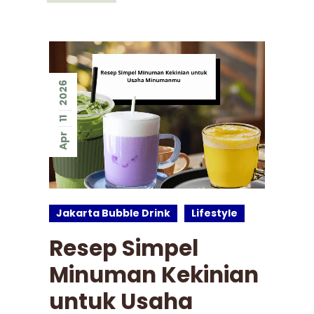
2026
11
Apr
Jakarta Bubble Drink
Lifestyle
Resep Simpel
Minuman Kekinian
untuk Usaha