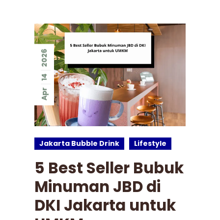
2026
14
Apr
Jakarta Bubble Drink
Lifestyle
5 Best Seller Bubuk
Minuman JBD di
DKI Jakarta untuk