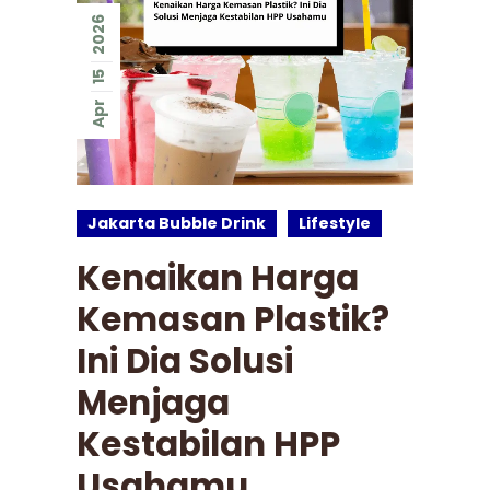
2026
15
Apr
Jakarta Bubble Drink
Lifestyle
Kenaikan Harga
Kemasan Plastik?
Ini Dia Solusi
Menjaga
Kestabilan HPP
Usahamu