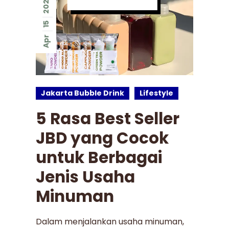
2026
15
Apr
Jakarta Bubble Drink
Lifestyle
5 Rasa Best Seller
JBD yang Cocok
untuk Berbagai
Jenis Usaha
Minuman
Dalam menjalankan usaha minuman,