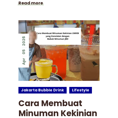
Read more
2026
05
Apr
Jakarta Bubble Drink
Lifestyle
Cara Membuat
Minuman Kekinian