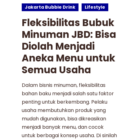
Jakarta Bubble Drink
Lifestyle
Fleksibilitas Bubuk
Minuman JBD: Bisa
Diolah Menjadi
Aneka Menu untuk
Semua Usaha
Dalam bisnis minuman, fleksibilitas
bahan baku menjadi salah satu faktor
penting untuk berkembang. Pelaku
usaha membutuhkan produk yang
mudah digunakan, bisa dikreasikan
menjadi banyak menu, dan cocok
untuk berbagai konsep usaha. Di sinilah