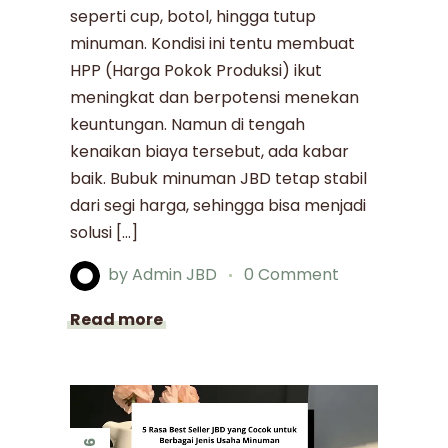
seperti cup, botol, hingga tutup
minuman. Kondisi ini tentu membuat
HPP (Harga Pokok Produksi) ikut
meningkat dan berpotensi menekan
keuntungan. Namun di tengah
kenaikan biaya tersebut, ada kabar
baik. Bubuk minuman JBD tetap stabil
dari segi harga, sehingga bisa menjadi
solusi […]
by
Admin JBD
0 Comment
Read more