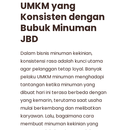
UMKM yang
Konsisten dengan
Bubuk Minuman
JBD
Dalam bisnis minuman kekinian,
konsistensi rasa adalah kunci utama
agar pelanggan tetap loyal. Banyak
pelaku UMKM minuman menghadapi
tantangan ketika minuman yang
dibuat hari ini terasa berbeda dengan
yang kemarin, terutama saat usaha
mulai berkembang dan melibatkan
karyawan. Lalu, bagaimana cara
membuat minuman kekinian yang