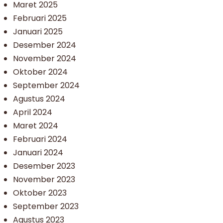
Maret 2025
Februari 2025
Januari 2025
Desember 2024
November 2024
Oktober 2024
September 2024
Agustus 2024
April 2024
Maret 2024
Februari 2024
Januari 2024
Desember 2023
November 2023
Oktober 2023
September 2023
Agustus 2023