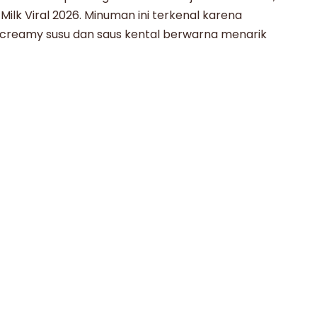
Milk Viral 2026. Minuman ini terkenal karena
n creamy susu dan saus kental berwarna menarik