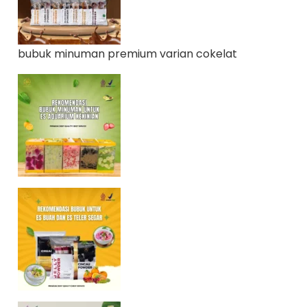
bubuk minuman premium varian cokelat