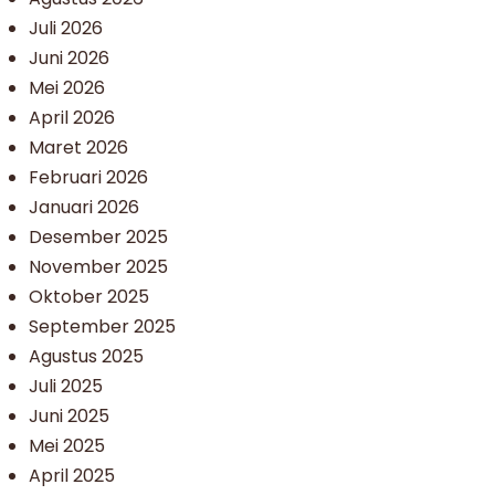
Juli 2026
Juni 2026
Mei 2026
April 2026
Maret 2026
Februari 2026
Januari 2026
Desember 2025
November 2025
Oktober 2025
September 2025
Agustus 2025
Juli 2025
Juni 2025
Mei 2025
April 2025