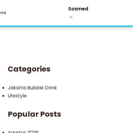
Sosmed
ami
Categories
Jakarta Bubble Drink
Lifestyle
Popular Posts
Agustus 2026