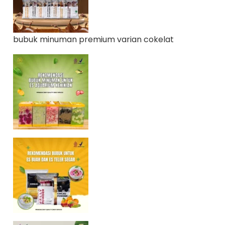
bubuk minuman premium varian cokelat