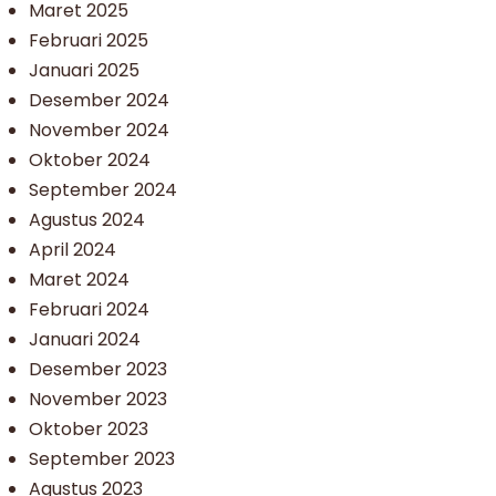
Maret 2025
Februari 2025
Januari 2025
Desember 2024
November 2024
Oktober 2024
September 2024
Agustus 2024
April 2024
Maret 2024
Februari 2024
Januari 2024
Desember 2023
November 2023
Oktober 2023
September 2023
Agustus 2023