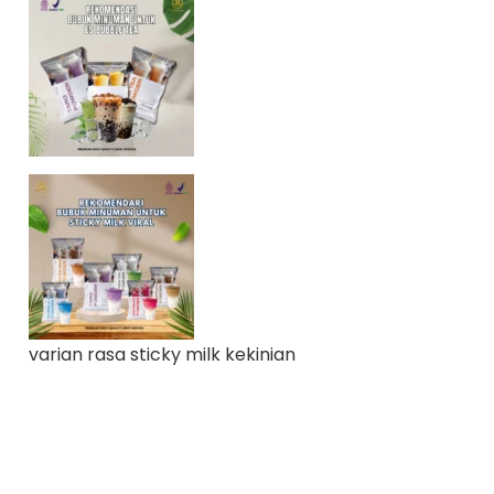
varian rasa sticky milk kekinian