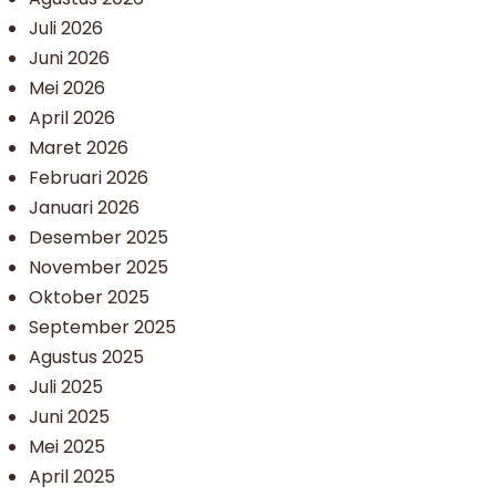
Juli 2026
Juni 2026
Mei 2026
April 2026
Maret 2026
Februari 2026
Januari 2026
Desember 2025
November 2025
Oktober 2025
September 2025
Agustus 2025
Juli 2025
Juni 2025
Mei 2025
April 2025