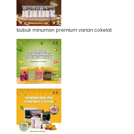
bubuk minuman premium varian cokelat