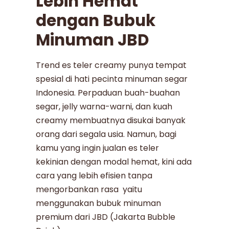
Lebih Hemat
dengan Bubuk
Minuman JBD
Trend es teler creamy punya tempat
spesial di hati pecinta minuman segar
Indonesia. Perpaduan buah-buahan
segar, jelly warna-warni, dan kuah
creamy membuatnya disukai banyak
orang dari segala usia. Namun, bagi
kamu yang ingin jualan es teler
kekinian dengan modal hemat, kini ada
cara yang lebih efisien tanpa
mengorbankan rasa yaitu
menggunakan bubuk minuman
premium dari JBD (Jakarta Bubble