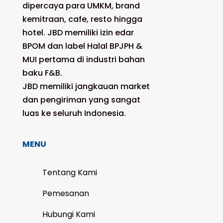
dipercaya para UMKM, brand
kemitraan, cafe, resto hingga
hotel. JBD memiliki izin edar
BPOM dan label Halal BPJPH &
MUI pertama di industri bahan
baku F&B.
JBD memiliki jangkauan market
dan pengiriman yang sangat
luas ke seluruh Indonesia.
MENU
Tentang Kami
Pemesanan
Hubungi Kami