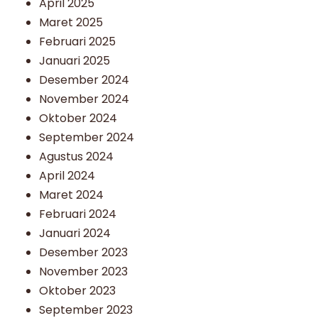
April 2025
Maret 2025
Februari 2025
Januari 2025
Desember 2024
November 2024
Oktober 2024
September 2024
Agustus 2024
April 2024
Maret 2024
Februari 2024
Januari 2024
Desember 2023
November 2023
Oktober 2023
September 2023