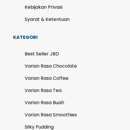
Kebijakan Privasi
Syarat & Ketentuan
KATEGORI
Best Seller JBD
Varian Rasa Chocolate
Varian Rasa Coffee
Varian Rasa Tea
Varian Rasa Buah
Varian Rasa Smoothies
Silky Pudding