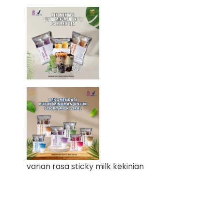
varian rasa sticky milk kekinian