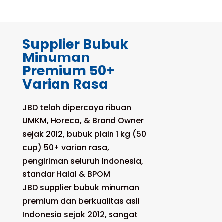
Supplier Bubuk
Minuman
Premium 50+
Varian Rasa
JBD telah dipercaya ribuan
UMKM, Horeca, & Brand Owner
sejak 2012, bubuk plain 1 kg (50
cup) 50+ varian rasa,
pengiriman seluruh Indonesia,
standar Halal & BPOM.
JBD supplier bubuk minuman
premium dan berkualitas asli
Indonesia sejak 2012, sangat