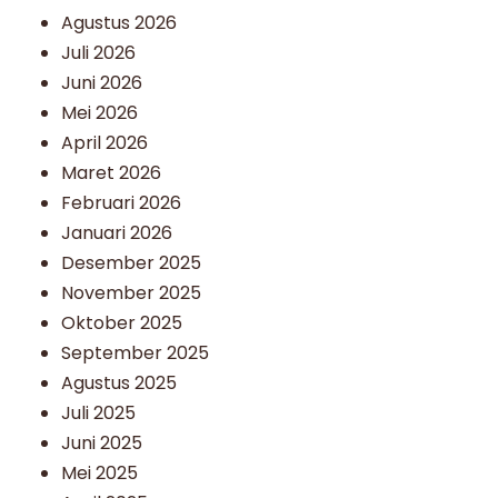
Agustus 2026
Juli 2026
Juni 2026
Mei 2026
April 2026
Maret 2026
Februari 2026
Januari 2026
Desember 2025
November 2025
Oktober 2025
September 2025
Agustus 2025
Juli 2025
Juni 2025
Mei 2025