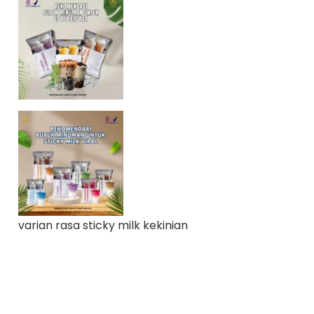
varian rasa sticky milk kekinian