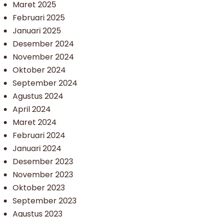
Maret 2025
Februari 2025
Januari 2025
Desember 2024
November 2024
Oktober 2024
September 2024
Agustus 2024
April 2024
Maret 2024
Februari 2024
Januari 2024
Desember 2023
November 2023
Oktober 2023
September 2023
Agustus 2023