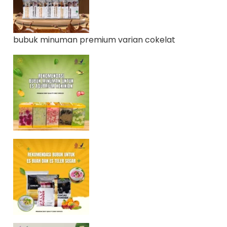
bubuk minuman premium varian cokelat