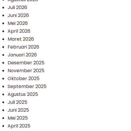
Juli 2026
Juni 2026
Mei 2026
April 2026
Maret 2026
Februari 2026
Januari 2026
Desember 2025
November 2025
Oktober 2025
September 2025
Agustus 2025
Juli 2025
Juni 2025
Mei 2025
April 2025