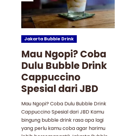
Jakarta Bubble Drink
Mau Ngopi? Coba
Dulu Bubble Drink
Cappuccino
Spesial dari JBD
Mau Ngopi? Coba Dulu Bubble Drink
Cappuccino Spesial dari JBD Kamu
bingung bubble drink rasa apa lagi
yang perlu kamu coba agar harimu