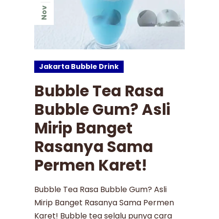
Nov
Jakarta Bubble Drink
Bubble Tea Rasa
Bubble Gum? Asli
Mirip Banget
Rasanya Sama
Permen Karet!
Bubble Tea Rasa Bubble Gum? Asli
Mirip Banget Rasanya Sama Permen
Karet! Bubble tea selalu punya cara