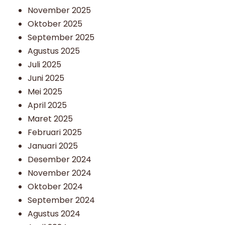
November 2025
Oktober 2025
September 2025
Agustus 2025
Juli 2025
Juni 2025
Mei 2025
April 2025
Maret 2025
Februari 2025
Januari 2025
Desember 2024
November 2024
Oktober 2024
September 2024
Agustus 2024