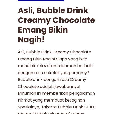
Asli, Bubble Drink
Creamy Chocolate
Emang Bikin
Nagih!
Asli, Bubble Drink Creamy Chocolate
Emang Bikin Nagih! Siapa yang bisa
menolak kelezatan minuman berbuih
dengan rasa cokelat yang creamy?
Bubble drink dengan rasa Creamy
Chocolate adalah jawabannya!
Minuman ini memberikan pengalaman
nikmat yang membuat ketagihan.
Spesialnya, Jakarta Bubble Drink (JBD)
menjual bubuk minuman Creamy