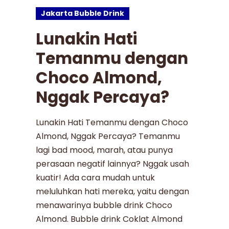
Jakarta Bubble Drink
Lunakin Hati
Temanmu dengan
Choco Almond,
Nggak Percaya?
Lunakin Hati Temanmu dengan Choco
Almond, Nggak Percaya? Temanmu
lagi bad mood, marah, atau punya
perasaan negatif lainnya? Nggak usah
kuatir! Ada cara mudah untuk
meluluhkan hati mereka, yaitu dengan
menawarinya bubble drink Choco
Almond. Bubble drink Coklat Almond