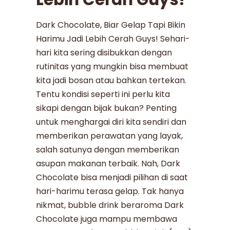
Dark Chocolate, Biar Gelap Tapi Bikin
Harimu Jadi Lebih Cerah Guys! Sehari-
hari kita sering disibukkan dengan
rutinitas yang mungkin bisa membuat
kita jadi bosan atau bahkan tertekan.
Tentu kondisi seperti ini perlu kita
sikapi dengan bijak bukan? Penting
untuk menghargai diri kita sendiri dan
memberikan perawatan yang layak,
salah satunya dengan memberikan
asupan makanan terbaik. Nah, Dark
Chocolate bisa menjadi pilihan di saat
hari-harimu terasa gelap. Tak hanya
nikmat, bubble drink beraroma Dark
Chocolate juga mampu membawa