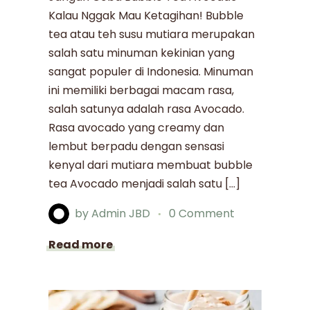
Kalau Nggak Mau Ketagihan! Bubble
tea atau teh susu mutiara merupakan
salah satu minuman kekinian yang
sangat populer di Indonesia. Minuman
ini memiliki berbagai macam rasa,
salah satunya adalah rasa Avocado.
Rasa avocado yang creamy dan
lembut berpadu dengan sensasi
kenyal dari mutiara membuat bubble
tea Avocado menjadi salah satu […]
by
Admin JBD
0 Comment
Read more