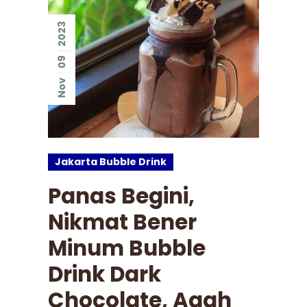
2023
09
Nov
Jakarta Bubble Drink
Panas Begini,
Nikmat Bener
Minum Bubble
Drink Dark
Chocolate, Aaah