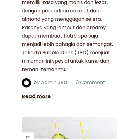
memiliki rasa yang manis dan lezat,
dengan perpaduan cokelat dan
almond yang menggugah selera.
Rasanya yang lembut dan creamy
dapat membuat hati siapa saja
menjadi lebih bahagia dan semangat.
Jakarta Bubble Drink (JBD) menjual
minuman ini spesial untuk kamu dan
teman-temanmu.
by
Admin JBD
0 Comment
Read more