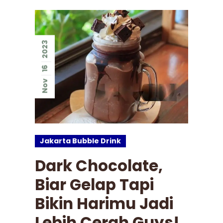
2023
16
Nov
Jakarta Bubble Drink
Dark Chocolate,
Biar Gelap Tapi
Bikin Harimu Jadi
Lebih Cerah Guys!