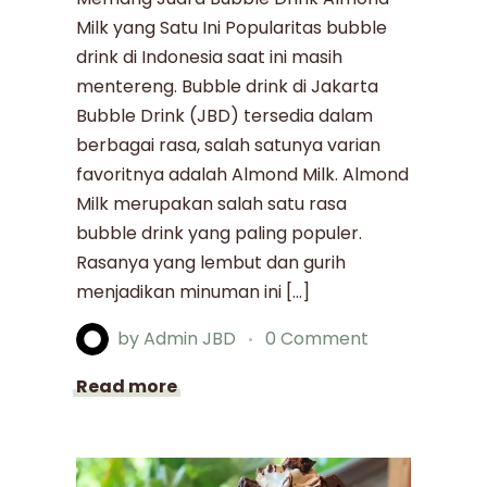
Milk yang Satu Ini Popularitas bubble
drink di Indonesia saat ini masih
mentereng. Bubble drink di Jakarta
Bubble Drink (JBD) tersedia dalam
berbagai rasa, salah satunya varian
favoritnya adalah Almond Milk. Almond
Milk merupakan salah satu rasa
bubble drink yang paling populer.
Rasanya yang lembut dan gurih
menjadikan minuman ini […]
by
Admin JBD
0 Comment
Read more