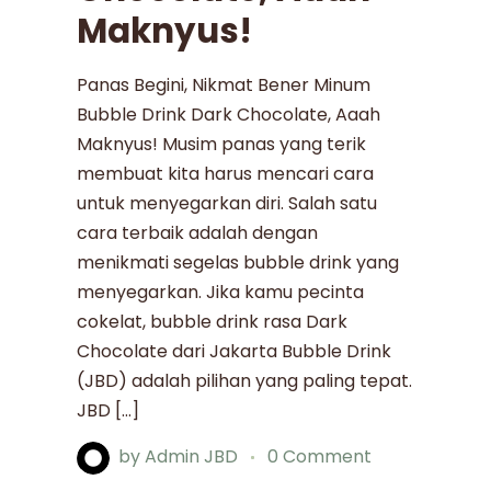
Maknyus!
Panas Begini, Nikmat Bener Minum
Bubble Drink Dark Chocolate, Aaah
Maknyus! Musim panas yang terik
membuat kita harus mencari cara
untuk menyegarkan diri. Salah satu
cara terbaik adalah dengan
menikmati segelas bubble drink yang
menyegarkan. Jika kamu pecinta
cokelat, bubble drink rasa Dark
Chocolate dari Jakarta Bubble Drink
(JBD) adalah pilihan yang paling tepat.
JBD […]
by
Admin JBD
0 Comment