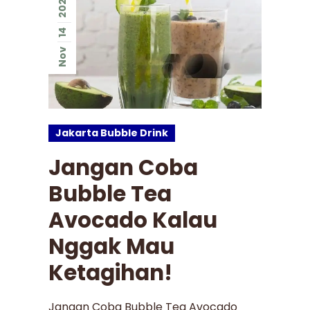
2023
14
Nov
Jakarta Bubble Drink
Jangan Coba
Bubble Tea
Avocado Kalau
Nggak Mau
Ketagihan!
Jangan Coba Bubble Tea Avocado