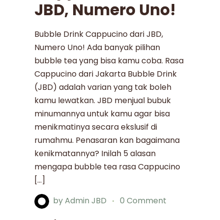
JBD, Numero Uno!
Bubble Drink Cappucino dari JBD,
Numero Uno! Ada banyak pilihan
bubble tea yang bisa kamu coba. Rasa
Cappucino dari Jakarta Bubble Drink
(JBD) adalah varian yang tak boleh
kamu lewatkan. JBD menjual bubuk
minumannya untuk kamu agar bisa
menikmatinya secara ekslusif di
rumahmu. Penasaran kan bagaimana
kenikmatannya? Inilah 5 alasan
mengapa bubble tea rasa Cappucino
[…]
by
Admin JBD
0 Comment