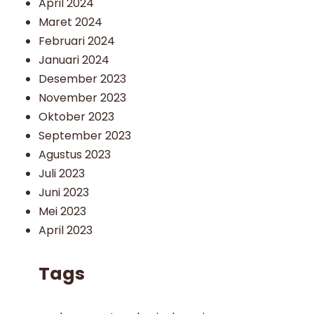
April 2024
Maret 2024
Februari 2024
Januari 2024
Desember 2023
November 2023
Oktober 2023
September 2023
Agustus 2023
Juli 2023
Juni 2023
Mei 2023
April 2023
Tags