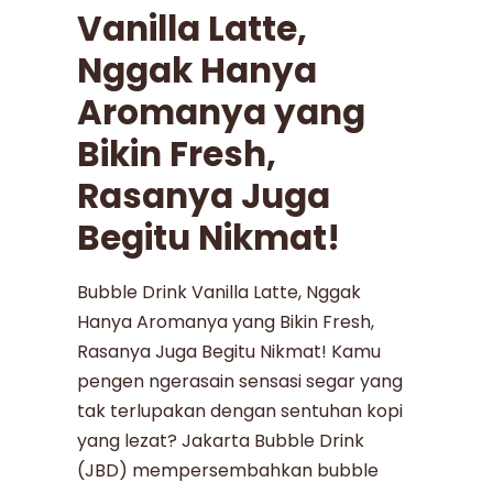
Vanilla Latte,
Nggak Hanya
Aromanya yang
Bikin Fresh,
Rasanya Juga
Begitu Nikmat!
Bubble Drink Vanilla Latte, Nggak
Hanya Aromanya yang Bikin Fresh,
Rasanya Juga Begitu Nikmat! Kamu
pengen ngerasain sensasi segar yang
tak terlupakan dengan sentuhan kopi
yang lezat? Jakarta Bubble Drink
(JBD) mempersembahkan bubble