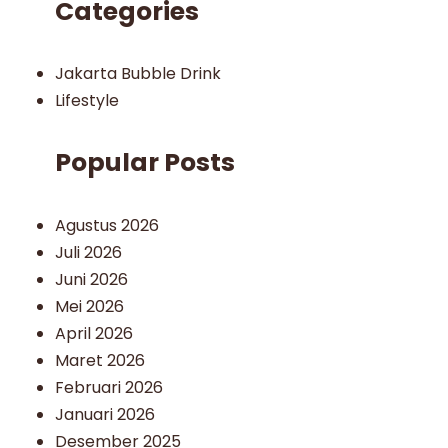
Categories
Jakarta Bubble Drink
Lifestyle
Popular Posts
Agustus 2026
Juli 2026
Juni 2026
Mei 2026
April 2026
Maret 2026
Februari 2026
Januari 2026
Desember 2025