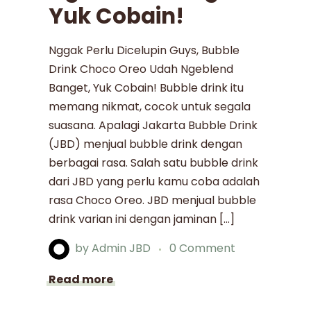
Yuk Cobain!
Nggak Perlu Dicelupin Guys, Bubble
Drink Choco Oreo Udah Ngeblend
Banget, Yuk Cobain! Bubble drink itu
memang nikmat, cocok untuk segala
suasana. Apalagi Jakarta Bubble Drink
(JBD) menjual bubble drink dengan
berbagai rasa. Salah satu bubble drink
dari JBD yang perlu kamu coba adalah
rasa Choco Oreo. JBD menjual bubble
drink varian ini dengan jaminan […]
by
Admin JBD
0 Comment
Read more