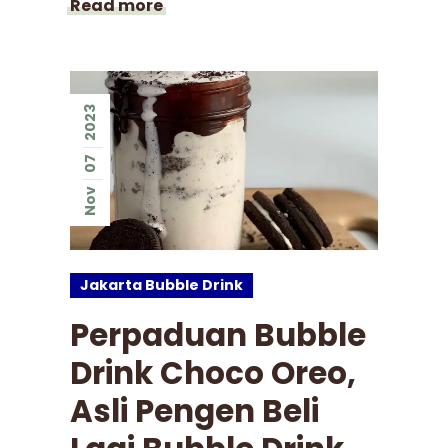
Read more
2023
07
Nov
Jakarta Bubble Drink
Perpaduan Bubble
Drink Choco Oreo,
Asli Pengen Beli