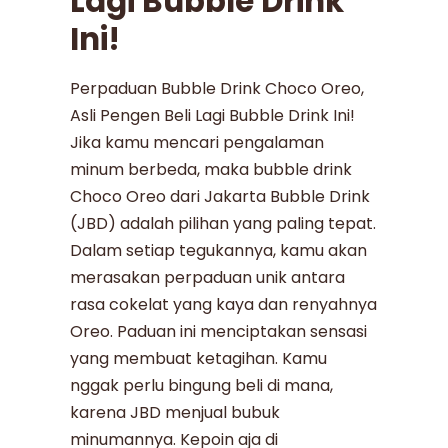
Lagi Bubble Drink
Ini!
Perpaduan Bubble Drink Choco Oreo,
Asli Pengen Beli Lagi Bubble Drink Ini!
Jika kamu mencari pengalaman
minum berbeda, maka bubble drink
Choco Oreo dari Jakarta Bubble Drink
(JBD) adalah pilihan yang paling tepat.
Dalam setiap tegukannya, kamu akan
merasakan perpaduan unik antara
rasa cokelat yang kaya dan renyahnya
Oreo. Paduan ini menciptakan sensasi
yang membuat ketagihan. Kamu
nggak perlu bingung beli di mana,
karena JBD menjual bubuk
minumannya. Kepoin aja di