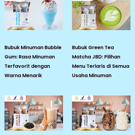
Bubuk Minuman Bubble
Bubuk Green Tea
Gum: Rasa Minuman
Matcha JBD: Pilihan
Terfavorit dengan
Menu Terlaris di Semua
Warna Menarik
Usaha Minuman