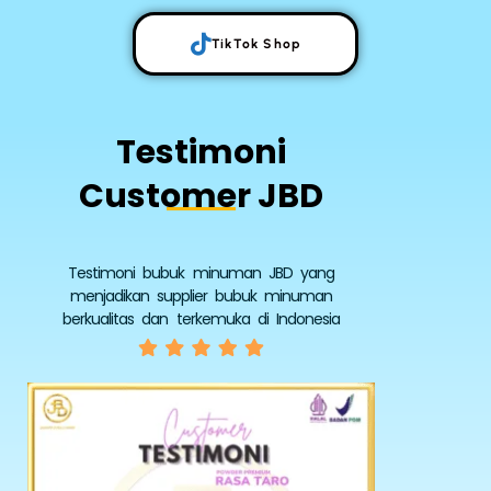
TikTok Shop
Testimoni
Customer JBD
Testimoni bubuk minuman JBD yang
menjadikan supplier bubuk minuman
berkualitas dan terkemuka di Indonesia