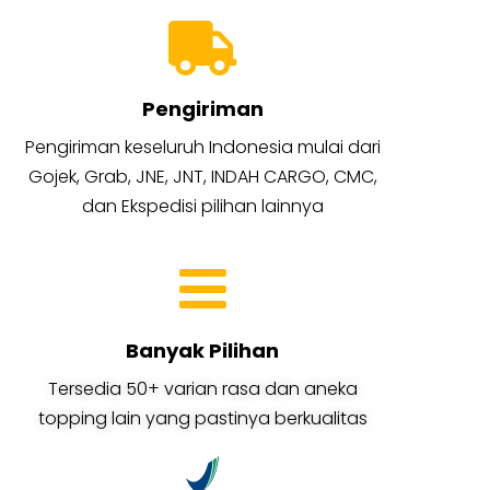
Pengiriman
Pengiriman keseluruh Indonesia mulai dari
Gojek, Grab, JNE, JNT, INDAH CARGO, CMC,
dan Ekspedisi pilihan lainnya
Banyak Pilihan
Tersedia 50+ varian rasa dan aneka
topping lain yang pastinya berkualitas