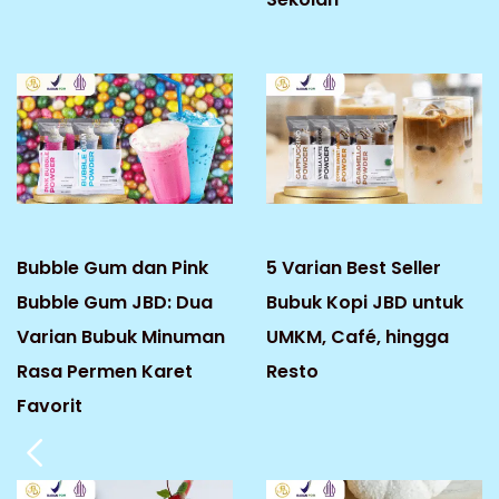
Bubble Gum dan Pink
5 Varian Best Seller
Bubble Gum JBD: Dua
Bubuk Kopi JBD untuk
Varian Bubuk Minuman
UMKM, Café, hingga
Rasa Permen Karet
Resto
Favorit