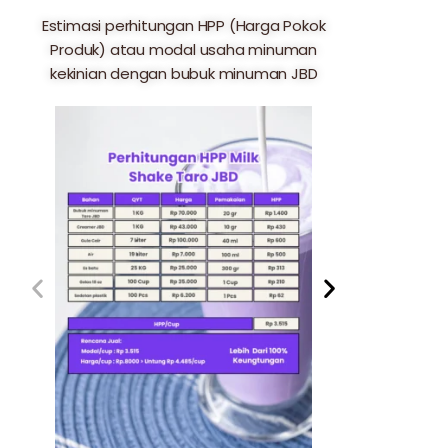
Estimasi perhitungan HPP (Harga Pokok
Produk) atau modal usaha minuman
kekinian dengan bubuk minuman JBD