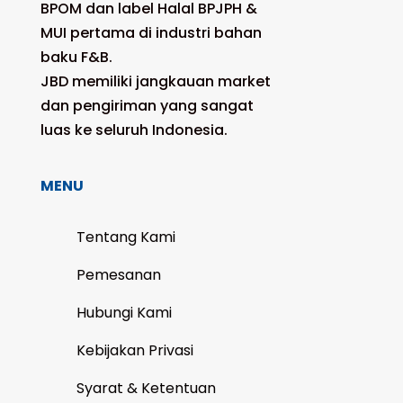
BPOM dan label Halal BPJPH &
MUI pertama di industri bahan
baku F&B.
JBD memiliki jangkauan market
dan pengiriman yang sangat
luas ke seluruh Indonesia.
MENU
Tentang Kami
Pemesanan
Hubungi Kami
Kebijakan Privasi
Syarat & Ketentuan