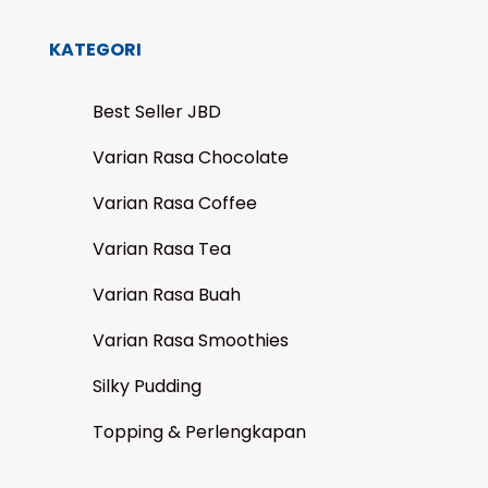
KATEGORI
Best Seller JBD
Varian Rasa Chocolate
Varian Rasa Coffee
Varian Rasa Tea
Varian Rasa Buah
Varian Rasa Smoothies
Silky Pudding
Topping & Perlengkapan