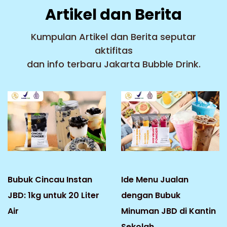
Artikel dan Berita
Kumpulan Artikel dan Berita seputar
aktifitas
dan info terbaru Jakarta Bubble Drink.
Bubuk Cincau Instan
Ide Menu Jualan
JBD: 1kg untuk 20 Liter
dengan Bubuk
Air
Minuman JBD di Kantin
Sekolah