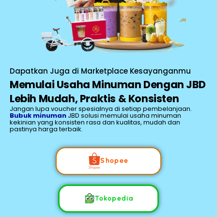
Dapatkan Juga di Marketplace Kesayanganmu
Memulai Usaha Minuman Dengan JBD
Lebih Mudah, Praktis & Konsisten
Jangan lupa voucher spesialnya di setiap pembelanjaan.
Bubuk minuman
JBD solusi memulai usaha minuman
kekinian yang konsisten rasa dan kualitas, mudah dan
pastinya harga terbaik.
Shopee
Tokopedia