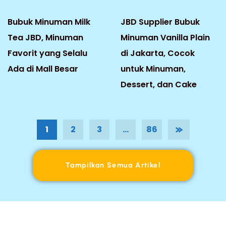
Bubuk Minuman Milk
JBD Supplier Bubuk
Tea JBD, Minuman
Minuman Vanilla Plain
Favorit yang Selalu
di Jakarta, Cocok
Ada di Mall Besar
untuk Minuman,
Dessert, dan Cake
1
2
3
…
86
Tampilkan Semua Artikel