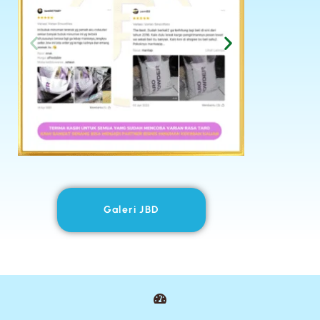
Galeri JBD