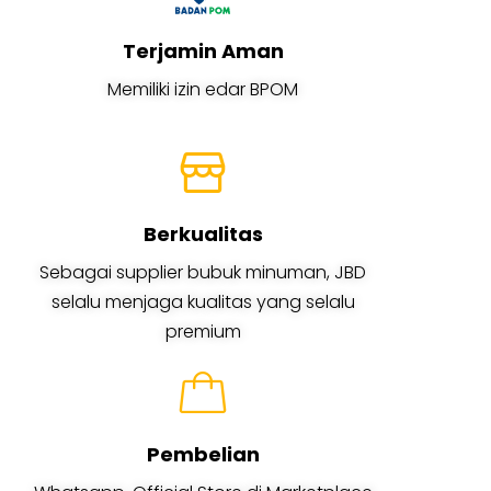
Terjamin Aman
Memiliki izin edar BPOM
Berkualitas
Sebagai supplier bubuk minuman, JBD
selalu menjaga kualitas yang selalu
premium
Pembelian