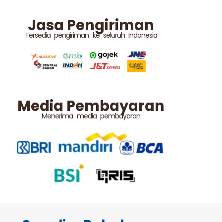
Jasa Pengiriman
Tersedia pengiriman ke seluruh Indonesia
Media Pembayaran
Menerima media pembayaran