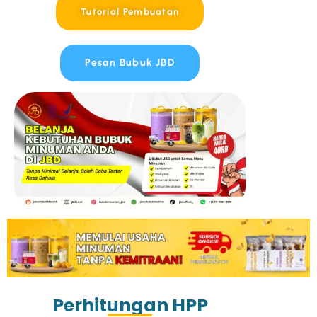
Tutorial Pembuatan
Pesan Bubuk JBD
Perhitungan HPP