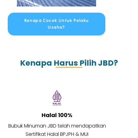
Kenapa Cocok Untuk Pelaku
Usaha?
Kenapa Harus Pilih JBD?
Halal 100%
Bubuk Minuman JBD telah mendapatkan
Sertifikat Halal BPJPH & MUI