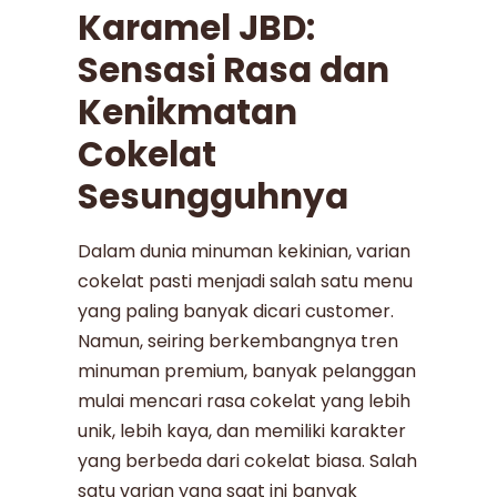
Karamel JBD:
Sensasi Rasa dan
Kenikmatan
Cokelat
Sesungguhnya
Dalam dunia minuman kekinian, varian
cokelat pasti menjadi salah satu menu
yang paling banyak dicari customer.
Namun, seiring berkembangnya tren
minuman premium, banyak pelanggan
mulai mencari rasa cokelat yang lebih
unik, lebih kaya, dan memiliki karakter
yang berbeda dari cokelat biasa. Salah
satu varian yang saat ini banyak