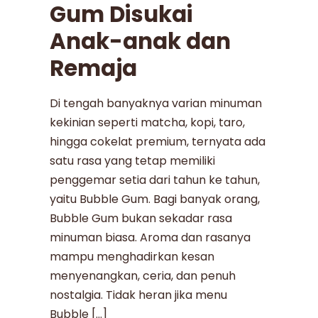
Gum Disukai
Anak-anak dan
Remaja
Di tengah banyaknya varian minuman
kekinian seperti matcha, kopi, taro,
hingga cokelat premium, ternyata ada
satu rasa yang tetap memiliki
penggemar setia dari tahun ke tahun,
yaitu Bubble Gum. Bagi banyak orang,
Bubble Gum bukan sekadar rasa
minuman biasa. Aroma dan rasanya
mampu menghadirkan kesan
menyenangkan, ceria, dan penuh
nostalgia. Tidak heran jika menu
Bubble […]