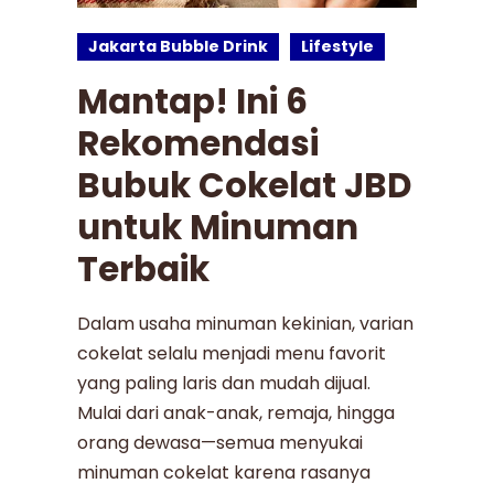
Jakarta Bubble Drink
Lifestyle
Mantap! Ini 6
Rekomendasi
Bubuk Cokelat JBD
untuk Minuman
Terbaik
Dalam usaha minuman kekinian, varian
cokelat selalu menjadi menu favorit
yang paling laris dan mudah dijual.
Mulai dari anak-anak, remaja, hingga
orang dewasa—semua menyukai
minuman cokelat karena rasanya