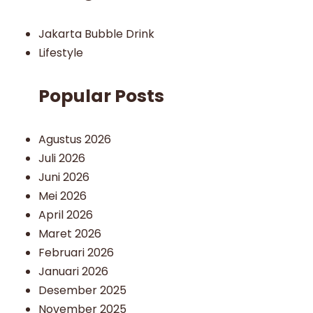
Jakarta Bubble Drink
Lifestyle
Popular Posts
Agustus 2026
Juli 2026
Juni 2026
Mei 2026
April 2026
Maret 2026
Februari 2026
Januari 2026
Desember 2025
November 2025