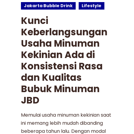
Jakarta Bubble Drink
Lifestyle
Kunci
Keberlangsungan
Usaha Minuman
Kekinian Ada di
Konsistensi Rasa
dan Kualitas
Bubuk Minuman
JBD
Memulai usaha minuman kekinian saat
ini memang lebih mudah dibanding
beberapa tahun lalu. Dengan modal