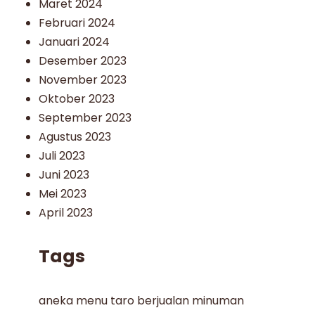
Maret 2024
Februari 2024
Januari 2024
Desember 2023
November 2023
Oktober 2023
September 2023
Agustus 2023
Juli 2023
Juni 2023
Mei 2023
April 2023
Tags
aneka menu taro
berjualan minuman