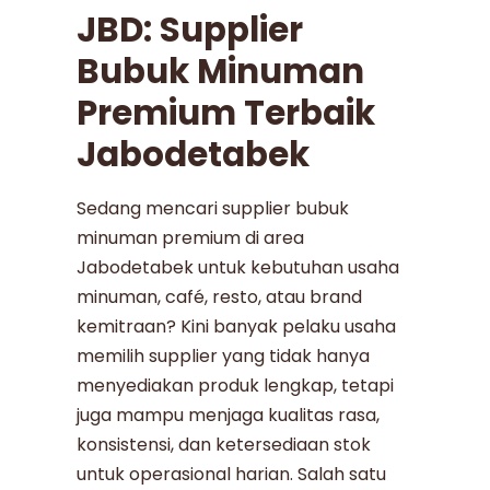
JBD: Supplier
Bubuk Minuman
Premium Terbaik
Jabodetabek
Sedang mencari supplier bubuk
minuman premium di area
Jabodetabek untuk kebutuhan usaha
minuman, café, resto, atau brand
kemitraan? Kini banyak pelaku usaha
memilih supplier yang tidak hanya
menyediakan produk lengkap, tetapi
juga mampu menjaga kualitas rasa,
konsistensi, dan ketersediaan stok
untuk operasional harian. Salah satu