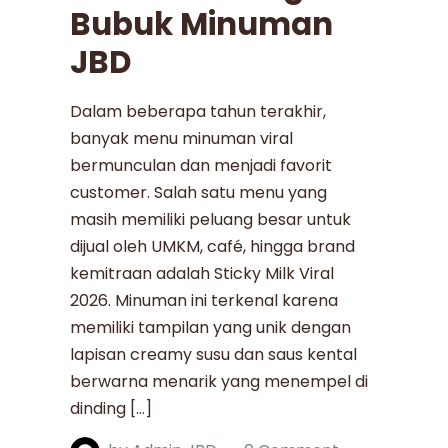
Bubuk Minuman
JBD
Dalam beberapa tahun terakhir,
banyak menu minuman viral
bermunculan dan menjadi favorit
customer. Salah satu menu yang
masih memiliki peluang besar untuk
dijual oleh UMKM, café, hingga brand
kemitraan adalah Sticky Milk Viral
2026. Minuman ini terkenal karena
memiliki tampilan yang unik dengan
lapisan creamy susu dan saus kental
berwarna menarik yang menempel di
dinding […]