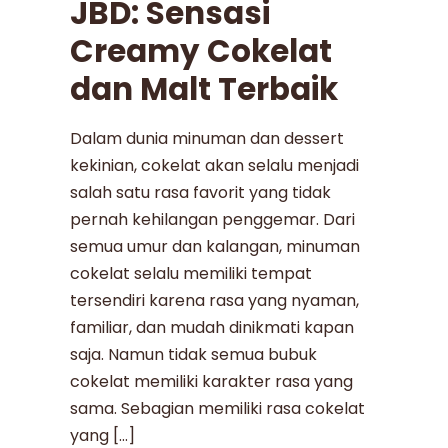
JBD: Sensasi
Creamy Cokelat
dan Malt Terbaik
Dalam dunia minuman dan dessert
kekinian, cokelat akan selalu menjadi
salah satu rasa favorit yang tidak
pernah kehilangan penggemar. Dari
semua umur dan kalangan, minuman
cokelat selalu memiliki tempat
tersendiri karena rasa yang nyaman,
familiar, dan mudah dinikmati kapan
saja. Namun tidak semua bubuk
cokelat memiliki karakter rasa yang
sama. Sebagian memiliki rasa cokelat
yang […]