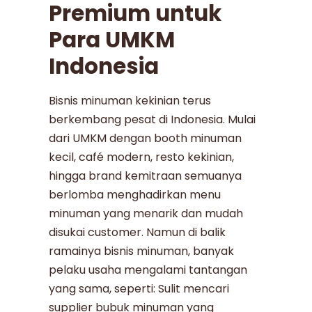
Premium untuk
Para UMKM
Indonesia
Bisnis minuman kekinian terus
berkembang pesat di Indonesia. Mulai
dari UMKM dengan booth minuman
kecil, café modern, resto kekinian,
hingga brand kemitraan semuanya
berlomba menghadirkan menu
minuman yang menarik dan mudah
disukai customer. Namun di balik
ramainya bisnis minuman, banyak
pelaku usaha mengalami tantangan
yang sama, seperti: Sulit mencari
supplier bubuk minuman yang