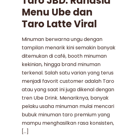
Taro JBD: Rahasia
Menu Ube dan
Taro Latte Viral
Minuman berwarna ungu dengan
tampilan menarik kini semakin banyak
ditemukan di café, booth minuman
kekinian, hingga brand minuman
terkenal. Salah satu varian yang terus
menjadi favorit customer adalah Taro
atau yang saat ini juga dikenal dengan
tren Ube Drink. Menariknya, banyak
pelaku usaha minuman mulai mencari
bubuk minuman taro premium yang
mampu menghasilkan rasa konsisten,
[…]