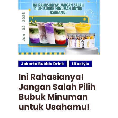
2026
02
Jun
Jakarta Bubble Drink
Lifestyle
Ini Rahasianya!
Jangan Salah Pilih
Bubuk Minuman
untuk Usahamu!