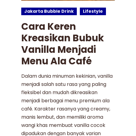
Jakarta Bubble Drink
Lifestyle
Cara Keren
Kreasikan Bubuk
Vanilla Menjadi
Menu Ala Café
Dalam dunia minuman kekinian, vanilla
menjadi salah satu rasa yang paling
fleksibel dan mudah dikreasikan
menjadi berbagai menu premium ala
café. Karakter rasanya yang creamy,
manis lembut, dan memiliki aroma
wangi khas membuat vanilla cocok
dipadukan dengan banyak varian