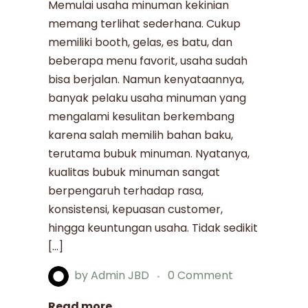
Memulai usaha minuman kekinian
memang terlihat sederhana. Cukup
memiliki booth, gelas, es batu, dan
beberapa menu favorit, usaha sudah
bisa berjalan. Namun kenyataannya,
banyak pelaku usaha minuman yang
mengalami kesulitan berkembang
karena salah memilih bahan baku,
terutama bubuk minuman. Nyatanya,
kualitas bubuk minuman sangat
berpengaruh terhadap rasa,
konsistensi, kepuasan customer,
hingga keuntungan usaha. Tidak sedikit
[…]
by
Admin JBD
0 Comment
Read more