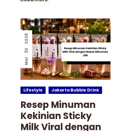
2026
30
Mei
Lifestyle
Jakarta Bubble Drink
Resep Minuman
Kekinian Sticky
Milk Viral dengan