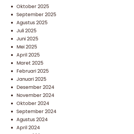
Oktober 2025
September 2025
Agustus 2025
Juli 2025
Juni 2025
Mei 2025
April 2025
Maret 2025
Februari 2025
Januari 2025
Desember 2024
November 2024
Oktober 2024
September 2024
Agustus 2024
April 2024