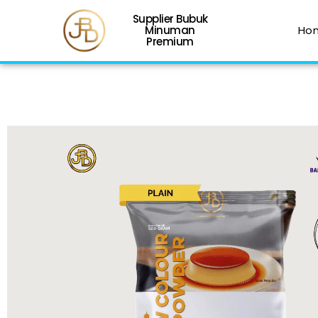
Supplier Bubuk
Minuman
Ho
Premium