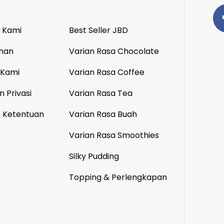
 Kami
Best Seller JBD
nan
Varian Rasa Chocolate
 Kami
Varian Rasa Coffee
n Privasi
Varian Rasa Tea
& Ketentuan
Varian Rasa Buah
Varian Rasa Smoothies
Silky Pudding
Topping & Perlengkapan