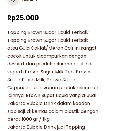
Rp
25.000
Topping Brown Sugar Liquid Terbaik
Topping Brown Sugar Liquid Terbaik
atau Gula Coklat/Merah Cair ini sangat
cocok untuk dicampurkan dengan
dessert dan produk minuman bubble
seperti Brown Sugar Milk Tea, Brown
Sugar Fresh Milk, Brown Sugar
Cappucino dan varian produk minuman
lainnya. Brown Sugar Liquid yang di Jual
Jakarta Bubble Drink dalam keadan
siap saji, di kemas dalam plastik dengan
berat 1000 gr / 1kg.
Jakarta Bubble Drink jual Topping