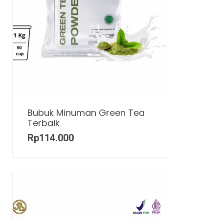
Bubuk Minuman Green Tea
Terbaik
Rp
114.000