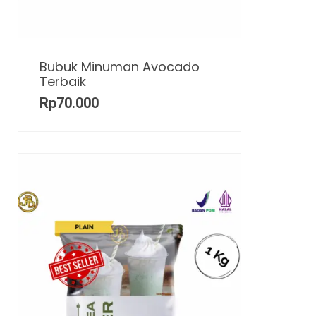
Bubuk Minuman Avocado
Terbaik
Rp
70.000