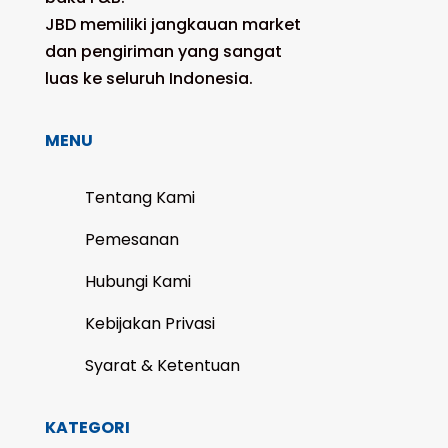
JBD memiliki jangkauan market
dan pengiriman yang sangat
luas ke seluruh Indonesia.
MENU
Tentang Kami
Pemesanan
Hubungi Kami
Kebijakan Privasi
Syarat & Ketentuan
KATEGORI