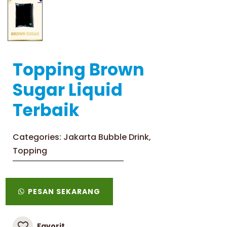
Topping Brown
Sugar Liquid
Terbaik
Categories:
Jakarta Bubble Drink
,
Topping
PESAN SEKARANG
Favorit