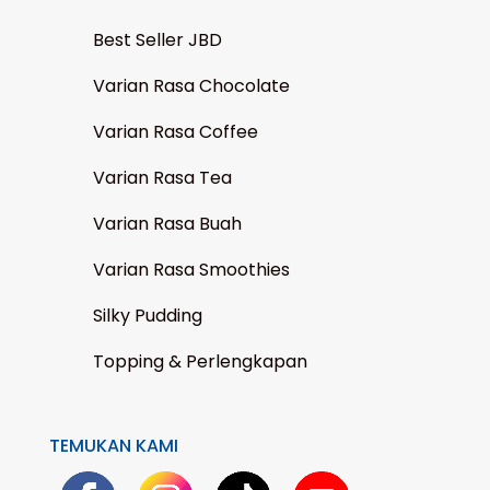
Best Seller JBD
Varian Rasa Chocolate
Varian Rasa Coffee
Varian Rasa Tea
Varian Rasa Buah
Varian Rasa Smoothies
Silky Pudding
Topping & Perlengkapan
TEMUKAN KAMI