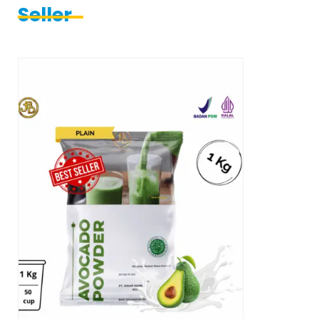
Seller