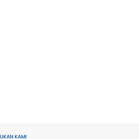
UKAN KAMI