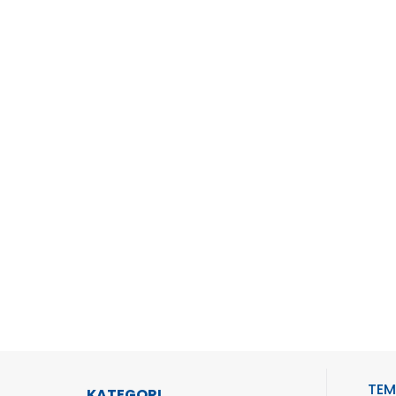
TEM
KATEGORI