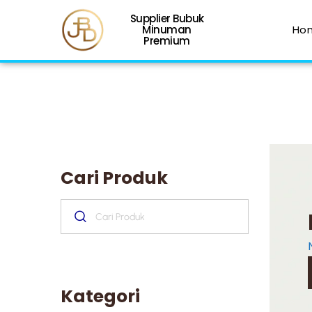
Supplier Bubuk
Minuman
Ho
Premium
Cari Produk
Kategori