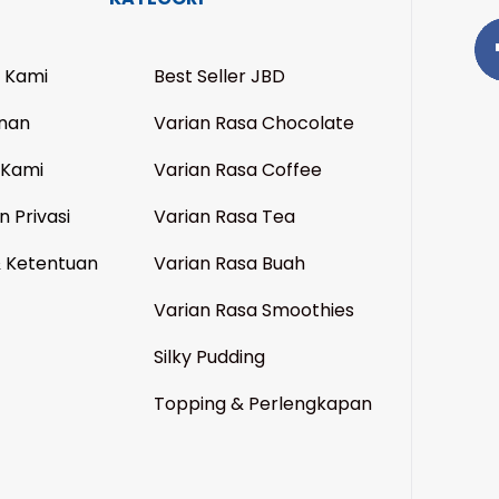
 Kami
Best Seller JBD
nan
Varian Rasa Chocolate
 Kami
Varian Rasa Coffee
n Privasi
Varian Rasa Tea
& Ketentuan
Varian Rasa Buah
Varian Rasa Smoothies
Silky Pudding
Topping & Perlengkapan