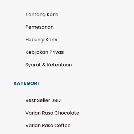
Tentang Kami
Pemesanan
Hubungi Kami
Kebijakan Privasi
Syarat & Ketentuan
KATEGORI
Best Seller JBD
Varian Rasa Chocolate
Varian Rasa Coffee