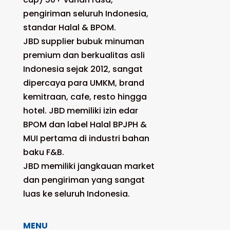
pengiriman seluruh Indonesia,
standar Halal & BPOM.
JBD supplier bubuk minuman
premium dan berkualitas asli
Indonesia sejak 2012, sangat
dipercaya para UMKM, brand
kemitraan, cafe, resto hingga
hotel. JBD memiliki izin edar
BPOM dan label Halal BPJPH &
MUI pertama di industri bahan
baku F&B.
JBD memiliki jangkauan market
dan pengiriman yang sangat
luas ke seluruh Indonesia.
MENU