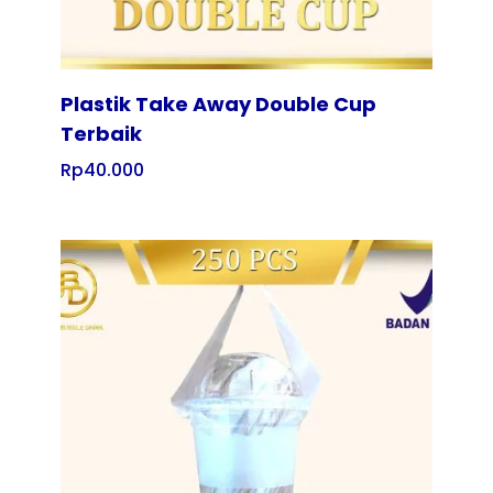
Plastik Take Away Double Cup
Terbaik
Rp
40.000