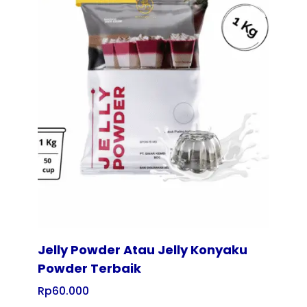
Tampilkan
Jelly Powder Atau Jelly Konyaku
Powder Terbaik
Rp
60.000