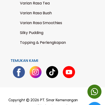
Varian Rasa Tea
Varian Rasa Buah
Varian Rasa Smoothies
Silky Pudding
Topping & Perlengkapan
TEMUKAN KAMI
Copyright © 2026 PT. Sinar Kemenangan