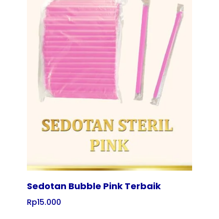
Tampilkan
Sedotan Bubble Pink Terbaik
Rp
15.000