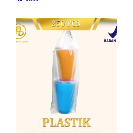
Tampilkan