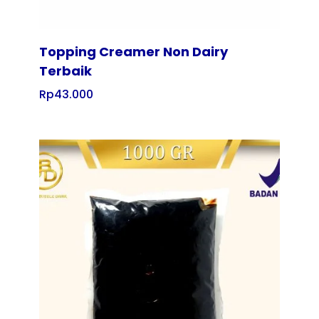
Topping Creamer Non Dairy
Terbaik
Rp
43.000