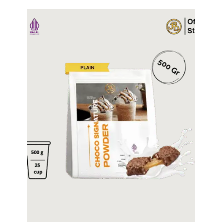
Tampilkan