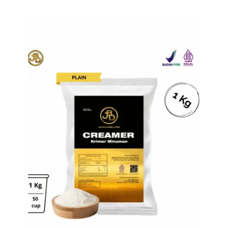
Tampilkan