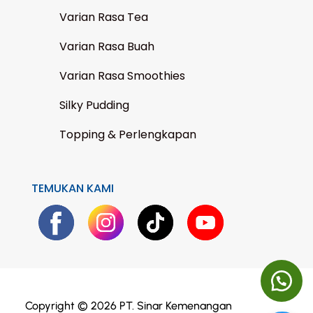
Varian Rasa Tea
Varian Rasa Buah
Varian Rasa Smoothies
Silky Pudding
Topping & Perlengkapan
TEMUKAN KAMI
Copyright © 2026 PT. Sinar Kemenangan