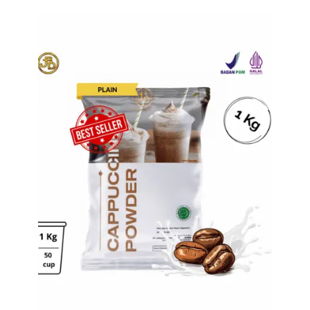
Tampilkan