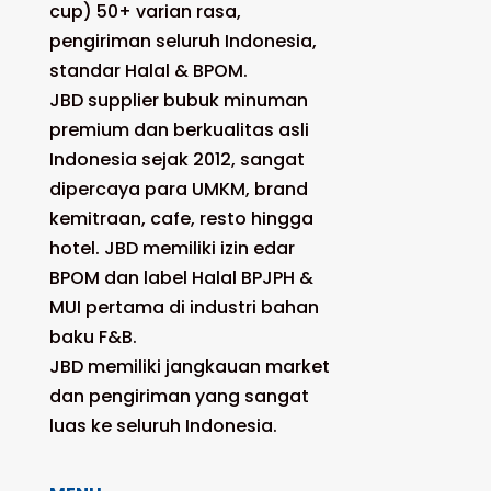
cup) 50+ varian rasa,
pengiriman seluruh Indonesia,
standar Halal & BPOM.
JBD supplier bubuk minuman
premium dan berkualitas asli
Indonesia sejak 2012, sangat
dipercaya para UMKM, brand
kemitraan, cafe, resto hingga
hotel. JBD memiliki izin edar
BPOM dan label Halal BPJPH &
MUI pertama di industri bahan
baku F&B.
JBD memiliki jangkauan market
dan pengiriman yang sangat
luas ke seluruh Indonesia.