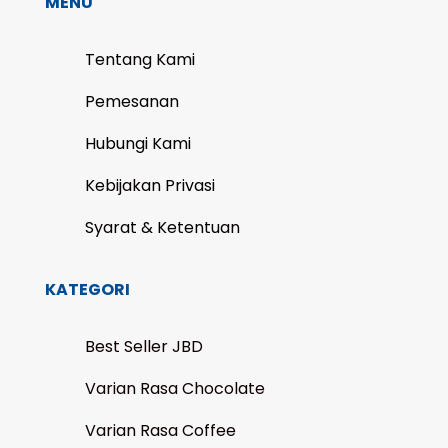
MENU
Tentang Kami
Pemesanan
Hubungi Kami
Kebijakan Privasi
Syarat & Ketentuan
KATEGORI
Best Seller JBD
Varian Rasa Chocolate
Varian Rasa Coffee