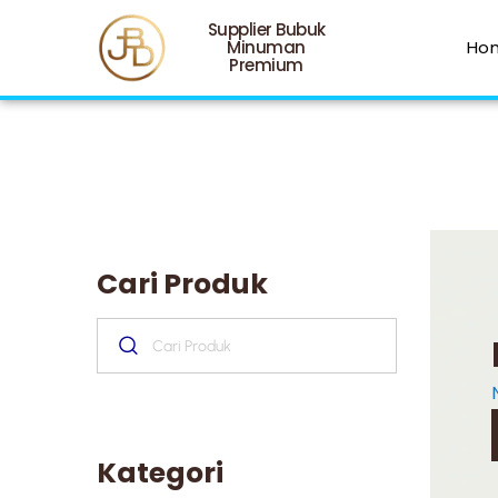
Supplier Bubuk
Minuman
Ho
Premium
Cari Produk
Kategori