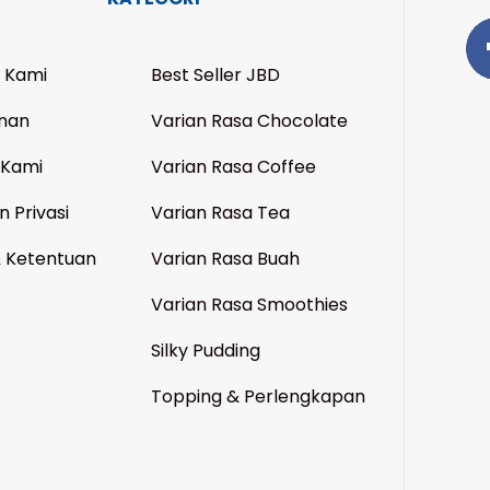
 Kami
Best Seller JBD
nan
Varian Rasa Chocolate
 Kami
Varian Rasa Coffee
n Privasi
Varian Rasa Tea
& Ketentuan
Varian Rasa Buah
Varian Rasa Smoothies
Silky Pudding
Topping & Perlengkapan