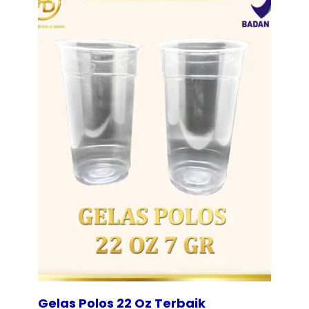
Tampilkan
Gelas Polos 22 Oz Terbaik