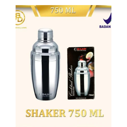
Tampilkan