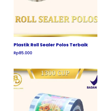
Plastik Roll Sealer Polos Terbaik
Rp
85.000