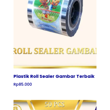
Tampilkan
Plastik Roll Sealer Gambar Terbaik
Rp
85.000