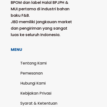
BPOM dan label Halal BPJPH &
MUI pertama di industri bahan
baku F&B.
JBD memiliki jangkauan market
dan pengiriman yang sangat
luas ke seluruh Indonesia.
MENU
Tentang Kami
Pemesanan
Hubungi Kami
Kebijakan Privasi
Syarat & Ketentuan