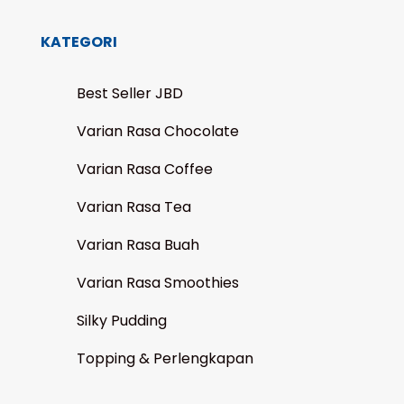
KATEGORI
Best Seller JBD
Varian Rasa Chocolate
Varian Rasa Coffee
Varian Rasa Tea
Varian Rasa Buah
Varian Rasa Smoothies
Silky Pudding
Topping & Perlengkapan