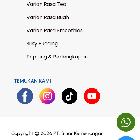
Varian Rasa Tea
Varian Rasa Buah
Varian Rasa Smoothies
Silky Pudding
Topping & Perlengkapan
TEMUKAN KAMI
Copyright © 2026 PT. Sinar Kemenangan