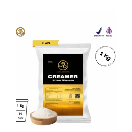
Tampilkan