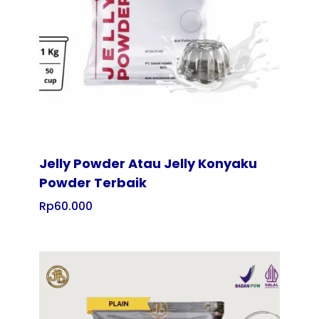
Tampilkan
Jelly Powder Atau Jelly Konyaku
Powder Terbaik
Rp
60.000