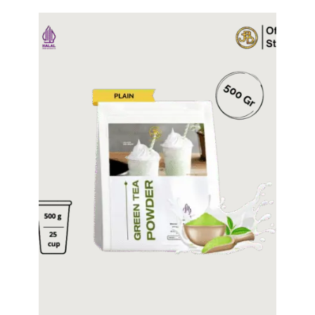
Tampilkan