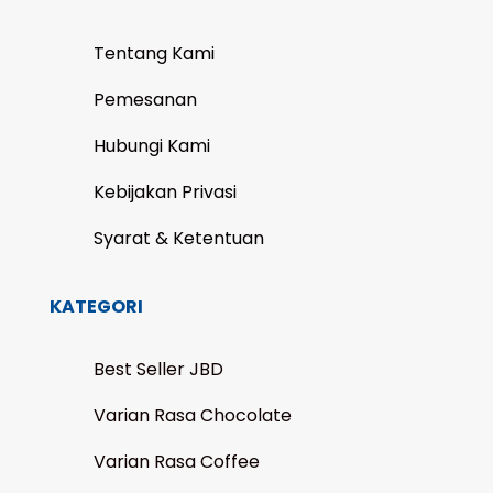
Tentang Kami
Pemesanan
Hubungi Kami
Kebijakan Privasi
Syarat & Ketentuan
KATEGORI
Best Seller JBD
Varian Rasa Chocolate
Varian Rasa Coffee