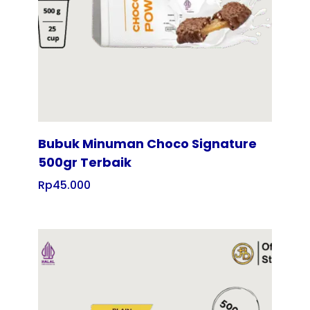
Bubuk Minuman Choco Signature
500gr Terbaik
Rp
45.000