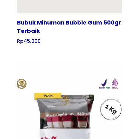
Bubuk Minuman Bubble Gum 500gr
Terbaik
Rp
45.000