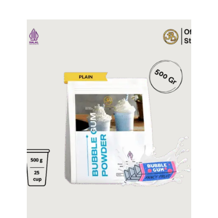
Tampilkan