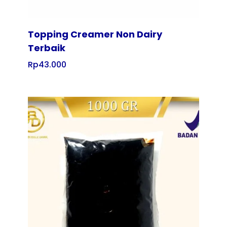
Topping Creamer Non Dairy
Terbaik
Rp
43.000