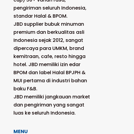
pengiriman seluruh Indonesia,
standar Halal & BPOM.
JBD supplier bubuk minuman
premium dan berkualitas asli
Indonesia sejak 2012, sangat
dipercaya para UMKM, brand
kemitraan, cafe, resto hingga
hotel. JBD memiliki izin edar
BPOM dan label Halal BPJPH &
MUI pertama di industri bahan
baku F&B.
JBD memiliki jangkauan market
dan pengiriman yang sangat
luas ke seluruh Indonesia.
MENU