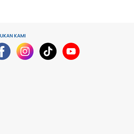
UKAN KAMI