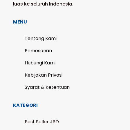
luas ke seluruh Indonesia.
MENU
Tentang Kami
Pemesanan
Hubungi Kami
Kebijakan Privasi
Syarat & Ketentuan
KATEGORI
Best Seller JBD