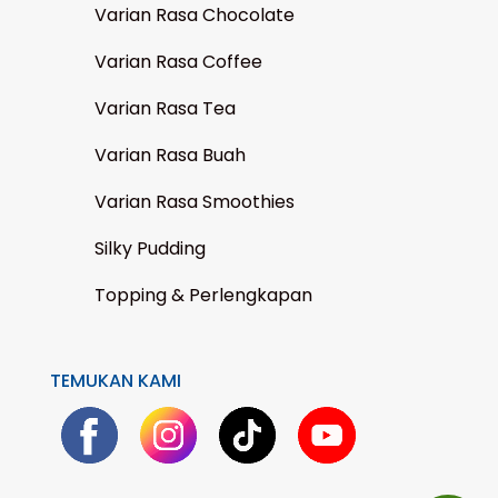
Varian Rasa Chocolate
Varian Rasa Coffee
Varian Rasa Tea
Varian Rasa Buah
Varian Rasa Smoothies
Silky Pudding
Topping & Perlengkapan
TEMUKAN KAMI