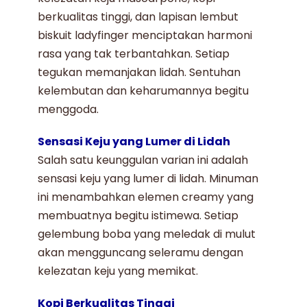
berkualitas tinggi, dan lapisan lembut
biskuit ladyfinger menciptakan harmoni
rasa yang tak terbantahkan. Setiap
tegukan memanjakan lidah. Sentuhan
kelembutan dan keharumannya begitu
menggoda.
Sensasi Keju yang Lumer di Lidah
Salah satu keunggulan varian ini adalah
sensasi keju yang lumer di lidah. Minuman
ini menambahkan elemen creamy yang
membuatnya begitu istimewa. Setiap
gelembung boba yang meledak di mulut
akan mengguncang seleramu dengan
kelezatan keju yang memikat
.
Kopi Berkualitas Tinggi