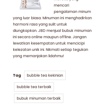
mencari
pengalaman minum
yang luar biasa. Minuman ini menghadirkan
harmoni rasa yang sulit untuk
diungkapkan. JBD
menjual bubuk minuman
ini secara online maupun offline. Jangan
lewatkan kesempatan untuk mencicipi
kelezatan unik ini. Nikmati setiap tegukan
yang memanjakan lidahmu!
Tag
bubble tea kekinian
bubble tea terbaik
bubuk minuman terbaik