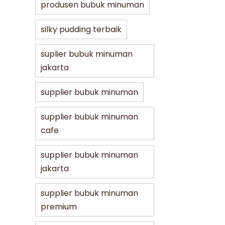
produsen bubuk minuman
silky pudding terbaik
suplier bubuk minuman
jakarta
supplier bubuk minuman
supplier bubuk minuman
cafe
supplier bubuk minuman
jakarta
supplier bubuk minuman
premium