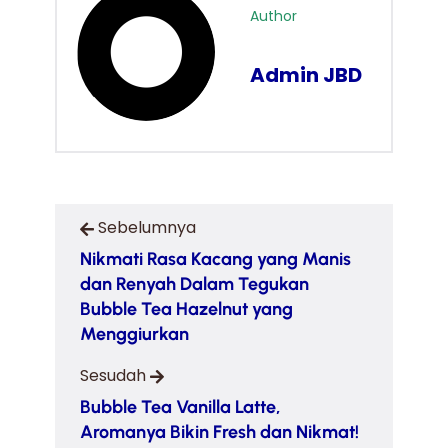
Author
Admin JBD
Sebelumnya
Nikmati Rasa Kacang yang Manis
dan Renyah Dalam Tegukan
Bubble Tea Hazelnut yang
Menggiurkan
Sesudah
Bubble Tea Vanilla Latte,
Aromanya Bikin Fresh dan Nikmat!