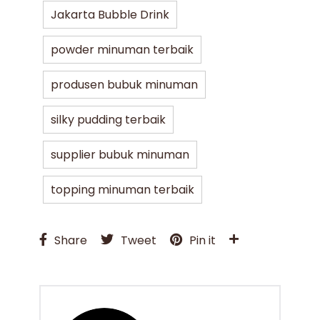
Jakarta Bubble Drink
powder minuman terbaik
produsen bubuk minuman
silky pudding terbaik
supplier bubuk minuman
topping minuman terbaik
Share
Tweet
Pin it