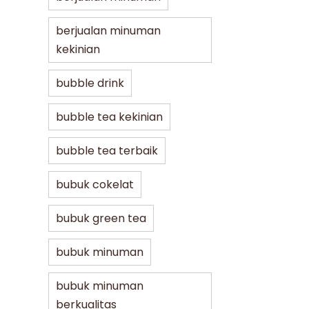
berjualan minuman
kekinian
bubble drink
bubble tea kekinian
bubble tea terbaik
bubuk cokelat
bubuk green tea
bubuk minuman
bubuk minuman
berkualitas