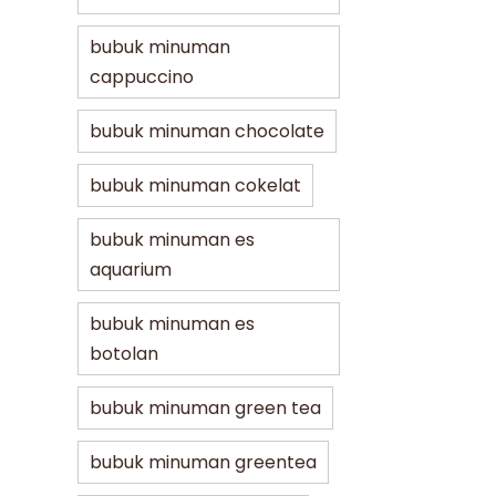
bubuk minuman
cappuccino
bubuk minuman chocolate
bubuk minuman cokelat
bubuk minuman es
aquarium
bubuk minuman es
botolan
bubuk minuman green tea
bubuk minuman greentea