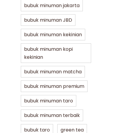
bubuk minuman jakarta
bubuk minuman JBD
bubuk minuman kekinian
bubuk minuman kopi
kekinian
bubuk minuman matcha
bubuk minuman premium
bubuk minuman taro
bubuk minuman terbaik
bubuk taro
green tea