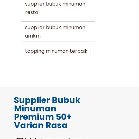
supplier bubuk minuman
resto
supplier bubuk minuman
umkm
topping minuman terbaik
Supplier Bubuk
Minuman
Premium 50+
Varian Rasa