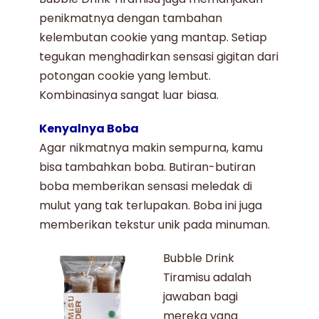
penikmatnya dengan tambahan
kelembutan cookie yang mantap. Setiap
tegukan menghadirkan sensasi gigitan dari
potongan cookie yang lembut.
Kombinasinya sangat luar biasa.
Kenyalnya Boba
Agar nikmatnya makin sempurna, kamu
bisa tambahkan boba. Butiran-butiran
boba memberikan sensasi meledak di
mulut yang tak terlupakan. Boba ini juga
memberikan tekstur unik pada minuman.
Bubble Drink
Tiramisu
adalah
jawaban bagi
mereka yang