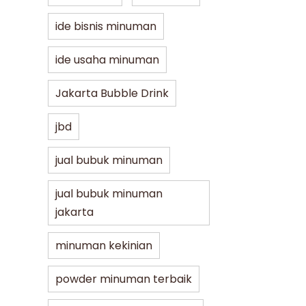
ide bisnis minuman
ide usaha minuman
Jakarta Bubble Drink
jbd
jual bubuk minuman
jual bubuk minuman
jakarta
minuman kekinian
powder minuman terbaik