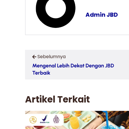
Admin JBD
Sebelumnya
Mengenal Lebih Dekat Dengan JBD
Terbaik
Artikel Terkait