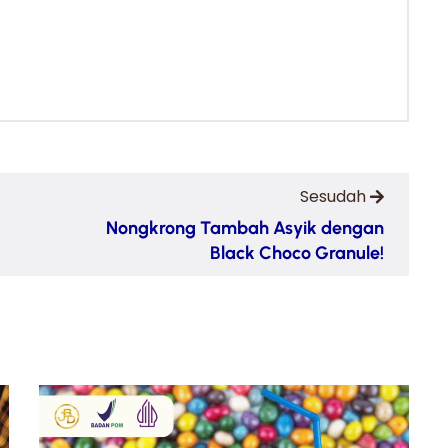
Sesudah
Nongkrong Tambah Asyik dengan
Black Choco Granule!