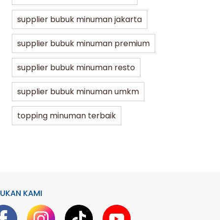
supplier bubuk minuman jakarta
supplier bubuk minuman premium
supplier bubuk minuman resto
supplier bubuk minuman umkm
topping minuman terbaik
UKAN KAMI