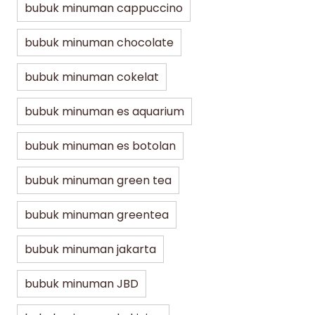
bubuk minuman cappuccino
bubuk minuman chocolate
bubuk minuman cokelat
bubuk minuman es aquarium
bubuk minuman es botolan
bubuk minuman green tea
bubuk minuman greentea
bubuk minuman jakarta
bubuk minuman JBD