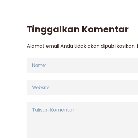
Tinggalkan Komentar
Alamat email Anda tidak akan dipublikasikan.