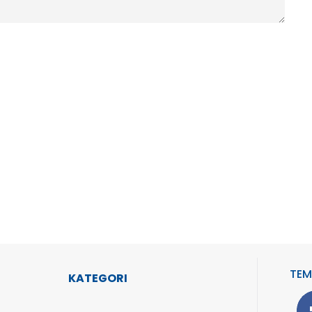
TEM
KATEGORI