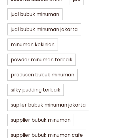
jual bubuk minuman
jual bubuk minuman jakarta
minuman kekinian
powder minuman terbaik
produsen bubuk minuman
silky pudding terbaik
suplier bubuk minuman jakarta
supplier bubuk minuman
supplier bubuk minuman cafe